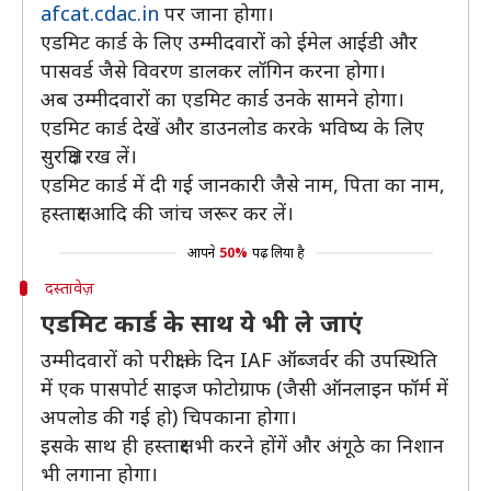
afcat.cdac.in
पर जाना होगा।
एडमिट कार्ड के लिए उम्मीदवारों को ईमेल आईडी और
पासवर्ड जैसे विवरण डालकर लॉगिन करना होगा।
अब उम्मीदवारों का एडमिट कार्ड उनके सामने होगा।
एडमिट कार्ड देखें और डाउनलोड करके भविष्य के लिए
सुरक्षित रख लें।
एडमिट कार्ड में दी गई जानकारी जैसे नाम, पिता का नाम,
हस्ताक्षर आदि की जांच जरूर कर लें।
आपने
50%
पढ़ लिया है
दस्तावेज़
एडमिट कार्ड के साथ ये भी ले जाएं
उम्मीदवारों को परीक्षा के दिन IAF ऑब्जर्वर की उपस्थिति
में एक पासपोर्ट साइज फोटोग्राफ (जैसी ऑनलाइन फॉर्म में
अपलोड की गई हो) चिपकाना होगा।
इसके साथ ही हस्ताक्षर भी करने होंगें और अंगूठे का निशान
भी लगाना होगा।