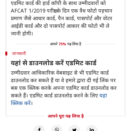
एडमिट कार्ड की हार्ड कॉपी के साथ उम्मीदवारों को
AFCAT 1/2019 परीक्षा के दिन एक वैध फोटो पहचान
प्रमाण जैसे आधार कार्ड, पैन कार्ड, पासपोर्ट और वोटर
आईडी कार्ड और दो पासपोर्ट आकार की फोटो भी ले
जानी होगी।
आपने
75%
पढ़ लिया है
जानकारी
यहां से डाउनलोड करें एडमिट कार्ड
उम्मीदवार आधिकारिक वेबसाइट से भी एडमिट कार्ड
डाउनलोड कर सकते हैं या वे हमारे द्वारा दी गई लिंक पर
बस एक क्लिक करके अपना एडमिट कार्ड डाउनलोड कर
सकते हैं। एडमिट कार्ड डाउनलोड करने के लिए
यहां
क्लिक करें
।
आपने पूरा पढ़ लिया है