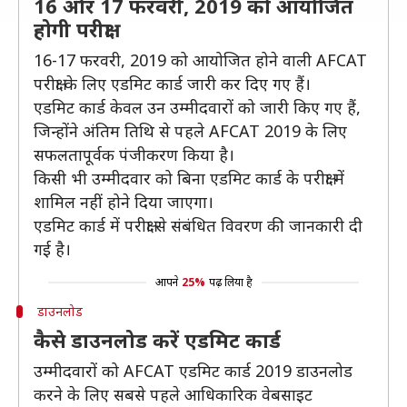
16 और 17 फरवरी, 2019 को आयोजित
होगी परीक्षा
16-17 फरवरी, 2019 को आयोजित होने वाली AFCAT
परीक्षा के लिए एडमिट कार्ड जारी कर दिए गए हैं।
एडमिट कार्ड केवल उन उम्मीदवारों को जारी किए गए हैं,
जिन्होंने अंतिम तिथि से पहले AFCAT 2019 के लिए
सफलतापूर्वक पंजीकरण किया है।
किसी भी उम्मीदवार को बिना एडमिट कार्ड के परीक्षा में
शामिल नहीं होने दिया जाएगा।
एडमिट कार्ड में परीक्षा से संबंधित विवरण की जानकारी दी
गई है।
आपने
25%
पढ़ लिया है
डाउनलोड
कैसे डाउनलोड करें एडमिट कार्ड
उम्मीदवारों को AFCAT एडमिट कार्ड 2019 डाउनलोड
करने के लिए सबसे पहले आधिकारिक वेबसाइट