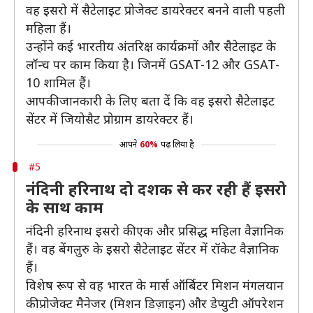
वह इसरो में सैटेलाइट प्रोजेक्ट डायरेक्टर बनने वाली पहली
महिला हैं।
उन्होंने कई भारतीय अंतरिक्ष कार्यक्रमों और सैटेलाइट के
लॉन्च पर काम किया है। जिनमें GSAT-12 और GSAT-
10 शामिल हैं।
आपकी जानकारी के लिए बता दें कि वह इसरो सैटेलाइट
सेंटर में जियोसैट प्रोग्राम डायरेक्टर हैं।
आपने
60%
पढ़ लिया है
#5
नंदिनी हरिनाथ दो दशक से कर रही हैं इसरो
के साथ काम
नंदिनी हरिनाथ इसरो की एक और प्रसिद्ध महिला वैज्ञानिक
हैं। वह बेंगलुरु के इसरो सैटेलाइट सेंटर में रॉकेट वैज्ञानिक
हैं।
विशेष रूप से वह भारत के मार्स ऑर्बिटर मिशन मंगलयान
की प्रोजेक्ट मैनेजर (मिशन डिज़ाइन) और डेप्युटी ऑपरेशन