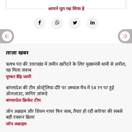
आपने पूरा पढ़ लिया है
ताज़ा खबरें
ऋषभ पंत की उत्तराखंड में जमीन खरीदने के लिए मुख्यमंत्री धामी से अपील,
यह मिला जवाब
पुष्कर सिंह धामी
बांग्लादेश की टीम ऑस्ट्रेलिया दौरे पर अभ्यास मैच में 54 रन पर हुई
ऑलआउट, जानिए आंकड़े
बांग्लादेश क्रिकेट टीम
जॉन अब्राहम और शिवम नायर फिर साथ, तैयार हो रही करियर की सबसे
बड़ी एक्शन थ्रिलर
जॉन अब्राहम