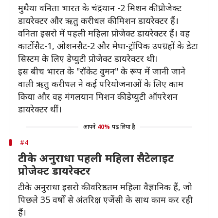
मुथैया वनिता भारत के चंद्रयान -2 मिशन की प्रोजेक्ट
डायरेक्टर और ऋतु करीधल की मिशन डायरेक्टर हैं।
वनिता इसरो में पहली महिला प्रोजेक्ट डायरेक्टर हैं। वह
कार्टोसैट-1, ओशनसैट-2 और मेघा-ट्रॉपिक उपग्रहों के डेटा
सिस्टम के लिए डेप्युटी प्रोजेक्ट डायरेक्टर थी।
इस बीच भारत के "रॉकेट वुमन" के रूप में जानी जाने
वाली ऋतु करीधल ने कई परियोजनाओं के लिए काम
किया और वह मंगलयान मिशन की डेप्युटी ऑपरेशन
डायरेक्टर थीं।
आपने
40%
पढ़ लिया है
#4
टीके अनुराधा पहली महिला सैटेलाइट
प्रोजेक्ट डायरेक्टर
टीके अनुराधा इसरो की वरिष्ठतम महिला वैज्ञानिक हैं, जो
पिछले 35 वर्षों से अंतरिक्ष एजेंसी के साथ काम कर रही
हैं।