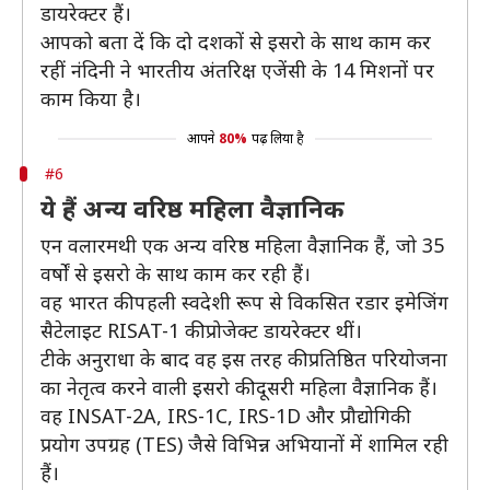
डायरेक्टर हैं।
आपको बता दें कि दो दशकों से इसरो के साथ काम कर
रहीं नंदिनी ने भारतीय अंतरिक्ष एजेंसी के 14 मिशनों पर
काम किया है।
आपने
80%
पढ़ लिया है
#6
ये हैं अन्य वरिष्ठ महिला वैज्ञानिक
एन वलारमथी एक अन्य वरिष्ठ महिला वैज्ञानिक हैं, जो 35
वर्षों से इसरो के साथ काम कर रही हैं।
वह भारत की पहली स्वदेशी रूप से विकसित रडार इमेजिंग
सैटेलाइट RISAT-1 की प्रोजेक्ट डायरेक्टर थीं।
टीके अनुराधा के बाद वह इस तरह की प्रतिष्ठित परियोजना
का नेतृत्व करने वाली इसरो की दूसरी महिला वैज्ञानिक हैं।
वह INSAT-2A, IRS-1C, IRS-1D और प्रौद्योगिकी
प्रयोग उपग्रह (TES) जैसे विभिन्न अभियानों में शामिल रही
हैं।