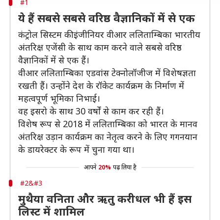
#1
ये हैं सबसे सबसे वरिष्ठ वैज्ञानिकों में से एक
कंट्रोल सिस्टम की इंजीनियर वीआर ललिताम्बिका भारतीय
अंतरिक्ष एजेंसी के साथ काम करने वाले सबसे वरिष्ठ
वैज्ञानिकों में से एक हैं।
वीआर ललिताम्बिका एडवांस टेक्नोलॉजीज में विशेषज्ञता
रखती हैं। उन्होंने देश के रॉकेट कार्यक्रम के निर्माण में
महत्वपूर्ण भूमिका निभाई।
वह इसरो के साथ 30 वर्षों से काम कर रही हैं।
विशेष रूप से 2018 में ललिताम्बिका को भारत के मानव
अंतरिक्ष उड़ान कार्यक्रम का नेतृत्व करने के लिए गगनयान
के डायरेक्टर के रूप में चुना गया था।
आपने
20%
पढ़ लिया है
#2&#3
मुथैया वनिता और ऋतु करीधल भी हैं इस
लिस्ट में शामिल