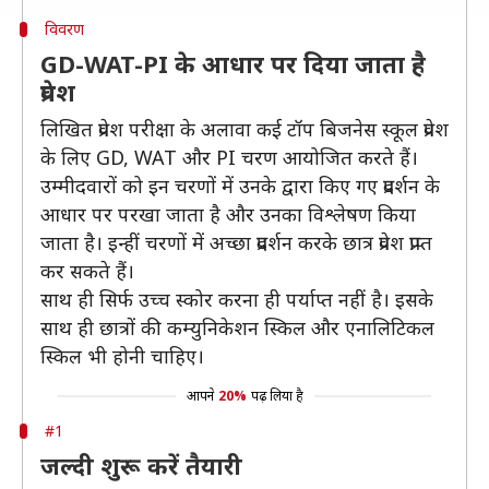
विवरण
GD-WAT-PI के आधार पर दिया जाता है
प्रवेश
लिखित प्रवेश परीक्षा के अलावा कई टॉप बिजनेस स्कूल प्रवेश
के लिए GD, WAT और PI चरण आयोजित करते हैं।
उम्मीदवारों को इन चरणों में उनके द्वारा किए गए प्रदर्शन के
आधार पर परखा जाता है और उनका विश्लेषण किया
जाता है। इन्हीं चरणों में अच्छा प्रदर्शन करके छात्र प्रवेश प्राप्त
कर सकते हैं।
साथ ही सिर्फ उच्च स्कोर करना ही पर्याप्त नहीं है। इसके
साथ ही छात्रों की कम्युनिकेशन स्किल और एनालिटिकल
स्किल भी होनी चाहिए।
आपने
20%
पढ़ लिया है
#1
जल्दी शुरू करें तैयारी