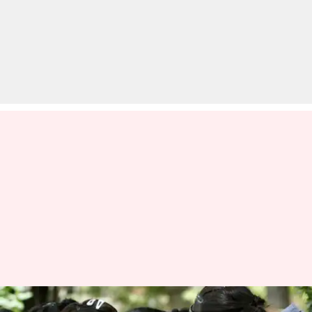
MBA पाठ्यक्रम में प्रवेश लेने के लिए