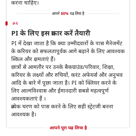
करना चाहिए।
आपने
80%
पढ़ लिया है
#4
PI के लिए इस प्रकार करें तैयारी
PI में देखा जाता है कि क्या उम्मीदवारों के पास मैनेजमेंट
के करियर को सफलतापूर्वक आगे बढ़ाने के लिए आवश्यक
स्किल और क्षमताएं हैं।
छात्रों से आमतौर पर उनके बैकग्राउंड/परिवार, शिक्षा,
करियर के लक्ष्यों और रुचियों, करंट अफेयर्स और अनुभव
आदि के बारे में पूछा जाता है। PI को क्लियर करने के
लिए आत्मविश्वास और ईमानदारी सबसे महत्वपूर्ण
आवश्यकताएं हैं ।
प्रत्येक चरण को पास करने के लिए सही स्ट्रेटजी बनना
आवश्यक है।
आपने पूरा पढ़ लिया है