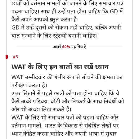
छात्रों को वर्तमान मामलों को जानने के लिए समाचार पत्र
पढ़ना चाहिए। साथ ही उन्हें पता होना चाहिए कि GD में
कैसे अपने आपको प्रस्तुत करना है।
GD में उन्हें दूसरों को रोकना नहीं चाहिए, बल्कि अपनी
बात मनवाने के लिए स्ट्रेटजी बनानी चाहिए।
आपने
60%
पढ़ लिया है
#3
WAT के लिए इन बातों का रखें ध्यान
WAT उम्मीदवार की गंभीर रूप से सोचने की क्षमता का
परीक्षण करता है।
उत्तर लिखने से पहले छात्रों को पता होना चाहिए कि वे
कैसे अच्छे परिचय, बॉडी और निष्कर्ष के साथ निबंधों को
और भी अच्छा लिख सकते हैं।
WAT के लिए भी समाचार पत्रों को पढ़ना चाहिए और
वर्तमान मामलों, भारत के विकास से संबंधित लेखों पर
ध्यान केंद्रित करना चाहिए और अपनी भाषा में सुधार