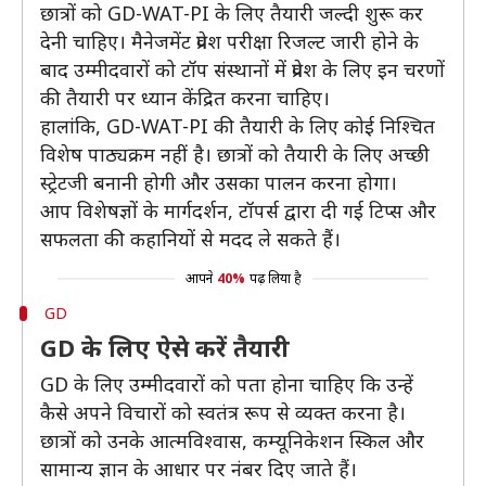
छात्रों को GD-WAT-PI के लिए तैयारी जल्दी शुरू कर
देनी चाहिए। मैनेजमेंट प्रवेश परीक्षा रिजल्ट जारी होने के
बाद उम्मीदवारों को टॉप संस्थानों में प्रवेश के लिए इन चरणों
की तैयारी पर ध्यान केंद्रित करना चाहिए।
हालांकि, GD-WAT-PI की तैयारी के लिए कोई निश्चित
विशेष पाठ्यक्रम नहीं है। छात्रों को तैयारी के लिए अच्छी
स्ट्रेटजी बनानी होगी और उसका पालन करना होगा।
आप विशेषज्ञों के मार्गदर्शन, टॉपर्स द्वारा दी गई टिप्स और
सफलता की कहानियों से मदद ले सकते हैं।
आपने
40%
पढ़ लिया है
GD
GD के लिए ऐसे करें तैयारी
GD के लिए उम्मीदवारों को पता होना चाहिए कि उन्हें
कैसे अपने विचारों को स्वतंत्र रूप से व्यक्त करना है।
छात्रों को उनके आत्मविश्वास, कम्यूनिकेशन स्किल और
सामान्य ज्ञान के आधार पर नंबर दिए जाते हैं।