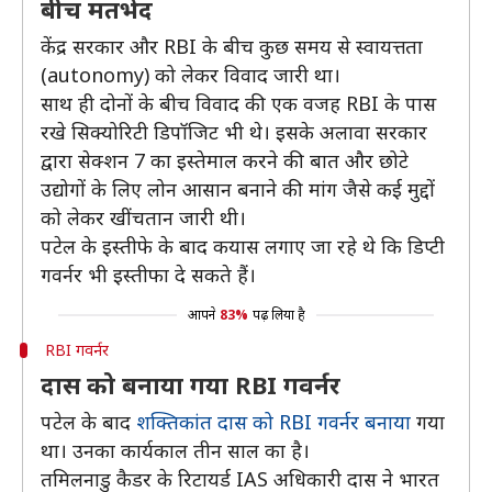
बीच मतभेद
केंद्र सरकार और RBI के बीच कुछ समय से स्वायत्तता
(autonomy) को लेकर विवाद जारी था।
साथ ही दोनों के बीच विवाद की एक वजह RBI के पास
रखे सिक्योरिटी डिपॉजिट भी थे। इसके अलावा सरकार
द्वारा सेक्शन 7 का इस्तेमाल करने की बात और छोटे
उद्योगों के लिए लोन आसान बनाने की मांग जैसे कई मुद्दों
को लेकर खींचतान जारी थी।
पटेल के इस्तीफे के बाद कयास लगाए जा रहे थे कि डिप्टी
गवर्नर भी इस्तीफा दे सकते हैं।
आपने
83%
पढ़ लिया है
RBI गवर्नर
दास को बनाया गया RBI गवर्नर
पटेल के बाद
शक्तिकांत दास को RBI गवर्नर बनाया
गया
था। उनका कार्यकाल तीन साल का है।
तमिलनाडु कैडर के रिटायर्ड IAS अधिकारी दास ने भारत