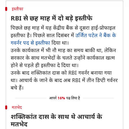
इस्तीफा
RBI से छह माह में दो बड़े इस्तीफे
पिछले छह माह में यह केंद्रीय बैंक से दूसरा हाई-प्रोफाइल
इस्तीफा है। पिछले साल दिसंबर में
उर्जित पटेल ने बैंक के
गवर्नर पद से इस्तीफा
दिया था।
उनके कार्यकाल में भी नौ माह का समय बाकी था, लेकिन
सरकार के साथ मतभेदों के चलते उन्होंने कार्यकाल खत्म
होने से पहले ही इस्तीफा दे दिया था।
उनके बाद शक्तिकांत दास को RBI गवर्नर बनाया गया
था। आचार्य के जाने के बाद अब RBI में तीन डिप्टी गर्वनर
बचे हैं।
आपने
16%
पढ़ लिया है
मतभेद
शक्तिकांत दास के साथ थे आचार्य के
मतभेद