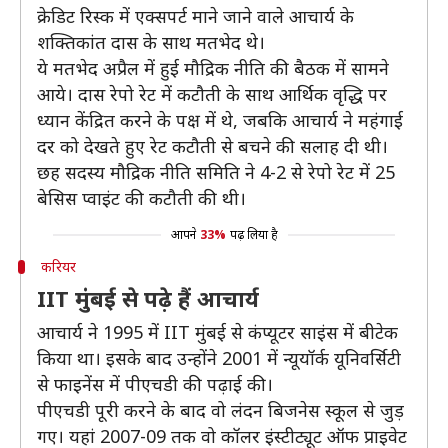
क्रेडिट रिस्क में एक्सपर्ट माने जाने वाले आचार्य के
शक्तिकांत दास के साथ मतभेद थे।
ये मतभेद अप्रैल में हुई मौद्रिक नीति की बैठक में सामने
आये। दास रेपो रेट में कटौती के साथ आर्थिक वृद्धि पर
ध्यान केंद्रित करने के पक्ष में थे, जबकि आचार्य ने महंगाई
दर को देखते हुए रेट कटौती से बचने की सलाह दी थी।
छह सदस्य मौद्रिक नीति समिति ने 4-2 से रेपो रेट में 25
बेसिस प्वाइंट की कटौती की थी।
आपने
33%
पढ़ लिया है
करियर
IIT मुंबई से पढ़े हैं आचार्य
आचार्य ने 1995 में IIT मुंबई से कंप्यूटर साइंस में बीटेक
किया था। इसके बाद उन्होंने 2001 में न्यूयॉर्क यूनिवर्सिटी
से फाइनेंस में पीएचडी की पढ़ाई की।
पीएचडी पूरी करने के बाद वो लंदन बिजनेस स्कूल से जुड़
गए। यहां 2007-09 तक वो कॉलर इंस्टीट्यूट ऑफ प्राइवेट