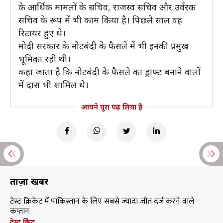
के आर्थिक मामलों के सचिव, राजस्व सचिव और उर्वरक
सचिव के रूप में भी काम किया है। पिछले साल वह
रिटायर हुए थे।
मोदी सरकार के नोटबंदी के फैसले में भी इनकी प्रमुख
भूमिका रही थी।
कहा जाता है कि नोटबंदी के फैसले का ड्राफ्ट बनाने वालों
में दास भी शामिल थे।
आपने पूरा पढ़ लिया है
ताज़ा खबरें
टेस्ट क्रिकेट में पाकिस्तान के लिए सबसे ज्यादा जीत दर्ज करने वाले
कप्तान
टेस्ट क्रिकेट