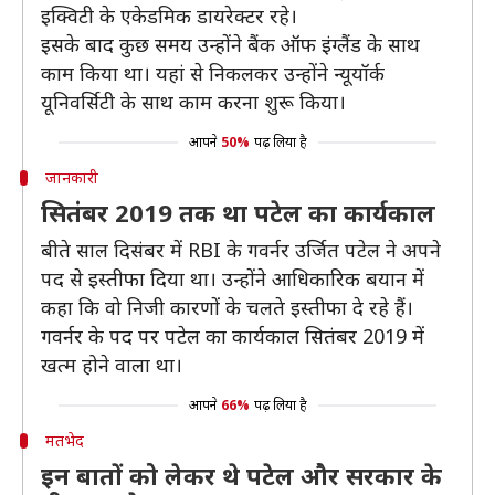
इक्विटी के एकेडमिक डायरेक्टर रहे।
इसके बाद कुछ समय उन्होंने बैंक ऑफ इंग्लैंड के साथ
काम किया था। यहां से निकलकर उन्होंने न्यूयॉर्क
यूनिवर्सिटी के साथ काम करना शुरू किया।
आपने
50%
पढ़ लिया है
जानकारी
सितंबर 2019 तक था पटेल का कार्यकाल
बीते साल दिसंबर में RBI के गवर्नर उर्जित पटेल ने अपने
पद से इस्तीफा दिया था। उन्होंने आधिकारिक बयान में
कहा कि वो निजी कारणों के चलते इस्तीफा दे रहे हैं।
गवर्नर के पद पर पटेल का कार्यकाल सितंबर 2019 में
खत्म होने वाला था।
आपने
66%
पढ़ लिया है
मतभेद
इन बातों को लेकर थे पटेल और सरकार के