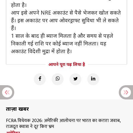
होता है।
आप इसे अपने NRE अकाउंट से पैसे भेजकर खोल सकते
हैं। इस अकाउंट पर आप ओवरड्राफ्ट सुविधा भी ले सकते
हैं।
1 साल के बाद ही ब्याज मिलता है और समय से पहले
निकाली गई राशि पर कोई ब्याज नहीं मिलता। यह
अकाउंट विदेशी मुद्रा में होता है।
आपने पूरा पढ़ लिया है
ताज़ा खबरें
FCRA विधेयक 2026: अमेरिकी आलोचना पर भारत का करारा जवाब,
राजदूत क्वात्रा ने दूर किए भ्रम
अमेरिका