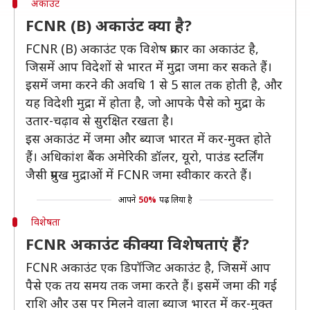
अकाउंट
FCNR (B) अकाउंट क्या है?
FCNR (B) अकाउंट एक विशेष प्रकार का अकाउंट है,
जिसमें आप विदेशों से भारत में मुद्रा जमा कर सकते हैं।
इसमें जमा करने की अवधि 1 से 5 साल तक होती है, और
यह विदेशी मुद्रा में होता है, जो आपके पैसे को मुद्रा के
उतार-चढ़ाव से सुरक्षित रखता है।
इस अकाउंट में जमा और ब्याज भारत में कर-मुक्त होते
हैं। अधिकांश बैंक अमेरिकी डॉलर, यूरो, पाउंड स्टर्लिंग
जैसी प्रमुख मुद्राओं में FCNR जमा स्वीकार करते हैं।
आपने
50%
पढ़ लिया है
विशेषता
FCNR अकाउंट की क्या विशेषताएं हैं?
FCNR अकाउंट एक डिपॉजिट अकाउंट है, जिसमें आप
पैसे एक तय समय तक जमा करते हैं। इसमें जमा की गई
राशि और उस पर मिलने वाला ब्याज भारत में कर-मुक्त