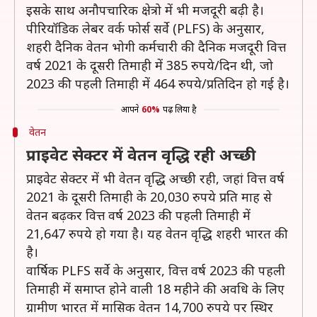
इसके साथ अनौपचारिक क्षेत्रो में भी मजदूरी बढ़ी है।
पीरियॉडिक लेबर वर्क फोर्स सर्वे (PLFS) के अनुसार,
शहरी दैनिक वेतन भोगी कर्मचारी की दैनिक मजदूरी वित्त
वर्ष 2021 के दूसरी तिमाही में 385 रुपये/दिन थी, जो
2023 की पहली तिमाही में 464 रुपये/प्रतिदिन हो गई है।
आपने
60%
पढ़ लिया है
वेतन
प्राइवेट सेक्टर में वेतन वृद्धि रही अच्छी
प्राइवेट सेक्टर में भी वेतन वृद्धि अच्छी रही, जहां वित्त वर्ष
2021 के दूसरी तिमाही के 20,030 रुपये प्रति माह से
वेतन बढ़कर वित्त वर्ष 2023 की पहली तिमाही में
21,647 रुपये हो गया है। यह वेतन वृद्धि शहरी भारत की
है।
वार्षिक PLFS सर्वे के अनुसार, वित्त वर्ष 2023 की पहली
तिमाही में समाप्त होने वाली 18 महीने की अवधि के लिए
ग्रामीण भारत में मासिक वेतन 14,700 रुपये पर स्थिर