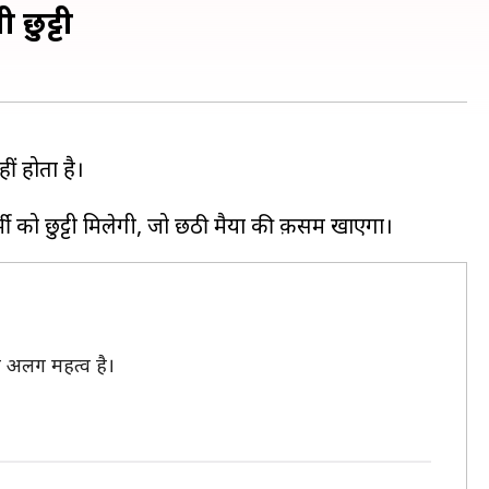
छुट्टी
ीं होता है।
ना अलग महत्व है।