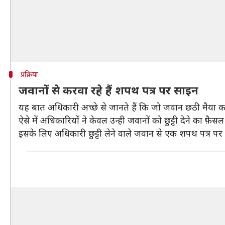
प्रक्रिया
जवानों से करवा रहे हैं शपथ पत्र पर साइन
यह बात अधिकारी अच्छे से जानते हैं कि जो जवान छठी मैया क
ऐसे में अधिकारियों ने केवल उन्ही जवानों को छुट्टी देने का फ़ैसल 
इसके लिए अधिकारी छुट्टी लेने वाले जवान से एक शपथ पत्र पर स