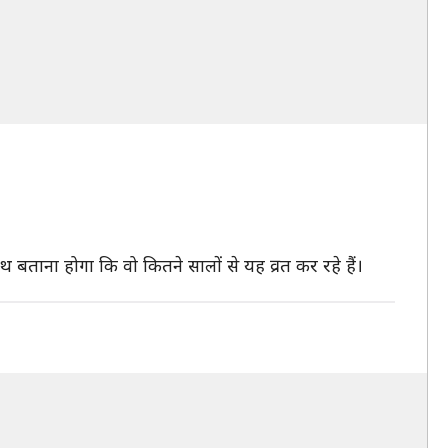
 बताना होगा कि वो कितने सालों से यह व्रत कर रहे हैं।