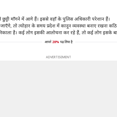
 छुट्टी माँगने में आगे हैं। इससे वहाँ के पुलिस अधिकारी परेशान हैं।
ाएँगे, तो त्योहार के समय प्रदेश में कानून व्यवस्था बनाए रखना कठ
काला है। कई लोग इसकी आलोचना कर रहे हैं, तो कई लोग इसके बारे 
आपने
28%
पढ़ लिया है
ADVERTISEMENT