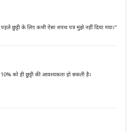
े पहले छुट्टी के लिए कभी ऐसा शपथ पत्र मुझे नहीं दिया गया।"
ेवल 10% को ही छुट्टी की आवश्यकता हो सकती है।