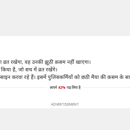
ा व्रत रखेगा, वह उनकी झूठी क़सम नहीं खाएगा।
किया है, जो सच में व्रत रखेंगे।
ाइन करवा रहे हैं। इसमें पुलिसकर्मियों को छठी मैया की क़सम के साथ
आपने
42%
पढ़ लिया है
ADVERTISEMENT