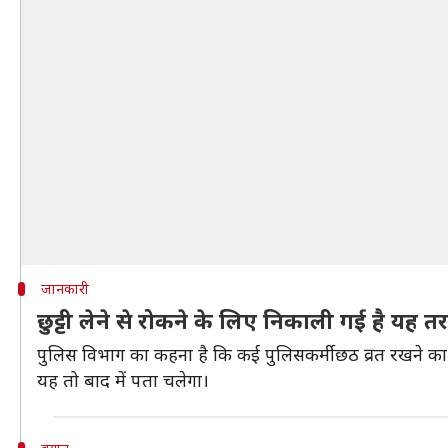
जानकारी
छुट्टी लेने से रोकने के लिए निकाली गई है यह 
पुलिस विभाग का कहना है कि कई पुलिसकर्मी छठ व्रत रखने का बहान
यह तो बाद में पता चलेगा।