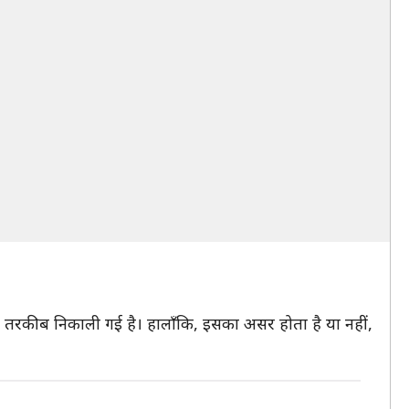
िए यह तरकीब निकाली गई है। हालाँकि, इसका असर होता है या नहीं,