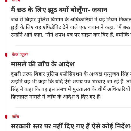
बयान
मैं छठ के लिए झूठ क्यों बोलूँगा- जवान
जब से बिहार पुलिस विभाग के अधिकारियों ने यह नियम निकाला
छुट्टी के लिए यह एफ़िडेविट देने वाले एक जवान ने कहा, "मैं छ
उन्होंने आगे कहा, "मैंने शपथ पत्र पर साइन कर दिए हैं, क्योंकि म
फ़ेक न्यूज?
मामले की जाँच के आदेश
दूसरी तरफ बिहार पुलिस एसोसिएशन के अध्यक्ष मृत्युंजय सिंह 
उन्होंने यह भी कहा कि यदि ऐसे शपथ पत्र भरवाए जा रहे हैं,
सिंह ने कहा कि वह इस संबंध में मुख्यालय के शीर्ष अधिकारियों 
फ़िलहाल मामले में जाँच के आदेश दे दिए गए हैं।
जाँच
सरकारी स्तर पर नहीं दिए गए हैं ऐसे कोई निर्द