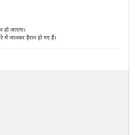
िन हो जाएगा।
में जानकर हैरान हो गए हैं।