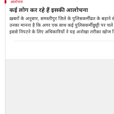
आलोचना
कई लोग कर रहे हैं इसकी आलोचना
ख़बरों के अनुसार, समस्तीपुर ज़िले के पुलिसकर्मी व्रत के बहाने से
उनका मानना है कि अगर एक साथ कई पुलिसकर्मी छुट्टी पर चले ज
इससे निपटने के लिए अधिकारियों ने यह अनोखा तरीक़ा खोज नि