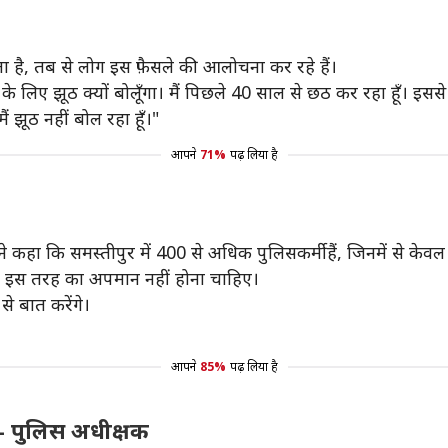
 है, तब से लोग इस फ़ैसले की आलोचना कर रहे हैं।
ठ के लिए झूठ क्यों बोलूँगा। मैं पिछले 40 साल से छठ कर रहा हूँ। इसस
ैं झूठ नहीं बोल रहा हूँ।"
आपने
71%
पढ़ लिया है
ने कहा कि समस्तीपुर में 400 से अधिक पुलिसकर्मी हैं, जिनमें से क
 तो इस तरह का अपमान नहीं होना चाहिए।
से बात करेंगे।
आपने
85%
पढ़ लिया है
ेश- पुलिस अधीक्षक