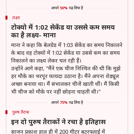
आपने
50%
पढ़ लिया है
लक्ष्य
टोक्यो में 1:02 सेकेंड या उससे कम समय
का है लक्ष्य- माना
माना ने कहा कि बेलग्रेड में 1:03 सेकेंड का समय निकालने
के बाद वह टोक्यो में 1:02 सेकेंड या उससे कम का समय
निकालने का लक्ष्य लेकर चल रही हैं।
उन्होंने आगे कहा, "मैंने एक चीज निश्चित की थी कि मुझे
हर मौके का भरपूर फायदा उठाना है। मैंने अपना शेड्यूल
अच्छा बनाया था। मैं संभालकर चीजें खाती थीं। मैं किसी
भी चीज को मौके पर नहीं छोड़ना चाहती थी।"
आपने
75%
पढ़ लिया है
पुरुष तैराक
इन दो पुरुष तैराकों ने रचा है इतिहास
साजन प्रकाश हाल ही में 200 मीटर बटरफ्लाई में