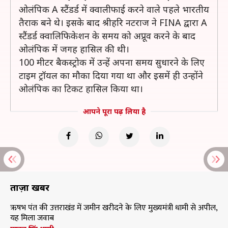
ओलंपिक A स्टैंडर्ड में क्वालीफाई करने वाले पहले भारतीय
तैराक बने थे। इसके बाद श्रीहरि नटराज ने FINA द्वारा A
स्टैंडर्ड क्वालिफिकेशन के समय को अप्रूव करने के बाद
ओलंपिक में जगह हासिल की थी।
100 मीटर बैकस्ट्रोक में उन्हें अपना समय सुधारने के लिए
टाइम ट्रॉयल का मौका दिया गया था और इसमें ही उन्होंने
ओलंपिक का टिकट हासिल किया था।
आपने पूरा पढ़ लिया है
ताज़ा खबरें
ऋषभ पंत की उत्तराखंड में जमीन खरीदने के लिए मुख्यमंत्री धामी से अपील,
यह मिला जवाब