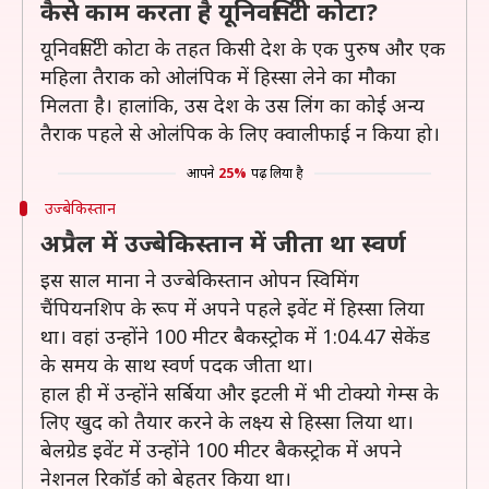
कैसे काम करता है यूनिवर्सिटी कोटा?
यूनिवर्सिटी कोटा के तहत किसी देश के एक पुरुष और एक
महिला तैराक को ओलंपिक में हिस्सा लेने का मौका
मिलता है। हालांकि, उस देश के उस लिंग का कोई अन्य
तैराक पहले से ओलंपिक के लिए क्वालीफाई न किया हो।
आपने
25%
पढ़ लिया है
उज्बेकिस्तान
अप्रैल में उज्बेकिस्तान में जीता था स्वर्ण
इस साल माना ने उज्बेकिस्तान ओपन स्विमिंग
चैंपियनशिप के रूप में अपने पहले इवेंट में हिस्सा लिया
था। वहां उन्होंने 100 मीटर बैकस्ट्रोक में 1:04.47 सेकेंड
के समय के साथ स्वर्ण पदक जीता था।
हाल ही में उन्होंने सर्बिया और इटली में भी टोक्यो गेम्स के
लिए खुद को तैयार करने के लक्ष्य से हिस्सा लिया था।
बेलग्रेड इवेंट में उन्होंने 100 मीटर बैकस्ट्रोक में अपने
नेशनल रिकॉर्ड को बेहतर किया था।