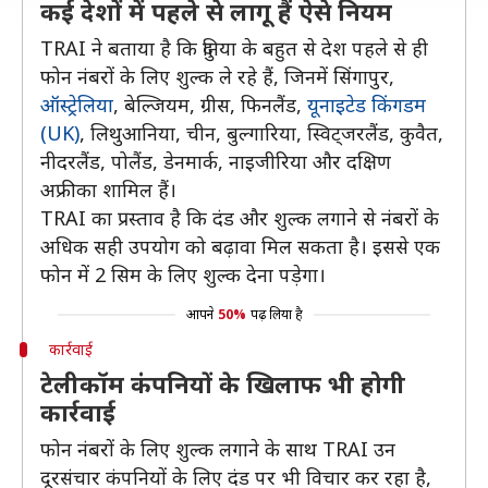
कई देशों में पहले से लागू हैं ऐसे नियम
TRAI ने बताया है कि दुनिया के बहुत से देश पहले से ही
फोन नंबरों के लिए शुल्क ले रहे हैं, जिनमें सिंगापुर,
ऑस्ट्रेलिया
, बेल्जियम, ग्रीस, फिनलैंड,
यूनाइटेड किंगडम
(UK)
, लिथुआनिया, चीन, बुल्गारिया, स्विट्जरलैंड, कुवैत,
नीदरलैंड, पोलैंड, डेनमार्क, नाइजीरिया और दक्षिण
अफ्रीका शामिल हैं।
TRAI का प्रस्ताव है कि दंड और शुल्क लगाने से नंबरों के
अधिक सही उपयोग को बढ़ावा मिल सकता है। इससे एक
फोन में 2 सिम के लिए शुल्क देना पड़ेगा।
आपने
50%
पढ़ लिया है
कार्रवाई
टेलीकॉम कंपनियों के खिलाफ भी होगी
कार्रवाई
फोन नंबरों के लिए शुल्क लगाने के साथ TRAI उन
दूरसंचार कंपनियों के लिए दंड पर भी विचार कर रहा है,