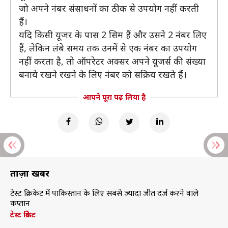
जो अपने नंबर संसाधनों का ठीक से उपयोग नहीं करती
हैं।
यदि किसी यूजर के पास 2 सिम हैं और उसने 2 नंबर लिए
हैं, लेकिन लंबे समय तक उनमें से एक नंबर का उपयोग
नहीं करता है, तो ऑपरेटर अक्सर अपने यूजर्स की संख्या
बनाये रखने रखने के लिए नंबर को सक्रिय रखते हैं।
आपने पूरा पढ़ लिया है
ताज़ा खबरें
टेस्ट क्रिकेट में पाकिस्तान के लिए सबसे ज्यादा जीत दर्ज करने वाले
कप्तान
टेस्ट क्रिकेट