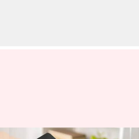
TRAI ने नए नियम बनाने का दिया