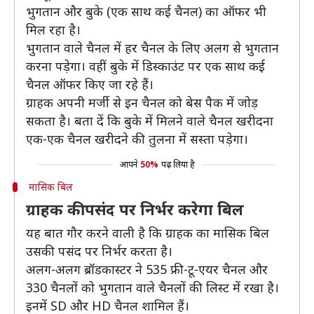
भुगतान और बुके (एक साथ कई चैनल) का ऑफर भी
मिल रहा है।
भुगतान वाले चैनल में हर चैनल के लिए अलग से भुगतान
करना पड़ेगा। वहीं बुके में डिस्काउंट पर एक साथ कई
चैनल ऑफर किए जा रहे हैं।
ग्राहक अपनी मर्जी से इन चैनल को बेस पैक में जोड़
सकता है। बता दें कि बुके में मिलने वाले चैनल खरीदना
एक-एक चैनल खरीदने की तुलना में सस्ता पड़ेगा।
आपने
50%
पढ़ लिया है
मासिक बिल
ग्राहक की पसंद पर निर्भर करेगा बिल
यह बात गौर करने वाली है कि ग्राहक का मासिक बिल
उसकी पसंद पर निर्भर करता है।
अलग-अलग ब्रॉडकास्टर ने 535 फ्री-टू-एयर चैनल और
330 चैनलों को भुगतान वाले चैनलों की लिस्ट में रखा है।
इनमें SD और HD चैनल शामिल हैं।