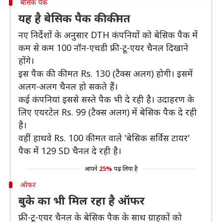
बेसिक पैक
यह है बेसिक पैक की कीमत
नए निर्देशों के अनुसार DTH कंपनियों को बेसिक पैक में
कम से कम 100 नॉन-एचडी फ्री-टू-एयर चैनल दिखाने
होंगे।
इस पैक की कीमत Rs. 130 (टैक्स अलग) होगी। इसमें
अलग-अलग चैनल हो सकते हैं।
कई कंपनियां इससे सस्ते पैक भी दे रही है। उदाहरण के
लिए एयरटेल Rs. 99 (टैक्स अलग) में बेसिक पैक दे रही
है।
वहीं हाथवे Rs. 100 कीमत वाले 'बेसिक सर्विस टायर'
पैक में 129 SD चैनल दे रही है।
आपने
25%
पढ़ लिया है
ऑफर
बुके का भी मिल रहा है ऑफर
फ्री-टू-एयर चैनल के बेसिक पैक के साथ ग्राहकों को