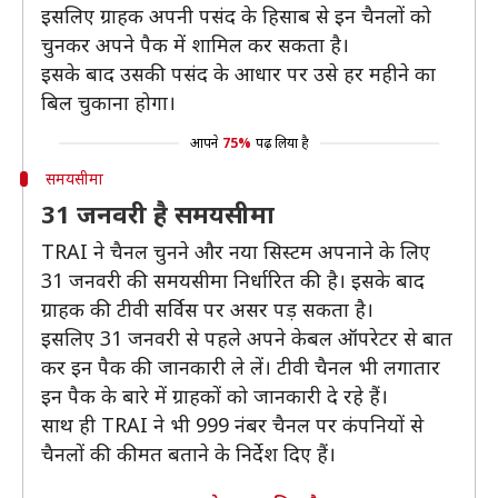
इसलिए ग्राहक अपनी पसंद के हिसाब से इन चैनलों को
चुनकर अपने पैक में शामिल कर सकता है।
इसके बाद उसकी पसंद के आधार पर उसे हर महीने का
बिल चुकाना होगा।
आपने
75%
पढ़ लिया है
समयसीमा
31 जनवरी है समयसीमा
TRAI ने चैनल चुनने और नया सिस्टम अपनाने के लिए
31 जनवरी की समयसीमा निर्धारित की है। इसके बाद
ग्राहक की टीवी सर्विस पर असर पड़ सकता है।
इसलिए 31 जनवरी से पहले अपने केबल ऑपरेटर से बात
कर इन पैक की जानकारी ले लें। टीवी चैनल भी लगातार
इन पैक के बारे में ग्राहकों को जानकारी दे रहे हैं।
साथ ही TRAI ने भी 999 नंबर चैनल पर कंपनियों से
चैनलों की कीमत बताने के निर्देश दिए हैं।