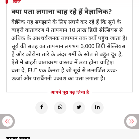
खोज
क्या पता लगाना चाह रहे हैं वैज्ञानिक?
वैज्ञानिक यह समझाने के लिए संघर्ष कर रहे हैं कि सूर्य के
बाहरी वातावरण में तापमान 10 लाख डिग्री सेल्सियस से
अधिक के आश्चर्यजनक तापमान तक क्यों पहुंच जाता है।
सूर्य की सतह का तापमान लगभग 6,000 डिग्री सेल्सियस
है और कोरोना तारे के अंदर गर्मी के स्रोत से बहुत दूर है,
ऐसे में बाहरी वातावरण वास्तव में ठंडा होना चाहिए।
बता दें, EUI एक कैमरा है जो सूर्य से उत्सर्जित उच्च-
ऊर्जा और पराबैंगनी प्रकाश का पता लगाता है।
आपने पूरा पढ़ लिया है
ताज़ा खबरें