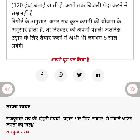
(120 इंच) बताई जाती है, अभी तक बिजली पैदा करने में
सक्षम नहीं है।
रिपोर्ट के अनुसार, अगर सब कुछ कंपनी की योजना के
अनुसार होता है, तो रिएक्टर को अपनी पहली अंतरिक्ष
उड़ान के लिए तैयार करने में अभी भी लगभग 6 साल
लगेंगे।
आपने पूरा पढ़ लिया है
ताज़ा खबरें
राजकुमार राव की दोहरी तैयारी, 'प्रहार' और फिर 'रफ्तार' से जीतने आएंगे
जनता का दिल?
राजकुमार राव