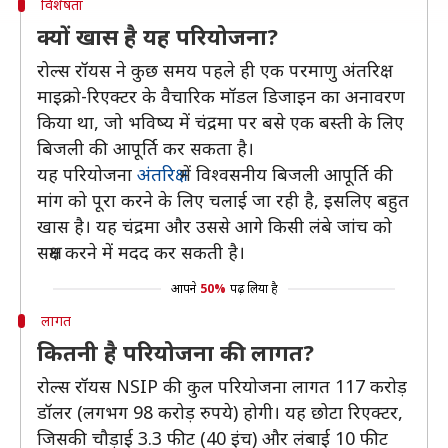
विशेषता
क्यों खास है यह परियोजना?
रोल्स रॉयस ने कुछ समय पहले ही एक परमाणु अंतरिक्ष
माइक्रो-रिएक्टर के वैचारिक मॉडल डिजाइन का अनावरण
किया था, जो भविष्य में चंद्रमा पर बसे एक बस्ती के लिए
बिजली की आपूर्ति कर सकता है।
यह परियोजना
अंतरिक्ष
में विश्वसनीय बिजली आपूर्ति की
मांग को पूरा करने के लिए चलाई जा रही है, इसलिए बहुत
खास है। यह चंद्रमा और उससे आगे किसी लंबे जांच को
सक्षम करने में मदद कर सकती है।
आपने
50%
पढ़ लिया है
लागत
कितनी है परियोजना की लागत?
रोल्स रॉयस NSIP की कुल परियोजना लागत 117 करोड़
डॉलर (लगभग 98 करोड़ रुपये) होगी। यह छोटा रिएक्टर,
जिसकी चौड़ाई 3.3 फीट (40 इंच) और लंबाई 10 फीट