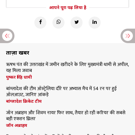
आपने पूरा पढ़ लिया है
ताज़ा खबरें
ऋषभ पंत की उत्तराखंड में जमीन खरीदने के लिए मुख्यमंत्री धामी से अपील,
यह मिला जवाब
पुष्कर सिंह धामी
बांग्लादेश की टीम ऑस्ट्रेलिया दौरे पर अभ्यास मैच में 54 रन पर हुई
ऑलआउट, जानिए आंकड़े
बांग्लादेश क्रिकेट टीम
जॉन अब्राहम और शिवम नायर फिर साथ, तैयार हो रही करियर की सबसे
बड़ी एक्शन थ्रिलर
जॉन अब्राहम