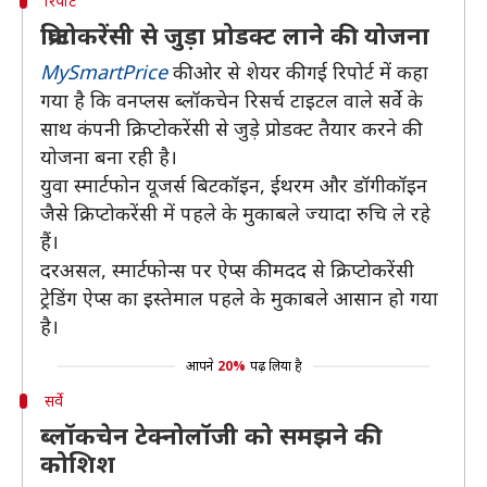
रिपोर्ट
क्रिप्टोकरेंसी से जुड़ा प्रोडक्ट लाने की योजना
MySmartPrice
की ओर से शेयर की गई रिपोर्ट में कहा
गया है कि वनप्लस ब्लॉकचेन रिसर्च टाइटल वाले सर्वे के
साथ कंपनी क्रिप्टोकरेंसी से जुड़े प्रोडक्ट तैयार करने की
योजना बना रही है।
युवा स्मार्टफोन यूजर्स बिटकॉइन, ईथरम और डॉगीकॉइन
जैसे क्रिप्टोकरेंसी में पहले के मुकाबले ज्यादा रुचि ले रहे
हैं।
दरअसल, स्मार्टफोन्स पर ऐप्स की मदद से क्रिप्टोकरेंसी
ट्रेडिंग ऐप्स का इस्तेमाल पहले के मुकाबले आसान हो गया
है।
आपने
20%
पढ़ लिया है
सर्वे
ब्लॉकचेन टेक्नोलॉजी को समझने की
कोशिश