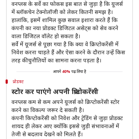
वनप्लस के सर्वे का फोकस इस बात से जुड़ा है कि यूजर्स
में ब्लॉकचेन टेक्नोलॉजी को लेकर कितनी समझ है।
हालांकि, इसमें शामिल कुछ सवाल इशारा करते हैं कि
कंपनी का नया प्रोडक्ट डिजिटल असेट्स को सेव करने
वाला डिजिटल वॉलेट हो सकता है।
सर्वे में यूजर्स से पूछा गया है कि क्या वे क्रिप्टोकरेंसी में
निवेश करना चाहते हैं और ऐसा करने के दौरान उन्हें किस
तरह की चुनौतियों का सामना करना पड़ता है।
आपने
40%
पढ़ लिया है
प्रोडक्ट
स्टोर कर पाएंगे अपनी क्रिप्टोकरेंसी
वनप्लस कम से कम अपने यूजर्स को क्रिप्टोकरेंसी स्टोर
करने का विकल्प जरूर दे सकती है।
कंपनी किप्टोकरेंसी को निवेश और ट्रेडिंग से जुड़ा प्रोडक्ट
शायद ही लेकर आए क्योंकि इससे जुड़ी संभावनाओं में
तेजी से बदलाव देखने को मिलते हैं।