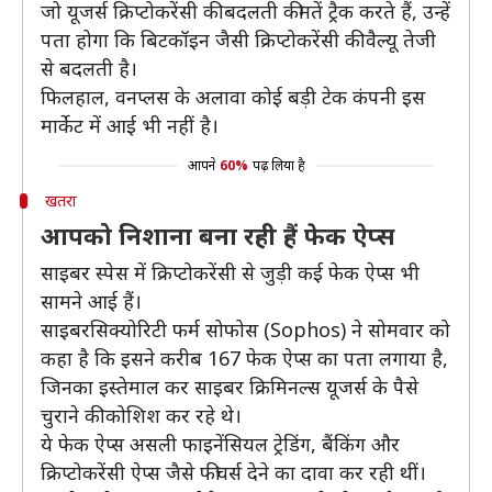
जो यूजर्स क्रिप्टोकरेंसी की बदलती कीमतें ट्रैक करते हैं, उन्हें
पता होगा कि बिटकॉइन जैसी क्रिप्टोकरेंसी की वैल्यू तेजी
से बदलती है।
फिलहाल, वनप्लस के अलावा कोई बड़ी टेक कंपनी इस
मार्केट में आई भी नहीं है।
आपने
60%
पढ़ लिया है
खतरा
आपको निशाना बना रही हैं फेक ऐप्स
साइबर स्पेस में क्रिप्टोकरेंसी से जुड़ी कई फेक ऐप्स भी
सामने आई हैं।
साइबरसिक्योरिटी फर्म सोफोस (Sophos) ने सोमवार को
कहा है कि इसने करीब 167 फेक ऐप्स का पता लगाया है,
जिनका इस्तेमाल कर साइबर क्रिमिनल्स यूजर्स के पैसे
चुराने की कोशिश कर रहे थे।
ये फेक ऐप्स असली फाइनेंसियल ट्रेडिंग, बैंकिंग और
क्रिप्टोकरेंसी ऐप्स जैसे फीचर्स देने का दावा कर रही थीं।