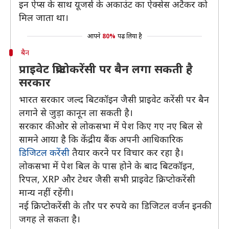
इन ऐप्स के साथ यूजर्स के अकाउंट का ऐक्सेस अटैकर को
मिल जाता था।
आपने
80%
पढ़ लिया है
बैन
प्राइवेट क्रिप्टोकरेंसी पर बैन लगा सकती है
सरकार
भारत सरकार जल्द बिटकॉइन जैसी प्राइवेट करेंसी पर बैन
लगाने से जुड़ा कानून ला सकती है।
सरकार की ओर से लोकसभा में पेश किए गए नए बिल से
सामने आया है कि केंद्रीय बैंक अपनी आधिकारिक
डिजिटल करेंसी
तैयार करने पर विचार कर रहा है।
लोकसभा में पेश बिल के पास होने के बाद बिटकॉइन,
रिपल, XRP और टेथर जैसी सभी प्राइवेट क्रिप्टोकरेंसी
मान्य नहीं रहेंगी।
नई क्रिप्टोकरेंसी के तौर पर रुपये का डिजिटल वर्जन इनकी
जगह ले सकता है।