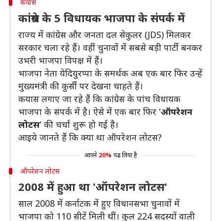
कयास
कांग्रेस के 5 विधायक भाजपा के संपर्क में
राज्य में कांग्रेस और जनता दल सेकुलर (JDS) मिलकर
सरकार चला रहे हैं। वहीं चुनावों में सबसे बड़ी पार्टी बनकर
उभरी भाजपा विपक्ष में हैं।
भाजपा नेता येदियुरप्पा के समर्थक अब एक बार फिर उन्हें
मुख्यमंत्री की कुर्सी पर देखना चाहते हैं।
कयास लगाए जा रहे हैं कि कांग्रेस के पांच विधायक
भाजपा के संपर्क में है। ऐसे में एक बार फिर '
ऑपरेशन
लोटस
' की चर्चा शुरू हो गई है।
आइये जानते हैं कि क्या था ऑपरेशन लोटस?
आपने
20%
पढ़ लिया है
ऑपरेशन लोटस
2008 में हुआ था 'ऑपरेशन लोटस'
साल 2008 में कर्नाटक में हुए विधानसभा चुनावों में
भाजपा को 110 सीटें मिली थीं। कुल 224 सदस्यों वाली