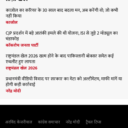
काजोल का करियर के 30 साल बाद बदला मन, अब करेंगी वो; जो कभी
नहीं किया
काजोल
CJP प्रदर्शन में बड़े आतंकी हमले की थी योजना, ISI से जुड़े 2 मॉड्यूल का
भंडाफोड़
कॉकरोच जनता पार्टी
राष्ट्रमंडल खेल 2026 खत्म होने के बाद पाकिस्तानी बॉक्सर समेत कई
एथलीट हुए लापता
राष्ट्रमंडल खेल 2026
प्रधानमंत्री वीडियो विवाद पर सरकार का मेटा को अल्टीमेटम, माफी मांगें या
होगी कड़ी कार्रवाई
नरेंद्र मोदी
अरविंद केजरीवाल
कांग्रेस समाचार
नरेंद्र मोदी
ट्रैवल टिप्स