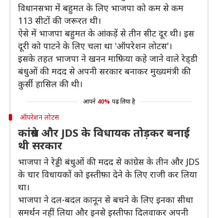
विधानसभा में बहुमत के लिए भाजपा को कम से कम
113 सीटों की जरूरत थी।
ऐसे में भाजपा बहुमत के आंकड़ें से तीन सीट दूर थी। इस
दूरी को पाटने के लिए चला था 'ऑपरेशन लोटस'।
इसके तहत भाजपा ने खनन माफ़िया कहे जाने वाले रेड्‌डी
बंधुओं की मदद से अपनी सरकार बनाकर मुख्यमंत्री की
कुर्सी हासिल की थी।
आपने
40%
पढ़ लिया है
ऑपरेशन लोटस
कांग्रेस और JDS के विधायक तोड़कर बनाई
थी सरकार
भाजपा ने रेड्डी बंधुओं की मदद से कांग्रेस के तीन और JDS
के चार विधायकों को इस्तीफ़ा देने के लिए राजी कर लिया
था।
भाजपा ने दल-बदल कानून से बचने के लिए इनका सीधा
समर्थन नहीं लिया और इनसे इस्तीफा दिलवाकर अपनी