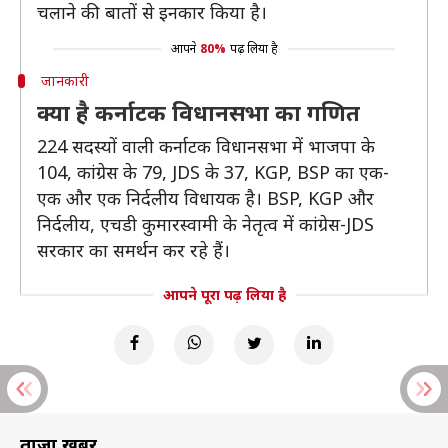
चलाने की बातों से इनकार किया है।
आपने
80%
पढ़ लिया है
जानकारी
क्या है कर्नाटक विधानसभा का गणित
224 सदस्यों वाली कर्नाटक विधानसभा में भाजपा के
104, कांग्रेस के 79, JDS के 37, KGP, BSP का एक-
एक और एक निर्दलीय विधायक है। BSP, KGP और
निर्दलीय, एचडी कुमारस्वामी के नेतृत्व में कांग्रेस-JDS
सरकार का समर्थन कर रहे हैं।
आपने पूरा पढ़ लिया है
ताज़ा खबरें