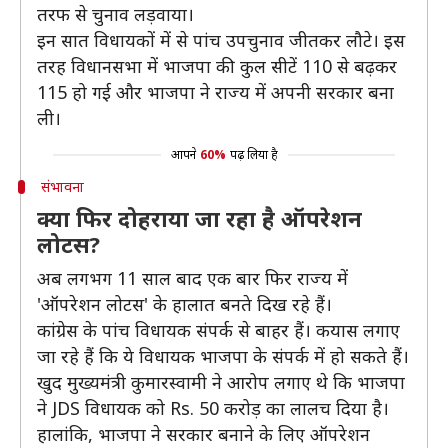
तरफ से चुनाव लड़वाया।
इन सात विधायकों में से पांच उपचुनाव जीतकर लौटे। इस
तरह विधानसभा में भाजपा की कुल सीटें 110 से बढ़कर
115 हो गई और भाजपा ने राज्य में अपनी सरकार बना
ली।
आपने
60%
पढ़ लिया है
संभावना
क्या फिर दोहराया जा रहा है ऑपरेशन
लोटस?
अब लगभग 11 साल बाद एक बार फिर राज्य में
'ऑपरेशन लोटस' के हालात बनते दिख रहे हैं।
कांग्रेस के पांच विधायक संपर्क से बाहर हैं। कयास लगाए
जा रहे हैं कि ये विधायक भाजपा के संपर्क में हो सकते हैं।
खुद मुख्यमंत्री कुमारस्वामी ने आरोप लगाए थे कि भाजपा
ने JDS विधायक को Rs. 50 करोड़ का लालच दिया है।
हालांकि, भाजपा ने सरकार बनाने के लिए ऑपरेशन