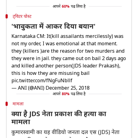
आपने
60%
पढ़ लिया है
ट्विटर पोस्ट
'भावुकता में आकर दिया बयान'
Karnataka CM: It(kill assailants mercilessly) was
not my order, I was emotional at that moment.
they (killers )are the reason for two murders and
they were in jail. they came out on bail 2 days ago
and killed another person(JDS leader Prakash),
this is how they are misusing bail
pic.twitter.com/fNgFuNbllf
— ANI (@ANI)
December 25, 2018
आपने
80%
पढ़ लिया है
मामला
क्या है JDS नेता प्रकाश की हत्या का
मामला
कुमारस्वामी का यह वीडियो जनता दल एस (JDS) नेता