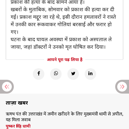
प्रकाश की हत्या के बाद सामने आया है।
खबरों के मुताबिक, सोमवार को प्रकाश की हत्या कर दी
गई। प्रकाश मद्दूर जा रहे थे, इसी दौरान हमलावरों ने रास्ते
में उनकी कार रूकवाकर गोलियां बरसाईं और फरार हो
गए।
घटना के बाद घायल अवस्था में प्रकाश को अस्पताल ले
जाया, जहां डॉक्टरों ने उनको मृत घोषित कर दिया।
आपने पूरा पढ़ लिया है
ताज़ा खबरें
ऋषभ पंत की उत्तराखंड में जमीन खरीदने के लिए मुख्यमंत्री धामी से अपील,
यह मिला जवाब
पुष्कर सिंह धामी