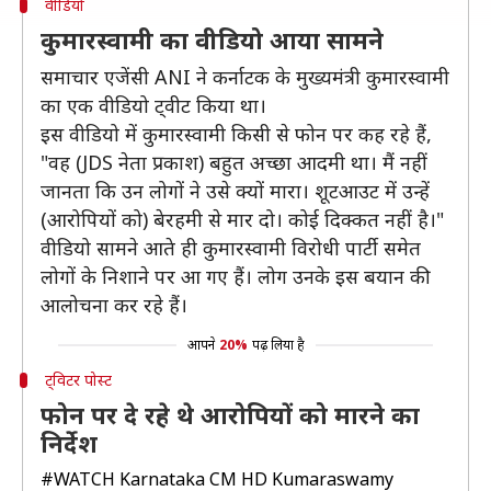
वीडियो
कुमारस्वामी का वीडियो आया सामने
समाचार एजेंसी ANI ने कर्नाटक के मुख्यमंत्री कुमारस्वामी
का एक वीडियो ट्वीट किया था।
इस वीडियो में कुमारस्वामी किसी से फोन पर कह रहे हैं,
"वह (JDS नेता प्रकाश) बहुत अच्छा आदमी था। मैं नहीं
जानता कि उन लोगों ने उसे क्यों मारा। शूटआउट में उन्हें
(आरोपियों को) बेरहमी से मार दो। कोई दिक्कत नहीं है।"
वीडियो सामने आते ही कुमारस्वामी विरोधी पार्टी समेत
लोगों के निशाने पर आ गए हैं। लोग उनके इस बयान की
आलोचना कर रहे हैं।
आपने
20%
पढ़ लिया है
ट्विटर पोस्ट
फोन पर दे रहे थे आरोपियों को मारने का
निर्देश
#WATCH
Karnataka CM HD Kumaraswamy