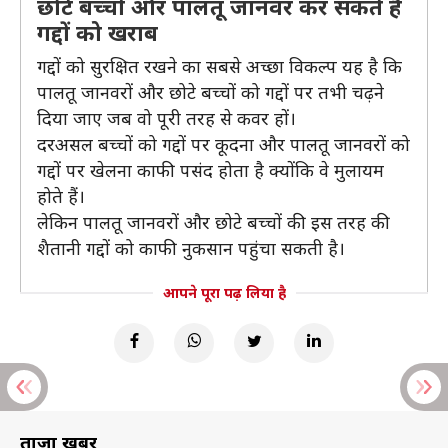
छोटे बच्चों और पालतू जानवर कर सकते हैं
गद्दों को खराब
गद्दों को सुरक्षित रखने का सबसे अच्छा विकल्प यह है कि
पालतू जानवरों और छोटे बच्चों को गद्दों पर तभी चढ़ने
दिया जाए जब वो पूरी तरह से कवर हों।
दरअसल बच्चों को गद्दों पर कूदना और पालतू जानवरों को
गद्दों पर खेलना काफी पसंद होता है क्योंकि वे मुलायम
होते हैं।
लेकिन पालतू जानवरों और छोटे बच्चों की इस तरह की
शैतानी गद्दों को काफी नुकसान पहुंचा सकती है।
आपने पूरा पढ़ लिया है
ताज़ा खबरें