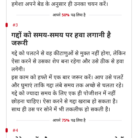
हमेशा अपने बेड के अनुसार ही उनका चयन करें।
आपने
50%
पढ़ लिया है
#3
गद्दों को समय-समय पर हवा लगानी है
जरूरी
गद्दे को पलटने से वह कीटाणुओं से मुक्त नहीं होगा, लेकिन
ऐसा करने से उसका शेप बना रहेगा और उसे ठीक से हवा
लगेगी।
इस काम को हफ्ते में एक बार जरूर करें। आप उसे पलटें
और घुमाएं ताकि गद्दा लंबे समय तक अच्छे से चलता रहे।
गद्दे को ज्यादा समय के लिए एक ही पोजीशन में नहीं
छोड़ना चाहिए। ऐसा करने से गद्दा खराब हो सकता है।
साथ ही उस पर सोने में भी तकलीफ हो सकती है।
आपने
75%
पढ़ लिया है
#4