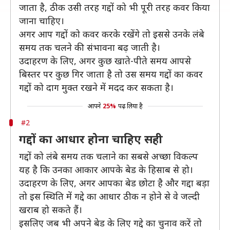
जाता है, ठीक उसी तरह गद्दों को भी पूरी तरह कवर किया
जाना चाहिए।
अगर आप गद्दों को कवर करके रखेंगे तो इससे उनके लंबे
समय तक चलने की संभावना बढ़ जाती है।
उदाहरण के लिए, अगर कुछ खाते-पीते समय आपसे
बिस्तर पर कुछ गिर जाता है तो उस समय गद्दों का कवर
गद्दों को दाग मुक्त रखने में मदद कर सकता है।
आपने
25%
पढ़ लिया है
#2
गद्दों का आधार होना चाहिए सही
गद्दों को लंबे समय तक चलाने का सबसे अच्छा विकल्प
यह है कि उनका आकार आपके बेड के हिसाब से हो।
उदाहरण के लिए, अगर आपका बेड छोटा है और गद्दा बड़ा
तो इस स्थिति में गद्दे का आधार ठीक न होने से वे जल्दी
खराब हो सकते हैं।
इसलिए जब भी अपने बेड के लिए गद्दे का चुनाव करें तो