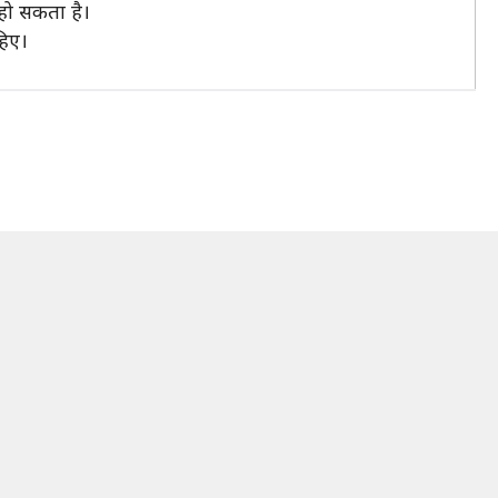
हो सकता है।
हिए।