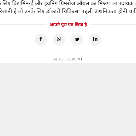
के लिए विटामिन-ई और इवनिंग प्रिमरोज ऑयल का मिश्रण लाभदायक 
रेशानी है तो उनके लिए डॉक्टरी चिकित्सा पहली प्राथमिकता होनी चा
आपने पूरा पढ़ लिया है
ADVERTISEMENT