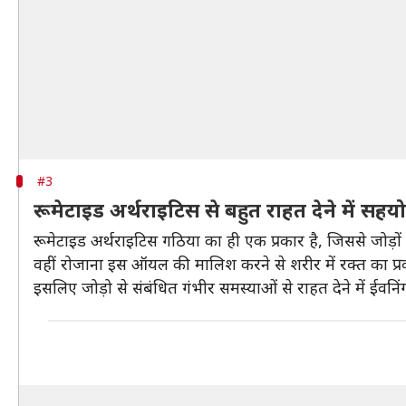
#3
रूमेटाइड अर्थराइटिस से बहुत राहत देने में सह
रूमेटाइड अर्थराइटिस गठिया का ही एक प्रकार है, जिससे जोड़ों 
वहीं रोजाना इस ऑयल की मालिश करने से शरीर में रक्त का प्रवा
इसलिए जोड़ो से संबंधित गंभीर समस्याओं से राहत देने में ईवन