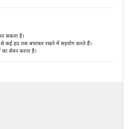
 कर सकता है।
 से कई हद तक बचाकर रखने में सहयोग करते हैं।
ं का सेवन करना है।