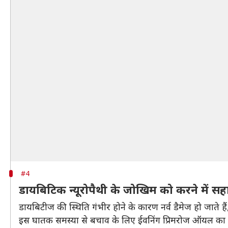
#4
डायबिटिक न्यूरोपैथी के जोखिम को करने में स
डायबिटीज की स्थिति गंभीर होने के कारण नर्व डैमेज हो जाते ह
इस घातक समस्या से बचाव के लिए ईवनिंग प्रिमरोज ऑयल का 