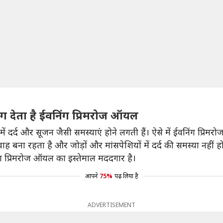
योग देता है ईवनिंग प्रिमरोज ऑयल
में दर्द और सूजन जैसी समस्याएं होने लगती हैं। ऐसे में ईवनिंग प्र
ह बना रहता है और जोड़ों और मांसपेशियों में दर्द की समस्या नहीं हो
िंग प्रिमरोज ऑयल का इस्तेमाल मददगार है।
आपने
75%
पढ़ लिया है
ADVERTISEMENT