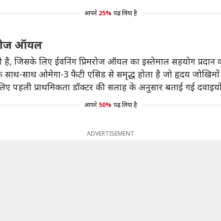
आपने
25%
पढ़ लिया है
रिमरोज ऑयल
ी है, जिसके लिए ईवनिंग प्रिमरोज ऑयल का इस्तेमाल सहयोग प्रदान
 साथ-साथ ओमेगा-3 फैटी एसिड से समृद्ध होता है जो हृदय जोखिमों
 लिए पहली प्राथमिकता डॉक्टर की सलाह के अनुसार बताई गई दवाइयो
आपने
50%
पढ़ लिया है
ADVERTISEMENT