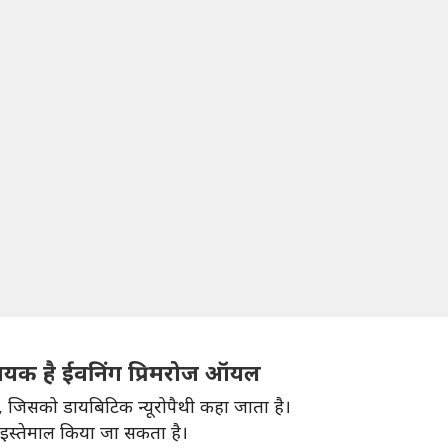
हायक है ईवनिंग प्रिमरोज ऑयल
ैं, जिसको डायबिटिक न्यूरोपैथी कहा जाता है।
इस्तेमाल किया जा सकता है।