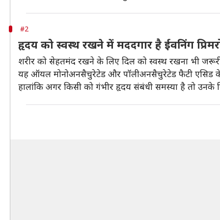
#2
हृदय को स्वस्थ रखने में मददगार है ईवनिंग प्
शरीर को सेहतमंद रखने के लिए दिल को स्वस्थ रखना भी जरूर
यह ऑयल मोनोअनसैचुरेटेड और पॉलीअनसैचुरेटेड फैटी एसिड के
हालांकि अगर किसी को गंभीर हृदय संबंधी समस्या है तो उनके