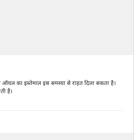
िमरोज ऑयल का इस्तेमाल इस समस्या से राहत दिला सकता है।
ती है।