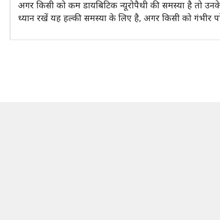
अगर किसी को कम डायबिटिक न्यूरोपैथी की समस्या है तो उन
ध्यान रखें यह हल्की समस्या के लिए है, अगर किसी को गंभीर प