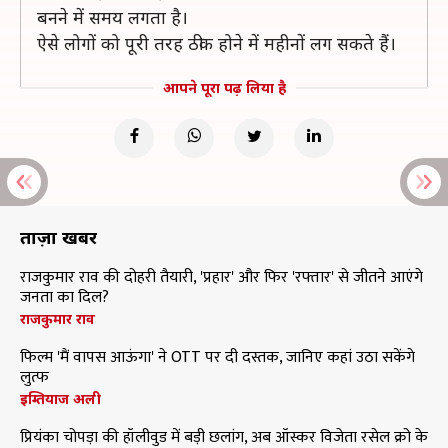
बनने में समय लगता है।
ऐसे लोगों को पूरी तरह ठीक होने में महीनों लग सकते हैं।
आपने पूरा पढ़ लिया है
ताज़ा खबरें
राजकुमार राव की दोहरी तैयारी, 'प्रहार' और फिर 'रफ्तार' से जीतने आएंगे
जनता का दिल?
राजकुमार राव
फिल्म 'मैं वापस आऊंगा' ने OTT पर दी दस्तक, जानिए कहां उठा सकेंगे
लुत्फ
इम्तियाज अली
प्रियंका चोपड़ा की हॉलीवुड में बड़ी छलांग, अब ऑस्कर विजेता रसेल क्रो के