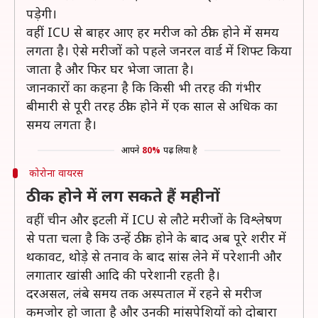
पड़ेगी।
वहीं ICU से बाहर आए हर मरीज को ठीक होने में समय
लगता है। ऐसे मरीजों को पहले जनरल वार्ड में शिफ्ट किया
जाता है और फिर घर भेजा जाता है।
जानकारों का कहना है कि किसी भी तरह की गंभीर
बीमारी से पूरी तरह ठीक होने में एक साल से अधिक का
समय लगता है।
आपने
80%
पढ़ लिया है
कोरोना वायरस
ठीक होने में लग सकते हैं महीनों
वहीं चीन और इटली में ICU से लौटे मरीजों के विश्लेषण
से पता चला है कि उन्हें ठीक होने के बाद अब पूरे शरीर में
थकावट, थोड़े से तनाव के बाद सांस लेने में परेशानी और
लगातार खांसी आदि की परेशानी रहती है।
दरअसल, लंबे समय तक अस्पताल में रहने से मरीज
कमजोर हो जाता है और उनकी मांसपेशियों को दोबारा