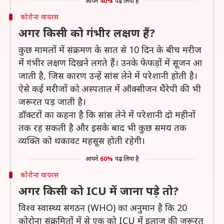
आपने
40%
पढ़ लिया है
कोरोना वायरस
अगर किसी को गंभीर लक्षण हैं?
कुछ मामलों में संक्रमण के सात से 10 दिन के बीच मरीज
में गंभीर लक्षण दिखने लगते हैं। उनके फेफड़ों में सूजन आ
जाती है, जिस कारण उन्हें सांस लेने में परेशानी होती है।
ऐसे कई मरीजों को अस्पताल में ऑक्सीजन थैरेपी की भी
जरूरत पड़ जाती है।
डॉक्टरों का कहना है कि सांस लेने में परेशानी दो महीनों
तक रह सकती है और इसके बाद भी कुछ समय तक
व्यक्ति को थकावट महसूस होती रहेगी।
आपने
60%
पढ़ लिया है
कोरोना वायरस
अगर किसी को ICU में जाना पड़े तो?
विश्व स्वास्थ्य संगठन (WHO) का अनुमान है कि 20
कोरोना संक्रमितों में से एक को ICU में इलाज की जरूरत