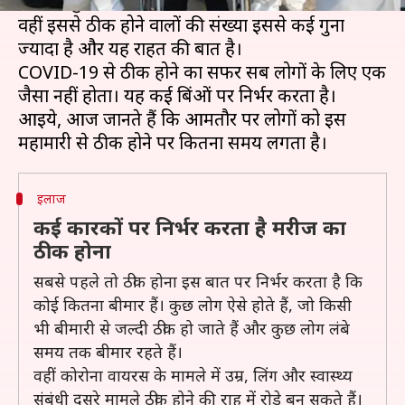
मौत हो चुकी है।
वहीं इससे ठीक होने वालों की संख्या इससे कई गुना
ज्यादा है और यह राहत की बात है।
COVID-19 से ठीक होने का सफर सब लोगों के लिए एक
जैसा नहीं होता। यह कई बिंदुओं पर निर्भर करता है।
आइये, आज जानते हैं कि आमतौर पर लोगों को इस
इलाज
कई कारकों पर निर्भर करता है मरीज का
ठीक होना
सबसे पहले तो ठीक होना इस बात पर निर्भर करता है कि
कोई कितना बीमार हैं। कुछ लोग ऐसे होते हैं, जो किसी
भी बीमारी से जल्दी ठीक हो जाते हैं और कुछ लोग लंबे
समय तक बीमार रहते हैं।
वहीं कोरोना वायरस के मामले में उम्र, लिंग और स्वास्थ्य
संबंधी दूसरे मामले ठीक होने की राह में रोड़े बन सकते हैं।