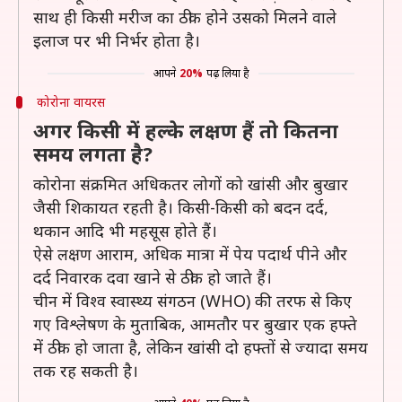
साथ ही किसी मरीज का ठीक होने उसको मिलने वाले
इलाज पर भी निर्भर होता है।
आपने
20%
पढ़ लिया है
कोरोना वायरस
अगर किसी में हल्के लक्षण हैं तो कितना
समय लगता है?
कोरोना संक्रमित अधिकतर लोगों को खांसी और बुखार
जैसी शिकायत रहती है। किसी-किसी को बदन दर्द,
थकान आदि भी महसूस होते हैं।
ऐसे लक्षण आराम, अधिक मात्रा में पेय पदार्थ पीने और
दर्द निवारक दवा खाने से ठीक हो जाते हैं।
चीन में विश्व स्वास्थ्य संगठन (WHO) की तरफ से किए
गए विश्लेषण के मुताबिक, आमतौर पर बुखार एक हफ्ते
में ठीक हो जाता है, लेकिन खांसी दो हफ्तों से ज्यादा समय
तक रह सकती है।