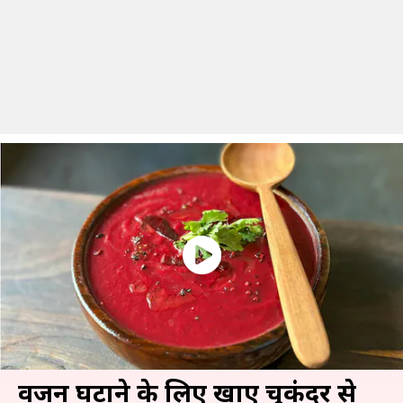
वजन घटाने के लिए खाएं चुकंदर से