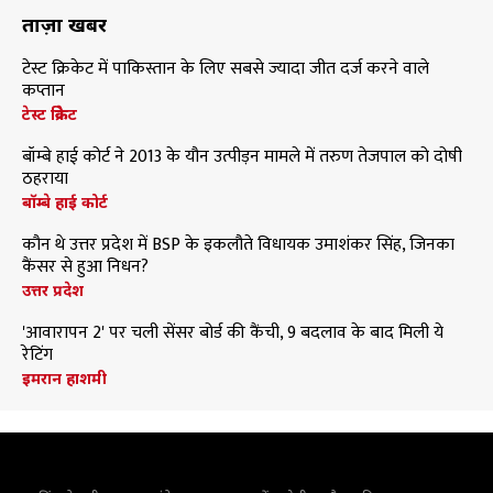
ताज़ा खबरें
टेस्ट क्रिकेट में पाकिस्तान के लिए सबसे ज्यादा जीत दर्ज करने वाले
कप्तान
टेस्ट क्रिकेट
बॉम्बे हाई कोर्ट ने 2013 के यौन उत्पीड़न मामले में तरुण तेजपाल को दोषी
ठहराया
बॉम्बे हाई कोर्ट
कौन थे उत्तर प्रदेश में BSP के इकलौते विधायक उमाशंकर सिंह, जिनका
कैंसर से हुआ निधन?
उत्तर प्रदेश
'आवारापन 2' पर चली सेंसर बोर्ड की कैंची, 9 बदलाव के बाद मिली ये
रेटिंग
इमरान हाशमी