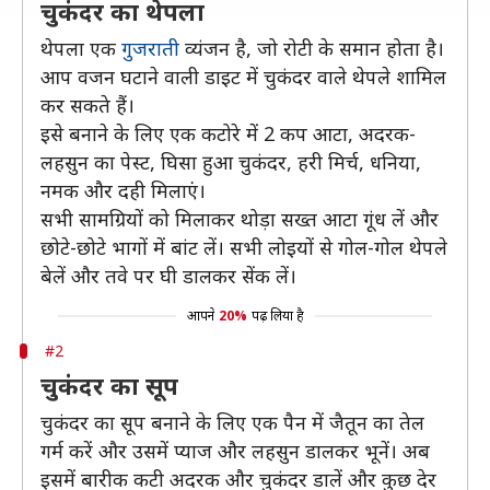
चुकंदर का थेपला
थेपला एक
गुजराती
व्यंजन है, जो रोटी के समान होता है।
आप वजन घटाने वाली डाइट में चुकंदर वाले थेपले शामिल
कर सकते हैं।
इसे बनाने के लिए एक कटोरे में 2 कप आटा, अदरक-
लहसुन का पेस्ट, घिसा हुआ चुकंदर, हरी मिर्च, धनिया,
नमक और दही मिलाएं।
सभी सामग्रियों को मिलाकर थोड़ा सख्त आटा गूंध लें और
छोटे-छोटे भागों में बांट लें। सभी लोइयों से गोल-गोल थेपले
बेलें और तवे पर घी डालकर सेंक लें।
आपने
20%
पढ़ लिया है
#2
चुकंदर का सूप
चुकंदर का सूप बनाने के लिए एक पैन में जैतून का तेल
गर्म करें और उसमें प्याज और लहसुन डालकर भूनें। अब
इसमें बारीक कटी अदरक और चुकंदर डालें और कुछ देर