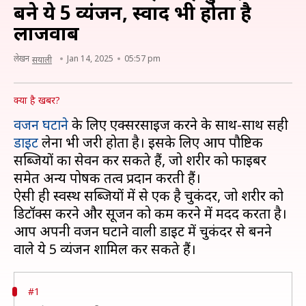
बने ये 5 व्यंजन, स्वाद भी होता है
लाजवाब
लेखन
Jan 14, 2025
05:57 pm
सयाली
क्या है खबर?
वजन घटाने
के लिए एक्सरसाइज करने के साथ-साथ सही
डाइट
लेना भी जरूरी होता है। इसके लिए आप पौष्टिक
सब्जियों का सेवन कर सकते हैं, जो शरीर को फाइबर
समेत अन्य पोषक तत्व प्रदान करती हैं।
ऐसी ही स्वस्थ सब्जियों में से एक है चुकंदर, जो शरीर को
डिटॉक्स करने और सूजन को कम करने में मदद करता है।
आप अपनी वजन घटाने वाली डाइट में चुकंदर से बनने
#1