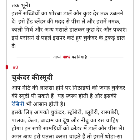
तक भूनें।
इसमें सब्जियों का शोरबा डालें और कुछ देर तक उबलने
दें। इसे हैंड ब्लेंडर की मदद से पीस लें और इसमें नमक,
काली मिर्च और अन्य मसाले डालकर कुछ देर और पकाएं।
इसे परोसने से पहले इसपर कटे हुए चुकंदर के टुकड़े डाल
दें।
आपने
40%
पढ़ लिया है
#3
चुकंदर की स्मूदी
आप मीठे की लालसा होने पर मिठाइयों की जगह चुकंदर
की स्मूदी पी सकते हैं। यह स्वस्थ होती है और इसकी
रेसिपी
भी आसान होती है।
इसके लिए आपको चुकंदर, स्ट्रॉबेरी, ब्लूबेरी, रास्पबेरी,
पालक, केला, बादाम का दूध और नींबू का रस चाहिए
होगा। इन सभी सामग्रियों को ब्लेंडर में डालें और पीस लें।
अगर आप इसे पतला करना चाहते हैं तो इसमें थोड़ा-सा