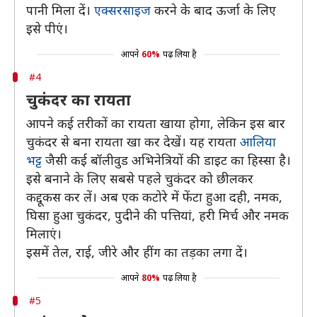
पानी मिला दें।
एक्सरसाइज
करने के बाद ऊर्जा के लिए
इसे पीएं।
आपने
60%
पढ़ लिया है
#4
चुकंदर का रायता
आपने कई तरीकों का रायता खाया होगा, लेकिन इस बार
चुकंदर से बना रायता खा कर देखें। यह रायता
आलिया
भट्ट
जैसी कई बॉलीवुड अभिनेत्रियों की डाइट का हिस्सा है।
इसे बनाने के लिए सबसे पहले चुकंदर को छीलकर
कद्दूकस कर लें। अब एक कटोरे में फेंटा हुआ दही, नमक,
घिसा हुआ चुकंदर, पुदीने की पत्तियां, हरी मिर्च और नमक
मिलाएं।
इसमें तेल, राई, जीरे और हींग का तड़का लगा दें।
आपने
80%
पढ़ लिया है
#5