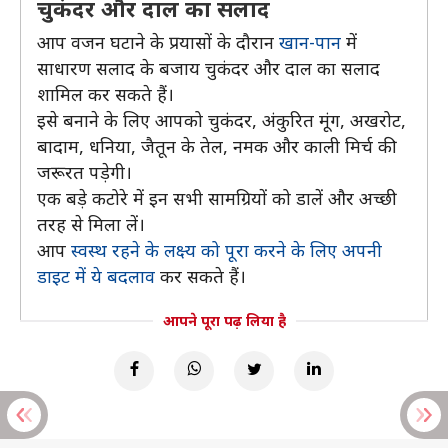
चुकंदर और दाल का सलाद
आप वजन घटाने के प्रयासों के दौरान
खान-पान
में
साधारण सलाद के बजाय चुकंदर और दाल का सलाद
शामिल कर सकते हैं।
इसे बनाने के लिए आपको चुकंदर, अंकुरित मूंग, अखरोट,
बादाम, धनिया, जैतून के तेल, नमक और काली मिर्च की
जरूरत पड़ेगी।
एक बड़े कटोरे में इन सभी सामग्रियों को डालें और अच्छी
तरह से मिला लें।
आप
स्वस्थ रहने के लक्ष्य को पूरा करने के लिए अपनी
डाइट में ये बदलाव
कर सकते हैं।
आपने पूरा पढ़ लिया है