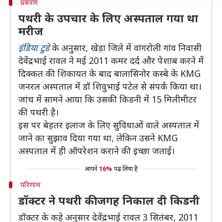
प्रकरण
पथरी के उपचार के लिए अस्पताल गया था
मरीज
इंडिया टुडे
के अनुसार, खेड़ा जिले में वांगरोली गांव निवासी
देवेंद्रभाई रावल ने मई 2011 कमर दर्द और पेशाब करने में
दिक्कत की शिकायत के बाद बालासिनोर कस्बे के KMG
जनरल अस्पताल में डॉ शिवुभाई पटेल से संपर्क किया था।
जांच में सामने आया कि उसकी किडनी में 15 मिलीमीटर
की पथरी है।
इस पर बेहतर इलाज के लिए सुविधाओं वाले अस्पताल में
जाने का सुझाव दिया गया था, लेकिन उसने KMG
अस्पताल में ही ऑपरेशन कराने की इच्छा जताई।
आपने
16%
पढ़ लिया है
परिणाम
डॉक्टर ने पथरी की जगह निकाल दी किडनी
डॉक्टर के कहे अनुसार देवेंद्रभाई रावल 3 सितंबर, 2011