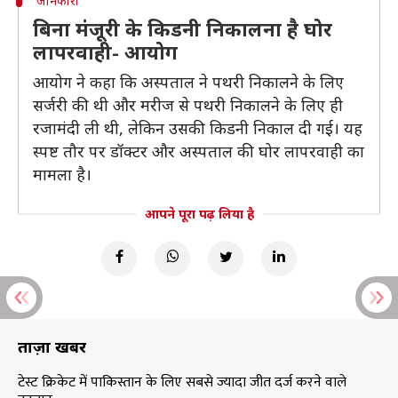
जानकारी
बिना मंजूरी के किडनी निकालना है घोर
लापरवाही- आयोग
आयोग ने कहा कि अस्पताल ने पथरी निकालने के लिए
सर्जरी की थी और मरीज से पथरी निकालने के लिए ही
रजामंदी ली थी, लेकिन उसकी किडनी निकाल दी गई। यह
स्पष्ट तौर पर डॉक्टर और अस्पताल की घोर लापरवाही का
मामला है।
आपने पूरा पढ़ लिया है
ताज़ा खबरें
टेस्ट क्रिकेट में पाकिस्तान के लिए सबसे ज्यादा जीत दर्ज करने वाले