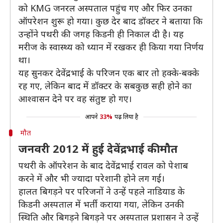
को KMG जनरल अस्पताल पहुंच गए और फिर उनका
ऑपरेशन शुरू हो गया। कुछ देर बाद डॉक्टर ने बताया कि
उन्होंने पथरी की जगह किडनी ही निकाल दी है। यह
मरीज के स्वास्थ्य को ध्यान में रखकर ही किया गया निर्णय
था।
यह सुनकर देवेंद्रभाई के परिजन एक बार तो हक्के-बक्के
रह गए, लेकिन बाद में डॉक्टर के सबकुछ सही होने का
आश्वासन देने पर वह संतुष्ट हो गए।
आपने
33%
पढ़ लिया है
मौत
जनवरी 2012 में हुई देवेंद्रभाई की मौत
पथरी के ऑपरेशन के बाद देवेंद्रभाई रावल को पेशाब
करने में और भी ज्यादा परेशानी होने लग गई।
हालत बिगड़ने पर परिजनों ने उन्हें पहले नाडियाड के
किडनी अस्पताल में भर्ती कराया गया, लेकिन उनकी
स्थिति और बिगड़ने बिगड़ने पर अस्पताल प्रशासन ने उन्हें