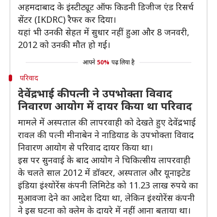
अहमदाबाद के इंस्टीट्यूट ऑफ किडनी डिजीज एंड रिसर्च
सेंटर (IKDRC) रैफर कर दिया।
यहां भी उनकी सेहत में सुधार नहीं हुआ और 8 जनवरी,
2012 को उनकी मौत हो गई।
आपने
50%
पढ़ लिया है
परिवाद
देवेंद्रभाई की पत्नी ने उपभोक्ता विवाद
निवारण आयोग में दायर किया था परिवाद
मामले में अस्पताल की लापरवाही को देखते हुए देवेंद्रभाई
रावल की पत्नी मीनाबेन ने नाडियाड के उपभोक्ता विवाद
निवारण आयोग से परिवाद दायर किया था।
इस पर सुनवाई के बाद आयोग ने चिकित्सीय लापरवाही
के चलते साल 2012 में डॉक्टर, अस्पताल और यूनाइटेड
इंडिया इंश्योरेंस कंपनी लिमिटेड को 11.23 लाख रुपये का
मुआवजा देने का आदेश दिया था, लेकिन इंश्योरेंस कंपनी
ने इस घटना को क्लेम के दायरे में नहीं आना बताया था।