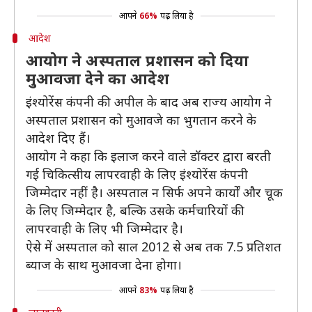
आपने
66%
पढ़ लिया है
आदेश
आयोग ने अस्पताल प्रशासन को दिया
मुआवजा देने का आदेश
इंश्योरेंस कंपनी की अपील के बाद अब राज्य आयोग ने
अस्पताल प्रशासन को मुआवजे का भुगतान करने के
आदेश दिए हैं।
आयोग ने कहा कि इलाज करने वाले डॉक्टर द्वारा बरती
गई चिकित्सीय लापरवाही के लिए इंश्योरेंस कंपनी
जिम्मेदार नहीं है। अस्पताल न सिर्फ अपने कार्यों और चूक
के लिए जिम्मेदार है, बल्कि उसके कर्मचारियों की
लापरवाही के लिए भी जिम्मेदार है।
ऐसे में अस्पताल को साल 2012 से अब तक 7.5 प्रतिशत
ब्याज के साथ मुआवजा देना होगा।
आपने
83%
पढ़ लिया है