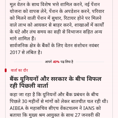
मूल वेतन के साथ विशेष भत्ते शामिल करने, नई पेंशन
योजना को वापस लेने, पेंशन के अपडेशन करने, परिवार
को मिलने वाली पेंशन में सुधार, रिटायर होने पर मिलने
वाले लाभ को आयकर से बाहर करने, शाखाओं में कार्यों
के घंटे और लंच समय का सही से विभाजन सहित अन्य
मांगे शामिल हैं।
सार्वजनिक क्षेत्र के बैंकों के लिए वेतन संशोधन नवंबर
2017 से लंबित है।
आपने
40%
पढ़ लिया है
वार्ता का दौर
बैंक यूनियनों और सरकार के बीच विफल
रही पिछली वार्ता
कहा जा रहा है कि यूनियनों और बैंक प्रबंधन के बीच
पिछले 30 महीनों से मांगों को लेकर बातचीत चल रही थी।
AIBEA के महासचिव सीएच वेंकटचलम ने IANS को
बताया कि मुख्य श्रम आयुक्त के साथ 27 जनवरी की