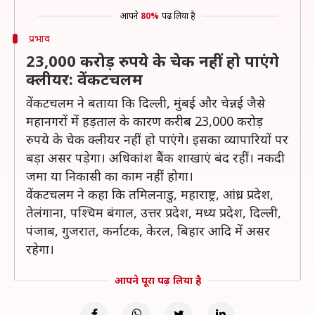
आपने
80%
पढ़ लिया है
प्रभाव
23,000 करोड़ रुपये के चेक नहीं हो पाएंगे
क्लीयर: वेंकटचलम
वेंकटचलम ने बताया कि दिल्ली, मुंबई और चेन्नई जैसे
महानगरों में हड़ताल के कारण करीब 23,000 करोड़
रुपये के चेक क्लीयर नहीं हो पाएंगे। इसका व्यापारियों पर
बड़ा असर पड़ेगा। अधिकांश बैंक शाखाएं बंद रहीं। नकदी
जमा या निकासी का काम नहीं होगा।
वेंकटचलम ने कहा कि तमिलनाडु, महाराष्ट्र, आंध्र प्रदेश,
तेलंगाना, पश्चिम बंगाल, उत्तर प्रदेश, मध्य प्रदेश, दिल्ली,
पंजाब, गुजरात, कर्नाटक, केरल, बिहार आदि में असर
रहेगा।
आपने पूरा पढ़ लिया है