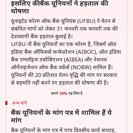
इसलिए की बैंक यूनियनों ने हड़ताल की
घोषणा
यूनाइटेड फोरम ऑफ बैंक यूनियंस (UFBU) ने वेतन से
संबंधित मांगों को लेकर 31 जनवरी-एक फरवरी तक की
देशव्यापी बैंक हड़ताल बुलाई है।
UFBU नौ बैंक यूनियनों का एक फोरम है, जिसमें ऑल
इंडिया बैंक ऑफिसर्स कन्फेडरेशन (AIBOC), ऑल इंडिया
बैंक एम्प्लॉइज एसोसिएशन (AIBEA) और नेशनल
ऑर्गनाइजेशन ऑफ बैंक वर्कर्स (NOBW) शामिल हैं।
यूनियनों की 20 प्रतिशत वेतन वृद्धि की मांग पर सरकार
से सहमति नहीं बनने पर हड़ताल की घोषणा की है।
आपने
20%
पढ़ लिया है
अन्य मांगें
बैंक यूनियनों के मांग पत्र में शामिल हैं ये
मांग
बैंक यूनियनों के मांग पत्र में पांच दिवसीय कार्य सप्ताह,