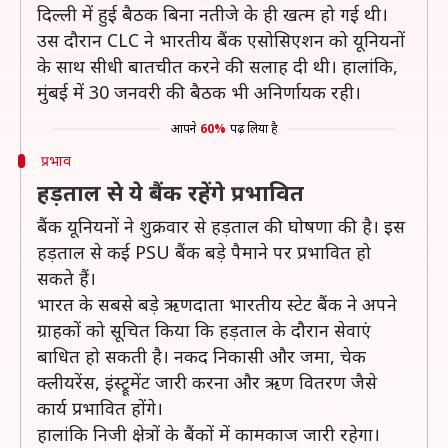
दिल्ली में हुई बैठक बिना नतीजे के ही खत्म हो गई थी।
उस दौरान CLC ने भारतीय बैंक एसोसिएशन को यूनियनों
के साथ सीधी बातचीत करने की सलाह दी थी। हालांकि,
मुंबई में 30 जनवरी की बैठक भी अनिर्णायक रही।
आपने
60%
पढ़ लिया है
प्रभाव
हड़ताल से ये बैंक रहेंगे प्रभावित
बैंक यूनियनों ने शुक्रवार से हड़ताल की घोषणा की है। इस
हड़ताल से कई PSU बैंक बड़े पैमाने पर प्रभावित हो
सकते हैं।
भारत के सबसे बड़े ऋणदाता भारतीय स्टेट बैंक ने अपने
ग्राहकों को सूचित किया कि हड़ताल के दौरान सेवाएं
बाधित हो सकती है। नकद निकासी और जमा, चेक
क्लीयरेंस, इंस्ट्रूमेंट जारी करना और ऋण वितरण जैसे
कार्य प्रभावित होंगे।
हालांकि निजी क्षेत्रों के बैंकों में कामकाज जारी रहेगा।