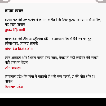
ताज़ा खबरें
ऋषभ पंत की उत्तराखंड में जमीन खरीदने के लिए मुख्यमंत्री धामी से अपील,
यह मिला जवाब
पुष्कर सिंह धामी
बांग्लादेश की टीम ऑस्ट्रेलिया दौरे पर अभ्यास मैच में 54 रन पर हुई
ऑलआउट, जानिए आंकड़े
बांग्लादेश क्रिकेट टीम
जॉन अब्राहम और शिवम नायर फिर साथ, तैयार हो रही करियर की सबसे
बड़ी एक्शन थ्रिलर
जॉन अब्राहम
हिमाचल प्रदेश के चंबा में यात्रियों से भरी बस पलटी, 7 की मौत और 11
घायल
हिमाचल प्रदेश