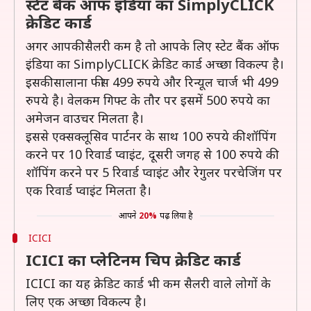
स्टेट बैंक ऑफ इंडिया का SimplyCLICK
क्रेडिट कार्ड
अगर आपकी सैलरी कम है तो आपके लिए स्टेट बैंक ऑफ
इंडिया का SimplyCLICK क्रेडिट कार्ड अच्छा विकल्प है।
इसकी सालाना फीस 499 रुपये और रिन्यूल चार्ज भी 499
रुपये है। वेलकम गिफ्ट के तौर पर इसमें 500 रुपये का
अमेजन वाउचर मिलता है।
इससे एक्सक्लूसिव पार्टनर के साथ 100 रुपये की शॉपिंग
करने पर 10 रिवार्ड प्वाइंट, दूसरी जगह से 100 रुपये की
शॉपिंग करने पर 5 रिवार्ड प्वाइंट और रेगुलर परचेजिंग पर
एक रिवार्ड प्वाइंट मिलता है।
आपने
20%
पढ़ लिया है
ICICI
ICICI का प्लेटिनम चिप क्रेडिट कार्ड
ICICI का यह क्रेडिट कार्ड भी कम सैलरी वाले लोगों के
लिए एक अच्छा विकल्प है।