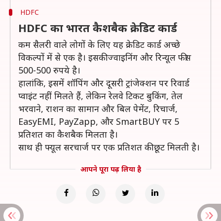
HDFC
HDFC का भारत कैशबैक क्रेडिट कार्ड
कम सैलरी वाले लोगों के लिए यह क्रेडिट कार्ड अच्छे
विकल्पों में से एक है। इसकी ज्वाइनिंग और रिन्यूल फीस
500-500 रुपये है।
हालांकि, इसमें शॉपिंग और दूसरी ट्रांजेक्शन पर रिवार्ड
प्वाइंट नहीं मिलते हैं, लेकिन रेलवे टिकट बुकिंग, तेल
भरवाने, राशन का सामान और बिल पेमेंट, रिचार्ज,
EasyEMI, PayZapp, और SmartBUY पर 5
प्रतिशत का कैशबैक मिलता है।
साथ ही फ्यूल सरचार्ज पर एक प्रतिशत की छूट मिलती है।
आपने पूरा पढ़ लिया है