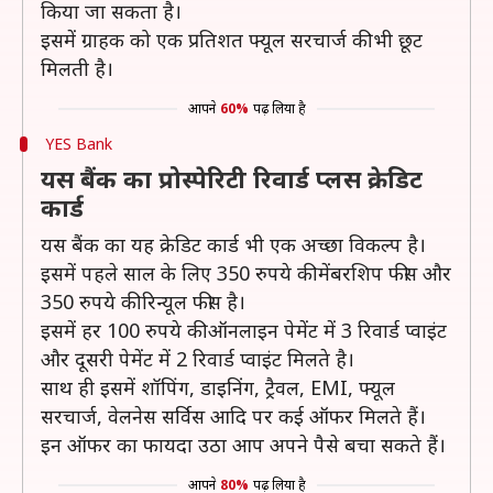
किया जा सकता है।
इसमें ग्राहक को एक प्रतिशत फ्यूल सरचार्ज की भी छूट
मिलती है।
आपने
60%
पढ़ लिया है
YES Bank
यस बैंक का प्रोस्पेरिटी रिवार्ड प्लस क्रेडिट
कार्ड
यस बैंक का यह क्रेडिट कार्ड भी एक अच्छा विकल्प है।
इसमें पहले साल के लिए 350 रुपये की मेंबरशिप फीस और
350 रुपये की रिन्यूल फीस है।
इसमें हर 100 रुपये की ऑनलाइन पेमेंट में 3 रिवार्ड प्वाइंट
और दूसरी पेमेंट में 2 रिवार्ड प्वाइंट मिलते है।
साथ ही इसमें शॉपिंग, डाइनिंग, ट्रैवल, EMI, फ्यूल
सरचार्ज, वेलनेस सर्विस आदि पर कई ऑफर मिलते हैं।
इन ऑफर का फायदा उठा आप अपने पैसे बचा सकते हैं।
आपने
80%
पढ़ लिया है