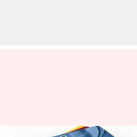
कम सैलरी वाले लोगों के लिए बेस्ट हैं