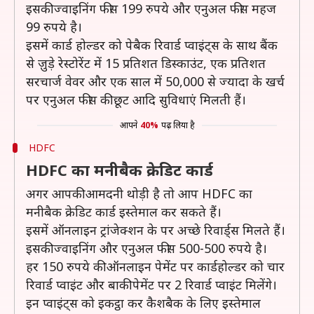
इसकी ज्वाइनिंग फीस 199 रुपये और एनुअल फीस महज
99 रुपये है।
इसमें कार्ड होल्डर को पेबैक रिवार्ड प्वाइंट्स के साथ बैंक
से जु़ड़े रेस्टोरेंट में 15 प्रतिशत डिस्काउंट, एक प्रतिशत
सरचार्ज वेवर और एक साल में 50,000 से ज्यादा के खर्च
पर एनुअल फीस की छूट आदि सुविधाएं मिलती हैं।
आपने
40%
पढ़ लिया है
HDFC
HDFC का मनीबैक क्रेडिट कार्ड
अगर आपकी आमदनी थोड़ी है तो आप HDFC का
मनीबैक क्रेडिट कार्ड इस्तेमाल कर सकते हैं।
इसमें ऑनलाइन ट्रांजेक्शन के पर अच्छे रिवार्ड्स मिलते हैं।
इसकी ज्वाइनिंग और एनुअल फीस 500-500 रुपये है।
हर 150 रुपये की ऑनलाइन पेमेंट पर कार्डहोल्डर को चार
रिवार्ड प्वाइंट और बाकी पेमेंट पर 2 रिवार्ड प्वाइंट मिलेंगे।
इन प्वाइंट्स को इकट्ठा कर कैशबैक के लिए इस्तेमाल