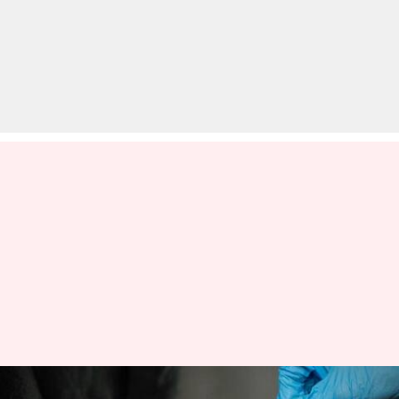
ड्रग्स के उपयोगकर्ताओं के लिए जेल