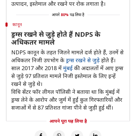
उत्पादन, इस्तेमाल और रखने पर रोक लगाता है।
आपने
80%
पढ़ लिया है
कानून
ड्रग्स रखने से जुड़े होते हैं NDPS के
अधिकतर मामले
NDPS कानून के तहत जितने मामले दर्ज होते हैं, उनमें से
अधिकतर निजी उपभोग के
ड्रग्स रखने से जुड़े
होते हैं।
साल 2017 और 2018 में
मुंबई
की अदालतों में आए ड्रग्स
से जुड़े 97 प्रतिशत मामले निजी इस्तेमाल के लिए इन्हें
रखने से जुड़े थे।
विधि सेंटर फॉर लीगल पॉलिसी ने बताया था कि मुंबई में
ड्रग्स लेने के आरोप और जुर्म में हुईं कुल गिरफ्तारियों और
सजाओं में से 87 प्रतिशत गांजा पीने से जुड़ी हुई थीं।
आपने पूरा पढ़ लिया है