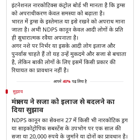
इंटनेशनल नारकोटिक्स कंट्रोल बोर्ड भी मानता है कि ड्रग्स
को अपराधीकरण केवल समस्या को बढ़ाता है।
भारत में ड्रग्स के इस्तेमाल या इसे रखने को अपराध माना
जाता है। अभी NDPS कानून केवल आदी लोगों के प्रति
ही सुधारात्मक रवैया अपनाता है।
अगर नशे पर निर्भर या इसके आदी लोग इलाज और
पुनर्वास चाहते हैं तो यह उन्हें मुकदमे और सजा से बचाता
है, लेकिन बाकी लोगों के लिए इसमें किसी प्रकार की
रियायत का प्रावधान नहीं है।
आपने
40%
पढ़ लिया है
सुझाव
मंत्रालय ने सजा को इलाज से बदलने का
दिया सुझाव
NDPS कानून का सेक्शन 27 में किसी भी नारकोटिक ड्रग
या साइकोट्रोपिक सबस्टेंस के उपभोग पर एक साल की
सजा या 20,000 रुपये के जुर्माने या दोनों का प्रावधान है।