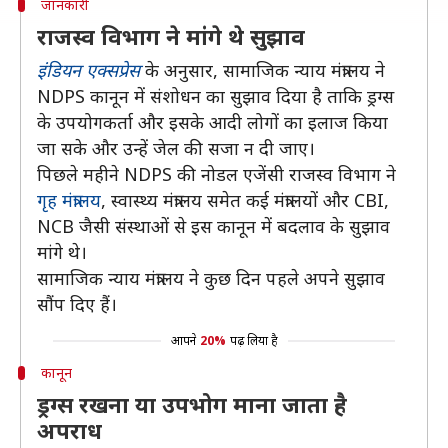
जानकारी
राजस्व विभाग ने मांगे थे सुझाव
इंडियन एक्सप्रेस
के अनुसार, सामाजिक न्याय मंत्रालय ने
NDPS कानून में संशोधन का सुझाव दिया है ताकि ड्रग्स
के उपयोगकर्ता और इसके आदी लोगों का इलाज किया
जा सके और उन्हें जेल की सजा न दी जाए।
पिछले महीने NDPS की नोडल एजेंसी राजस्व विभाग ने
गृह मंत्रालय
, स्वास्थ्य मंत्रालय समेत कई मंत्रालयों और CBI,
NCB जैसी संस्थाओं से इस कानून में बदलाव के सुझाव
मांगे थे।
सामाजिक न्याय मंत्रालय ने कुछ दिन पहले अपने सुझाव
सौंप दिए हैं।
आपने
20%
पढ़ लिया है
कानून
ड्रग्स रखना या उपभोग माना जाता है
अपराध