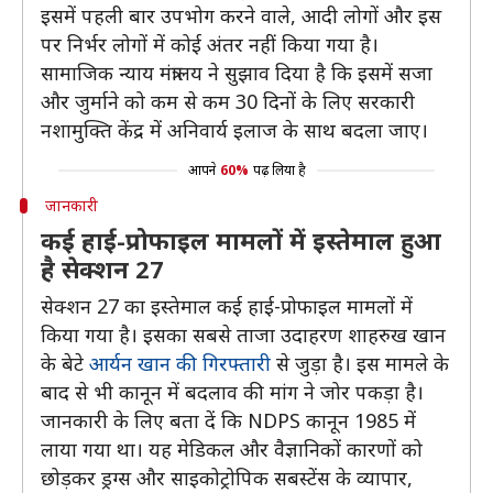
इसमें पहली बार उपभोग करने वाले, आदी लोगों और इस
पर निर्भर लोगों में कोई अंतर नहीं किया गया है।
सामाजिक न्याय मंत्रालय ने सुझाव दिया है कि इसमें सजा
और जुर्माने को कम से कम 30 दिनों के लिए सरकारी
नशामुक्ति केंद्र में अनिवार्य इलाज के साथ बदला जाए।
आपने
60%
पढ़ लिया है
जानकारी
कई हाई-प्रोफाइल मामलों में इस्तेमाल हुआ
है सेक्शन 27
सेक्शन 27 का इस्तेमाल कई हाई-प्रोफाइल मामलों में
किया गया है। इसका सबसे ताजा उदाहरण शाहरुख खान
के बेटे
आर्यन खान की गिरफ्तारी
से जुड़ा है। इस मामले के
बाद से भी कानून में बदलाव की मांग ने जोर पकड़ा है।
जानकारी के लिए बता दें कि NDPS कानून 1985 में
लाया गया था। यह मेडिकल और वैज्ञानिकों कारणों को
छोड़कर ड्रग्स और साइकोट्रोपिक सबस्टेंस के व्यापार,