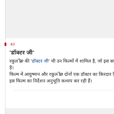
#3
'डॉक्टर जी'
रकुल प्रीत की
'डॉक्टर जी'
भी उन फिल्मों में शामिल है, जो इस स
है।
फिल्म में आयुष्मान और रकुल प्रीत दोनों एक डॉक्टर का किरदार 
इस फिल्म का निर्देशन अनुभूति कश्यप कर रही हैं।