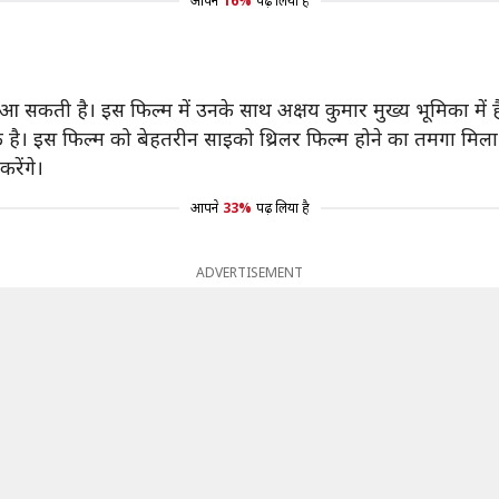
आपने
16%
पढ़ लिया है
सकती है। इस फिल्म में उनके साथ अक्षय कुमार मुख्य भूमिका में हैं। 
ेक है। इस फिल्म को बेहतरीन साइको थ्रिलर फिल्म होने का तमगा मिला
रेंगे।
आपने
33%
पढ़ लिया है
ADVERTISEMENT