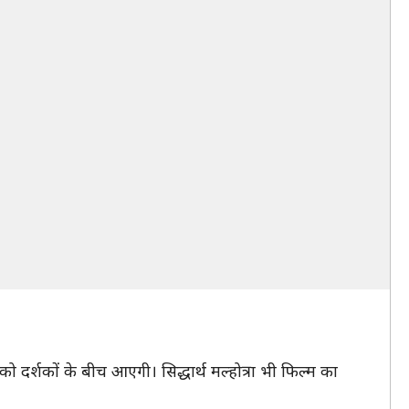
ो दर्शकों के बीच आएगी। सिद्धार्थ मल्होत्रा भी फिल्म का