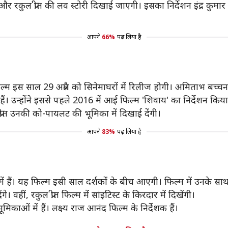
र रकुल प्रीत की लव स्टोरी दिखाई जाएगी। इसका निर्देशन इंद्र कुमार 
आपने
66%
पढ़ लिया है
। फिल्म इस साल 29 अप्रैल को सिनेमाघरों में रिलीज होगी। अमिताभ बच्
ैं। उन्होंने इससे पहले 2016 में आई फिल्म 'शिवाय' का निर्देशन किय
प्रीत उनकी को-पायलट की भूमिका में दिखाई देंगी।
आपने
83%
पढ़ लिया है
में हैं। यह फिल्म इसी साल दर्शकों के बीच आएगी। फिल्म में उनके स
वहीं, रकुल प्रीत फिल्म में सांइटिस्ट के किरदार में दिखेंगी।
मिकाओं में हैं। लक्ष्य राज आनंद फिल्म के निर्देशक हैं।