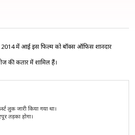
 की थी। 2014 में आई इस फिल्म को बॉक्स ऑफिस शानदार
ीज की कतार में शामिल हैं।
फर्स्ट लुक जारी किया गया था।
भरपूर तड़का होगा।