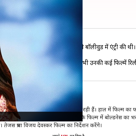
 प्रीत सिंह
दिव्या खोसला कुमार की फिल्म 'यारियां' से बॉलीवुड में एंट्री
 अपनी उपस्थिति दर्ज कराई है। इस साल भी उनकी कई फिल्में रिल
 एक कॉन्डम टेस्टर का बोल्ड किरदार निभा रही हैं। हाल में फिल्म का 
ज देती हुई दिखी थीं। इससे जाहिर होता है कि फिल्म में बोल्डनेस का 
ंगे। तेजस प्रभा विजय देवस्कर फिल्म का निर्देशन करेंगे।