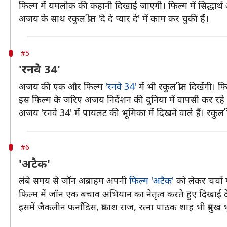
फिल्म में यमलोक की कहानी दिखाई जाएगी। फिल्म में सिद्धार्थ औ
अजय के साथ रकुल प्रीत 'दे दे प्यार दे' में काम कर चुकी हैं।
#5
'रनवे 34'
अजय की एक और फिल्म
'रनवे 34'
में भी रकुल प्रीत दिखेंगी
इस फिल्म के जरिए अजय निर्देशन की दुनिया में वापसी कर रहे ह
अजय 'रनवे 34' में पायलट की भूमिका में दिखने वाले हैं। रकुल 
#6
'अटैक'
लंबे समय से जॉन अब्राहम अपनी
फिल्म 'अटैक'
को लेकर चर्चा 
फिल्म में जॉन एक बचाव अभियान का नेतृत्व करते हुए दिखाई देंगे। 
इसमें जैकलीन फर्नांडिस, प्रकाश राज, रत्ना पाठक शाह भी प्रमुख भू