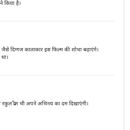
ने किया है।
चन जैसे दिग्गज कालाकार इस फिल्म की शोभा बढ़ाएंगे।
ा था।
ाथ रकुल प्रीत भी अपने अभिनय का दम दिखाएंगी।