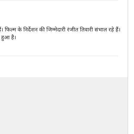
फिल्म के निर्देशन की जिम्मेदारी रंजीत तिवारी संभाल रहे हैं।
 हुआ है।