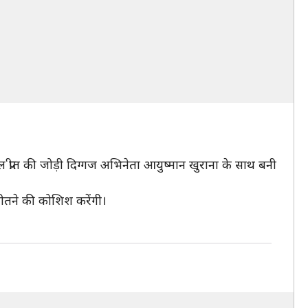
 प्रीत की जोड़ी दिग्गज अभिनेता आयुष्मान खुराना के साथ बनी
 जीतने की कोशिश करेंगी।