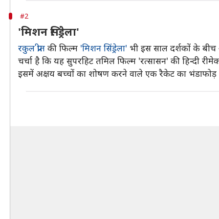
#2
'मिशन सिंड्रेला'
रकुल प्रीत
की फिल्म
'मिशन सिंड्रेला'
भी इस साल दर्शकों के बीच आ 
चर्चा है कि यह सुपरहिट तमिल फिल्म 'रत्सासन' की हिन्दी रीम
इसमें अक्षय बच्चों का शोषण करने वाले एक रैकेट का भंडाफोड़ क