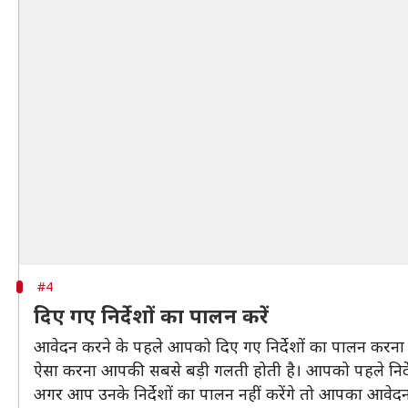
#4
दिए गए निर्देशों का पालन करें
आवेदन करने के पहले आपको दिए गए निर्देशों का पालन करना चा
ऐसा करना आपकी सबसे बड़ी गलती होती है। आपको पहले निर्द
अगर आप उनके निर्देशों का पालन नहीं करेंगे तो आपका आवेदन 