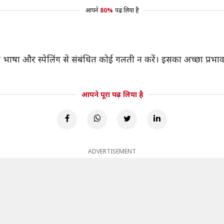
आपने
80%
पढ़ लिया है
ा और स्पेलिंग से संबंधित कोई गलती न करें। इसका अच्छा प्रभाव
आपने पूरा पढ़ लिया है
ADVERTISEMENT