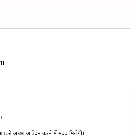
ा।
ए।
 आपको अच्छा आवेदन करने में मदद मिलेगी।