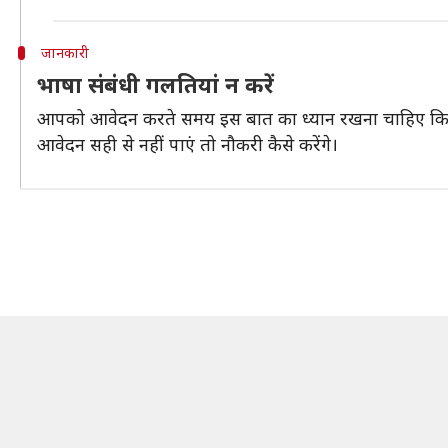
जानकारी
भाषा संबंधी गलतियां न करें
आपको आवेदन करते समय इस बात का ध्यान रखना चाहिए कि भाष
आवेदन सही से नहीं पाएं तो नौकरी कैसे करेंगे।