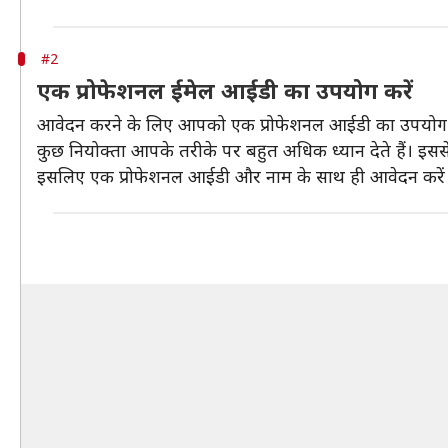
#2
एक प्रोफेशनल ईमेल आईडी का उपयोग करें
आवेदन करने के लिए आपको एक प्रोफेशनल आईडी का उपयोग करन
कुछ नियोक्ता आपके तरीके पर बहुत अधिक ध्यान देते हैं। इससे
इसलिए एक प्रोफेशनल आईडी और नाम के साथ ही आवेदन करें। इ