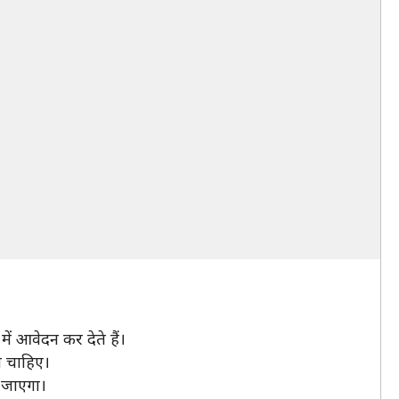
ं आवेदन कर देते हैं।
ा चाहिए।
ा जाएगा।