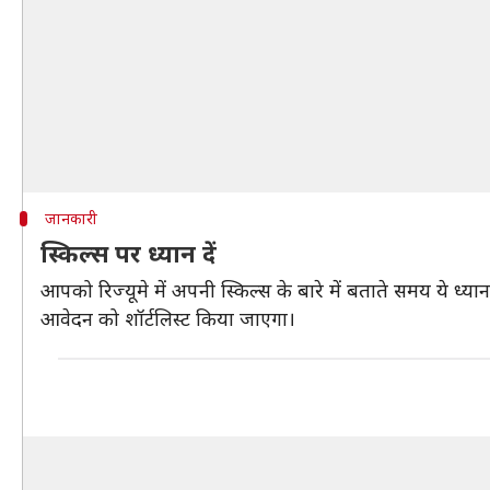
जानकारी
स्किल्स पर ध्यान दें
आपको रिज्यूमे में अपनी स्किल्स के बारे में बताते समय ये ध
आवेदन को शॉर्टलिस्ट किया जाएगा।