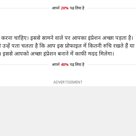
आपने
20%
पढ़ लिया है
ा चाहिए। इससे सामने वाले पर आपका इंप्रेशन अच्छा पड़ता है।
 उन्हें पता चलता है कि आप इस प्रोफाइल में कितनी रुचि रखते हैं य
ससे आपको अच्छा इंप्रेशन बनाने में काफी मदद मिलेगा।
आपने
40%
पढ़ लिया है
ADVERTISEMENT