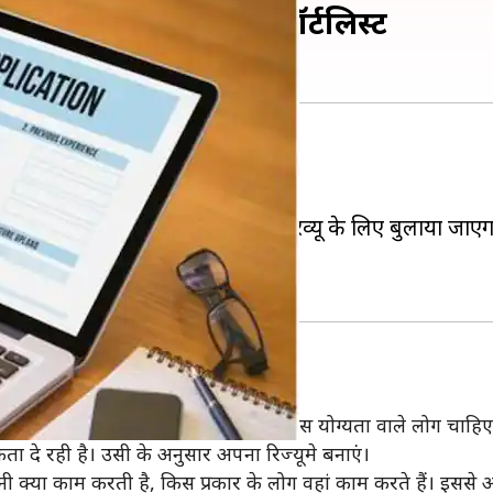
ए आवेदन, जरूर होंगे शॉर्टलिस्ट
े होकर गुजरना होता है।
ो शॉर्टलिस्ट किया जाता है।
धार पर ही आपको शॉर्टलिस्ट कर इंटरव्यू के लिए बुलाया जाएग
 शॉर्टलिस्ट नहीं किया जाता है।
 ध्यान दें कि उन्हें किस प्रोफाइल के लिए किस योग्यता वाले लोग चाहि
कता दे रही है। उसी के अनुसार अपना रिज्यूमे बनाएं।
ी क्या काम करती है, किस प्रकार के लोग वहां काम करते हैं। इससे