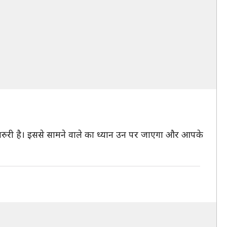
ए जरुरी है। इससे सामने वाले का ध्यान उन पर जाएगा और आपके