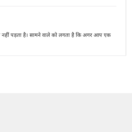
 नहीं पड़ता है। सामने वाले को लगता है कि अगर आप एक