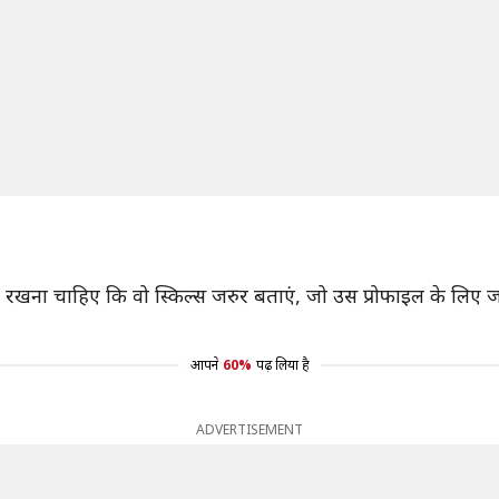
्यान रखना चाहिए कि वो स्किल्स जरुर बताएं, जो उस प्रोफाइल के लि
आपने
60%
पढ़ लिया है
ADVERTISEMENT