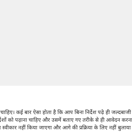
हिए। कई बार ऐसा होता है कि आप बिना निर्देश पढ़े ही जल्दबाजी मे
ेशों को पढ़ाना चाहिए और उसमें बताए गए तरीके से ही आवेदन करन
स्वीकार नहीं किया जाएगा और आगे की प्रक्रिया के लिए नहीं बुलाय