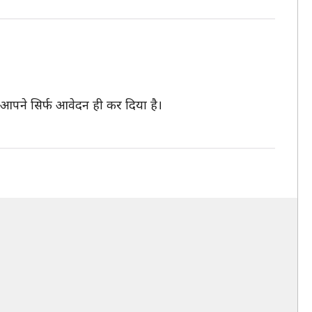
ा आपने सिर्फ आवेदन ही कर दिया है।