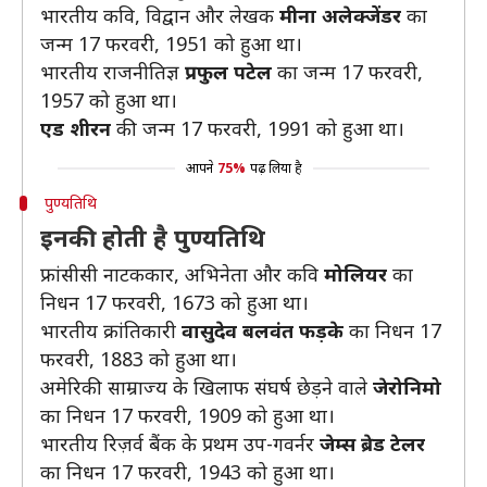
भारतीय कवि, विद्वान और लेखक
मीना अलेक्जेंडर
का
जन्म 17 फरवरी, 1951 को हुआ था।
भारतीय राजनीतिज्ञ
प्रफुल पटेल
का जन्म 17 फरवरी,
1957 को हुआ था।
एड शीरन
की जन्म 17 फरवरी, 1991 को हुआ था।
आपने
75%
पढ़ लिया है
पुण्यतिथि
इनकी होती है पुण्यतिथि
फ्रांसीसी नाटककार, अभिनेता और कवि
मोलियर
का
निधन 17 फरवरी, 1673 को हुआ था।
भारतीय क्रांतिकारी
वासुदेव बलवंत फड़के
का निधन 17
फरवरी, 1883 को हुआ था।
अमेरिकी साम्राज्य के खिलाफ संघर्ष छेड़ने वाले
जेरोनिमो
का निधन 17 फरवरी, 1909 को हुआ था।
भारतीय रिज़र्व बैंक के प्रथम उप-गवर्नर
जेम्स ब्रेड टेलर
का निधन 17 फरवरी, 1943 को हुआ था।