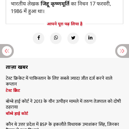
भारतीय लेखक
जिद्दू कृष्णमूर्ति
का निधन 17 फरवरी,
1986 में हुआ था।
आपने पूरा पढ़ लिया है
ताज़ा खबरें
टेस्ट क्रिकेट में पाकिस्तान के लिए सबसे ज्यादा जीत दर्ज करने वाले
कप्तान
टेस्ट क्रिकेट
बॉम्बे हाई कोर्ट ने 2013 के यौन उत्पीड़न मामले में तरुण तेजपाल को दोषी
ठहराया
बॉम्बे हाई कोर्ट
कौन थे उत्तर प्रदेश में BSP के इकलौते विधायक उमाशंकर सिंह, जिनका