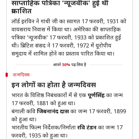
साप्ताहिक पत्रिका 'न्यूजवीक' हुई थी
प्रकाशित
लॉर्ड इरविन ने गांधी जी का स्वागत 17 फरवरी, 1931 को
वायसराय निवास में किया था। अमेरिका की साप्ताहिक
पत्रिका 'न्यूजवीक' 17 फरवरी, 1933 को प्रकाशित हुई
थी। ब्रिटिश संसद ने 17 फरवरी, 1972 में यूरोपीय
समुदाय में शामिल होने का प्रस्ताव पारित किया था।
आपने
50%
पढ़ लिया है
जन्मदिवस
इन लोगों का होता है जन्मदिवस
भारत के विशिष्ठ निबंधकारों में से एक
पूर्णसिंह
का जन्म
17 फरवरी, 1881 को हुआ था।
बंगाली कवि
जिबनानंद दास
का जन्म 17 फरवरी, 1899
को हुआ था।
भारतीय फिल्म निर्देशक/निर्माता
रवि टंडन
का जन्म 17
फरवरी, 1935 को हुआ था।