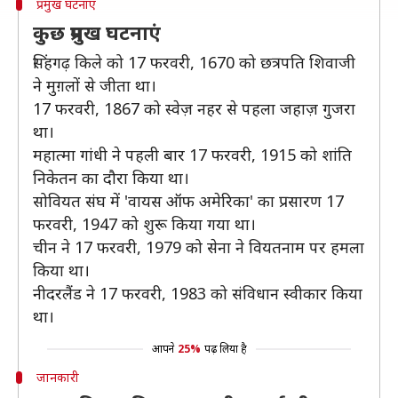
प्रमुख घटनाएं
कुछ प्रमुख घटनाएं
सिंहगढ़ किले को 17 फरवरी, 1670 को छत्रपति शिवाजी
ने मुग़लों से जीता था।
17 फरवरी, 1867 को स्वेज़ नहर से पहला जहाज़ गुजरा
था।
महात्मा गांधी ने पहली बार 17 फरवरी, 1915 को शांति
निकेतन का दौरा किया था।
सोवियत संघ में 'वायस ऑफ अमेरिका' का प्रसारण 17
फरवरी, 1947 को शुरू किया गया था।
चीन ने 17 फरवरी, 1979 को सेना ने वियतनाम पर हमला
किया था।
नीदरलैंड ने 17 फरवरी, 1983 को संविधान स्वीकार किया
था।
आपने
25%
पढ़ लिया है
जानकारी