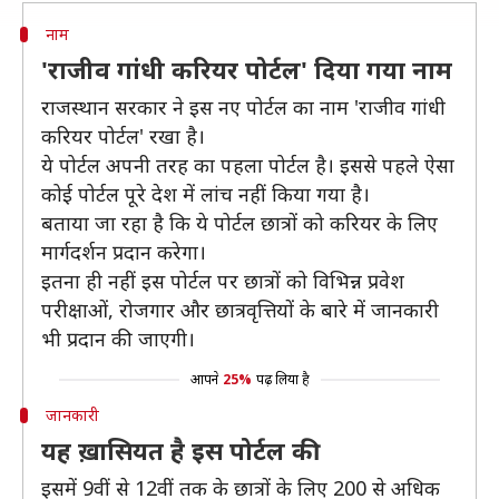
नाम
'राजीव गांधी करियर पोर्टल' दिया गया नाम
राजस्थान सरकार ने इस नए पोर्टल का नाम 'राजीव गांधी
करियर पोर्टल' रखा है।
ये पोर्टल अपनी तरह का पहला पोर्टल है। इससे पहले ऐसा
कोई पोर्टल पूरे देश में लांच नहीं किया गया है।
बताया जा रहा है कि ये पोर्टल छात्रों को करियर के लिए
मार्गदर्शन प्रदान करेगा।
इतना ही नहीं इस पोर्टल पर छात्रों को विभिन्न प्रवेश
परीक्षाओं, रोजगार और छात्रवृत्तियों के बारे में जानकारी
भी प्रदान की जाएगी।
आपने
25%
पढ़ लिया है
जानकारी
यह ख़ासियत है इस पोर्टल की
इसमें 9वीं से 12वीं तक के छात्रों के लिए 200 से अधिक