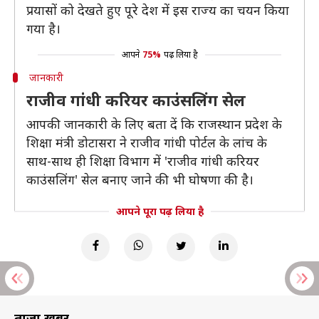
प्रयासों को देखते हुए पूरे देश में इस राज्य का चयन किया
गया है।
आपने
75%
पढ़ लिया है
जानकारी
राजीव गांधी करियर काउंसलिंग सेल
आपकी जानकारी के लिए बता दें कि राजस्थान प्रदेश के
शिक्षा मंत्री डोटासरा ने राजीव गांधी पोर्टल के लांच के
साथ-साथ ही शिक्षा विभाग में 'राजीव गांधी करियर
काउंसलिंग' सेल बनाए जाने की भी घोषणा की है।
आपने पूरा पढ़ लिया है
ताज़ा खबरें