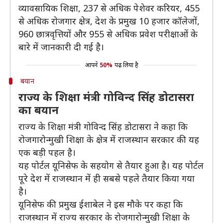
व्यावसायिक शिक्षा, 237 से अधिक पेशेवर करियर, 455
से अधिक रोजगार क्षेत्र, देश के प्रमुख 10 हजार कॉलेजों,
960 छात्रवृत्तियों और 955 से अधिक प्रवेश परीक्षाओं के
बारे में जानकारी दी गई है।
आपने
50%
पढ़ लिया है
बयान
राज्य के शिक्षा मंत्री गोविन्द सिंह डोटासरा
का बयान
राज्य के शिक्षा मंत्री गोविन्द सिंह डोटासरा ने कहा कि
रोजगारोन्मुखी शिक्षा के क्षेत्र में राजस्थान सरकार की यह
एक बड़ी पहल है।
यह पोर्टल यूनिसेफ के सहयोग से तैयार हुआ है। यह पोर्टल
पूरे देश में राजस्थान में ही सबसे पहले तैयार किया गया
है।
यूनिसेफ की प्रमुख ईशाबेल ने इस मौके पर कहा कि
राजस्थान में राज्य सरकार के रोजगारोन्मुखी शिक्षा के