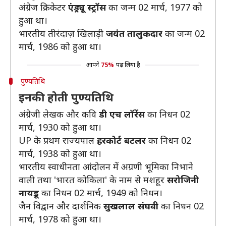
अंग्रेज क्रिकेटर
एंड्र्यू स्ट्रॉस
का जन्म 02 मार्च, 1977 को
हुआ था।
भारतीय तीरंदाज़ खिलाड़ी
जयंत तालुकदार
का जन्म 02
मार्च, 1986 को हुआ था।
आपने
75%
पढ़ लिया है
पुण्यतिथि
इनकी होती पुण्यतिथि
अंग्रेजी लेखक और कवि
डी एच लॉरेंस
का निधन 02
मार्च, 1930 को हुआ था।
UP के प्रथम राज्यपाल
हरकोर्ट बटलर
का निधन 02
मार्च, 1938 को हुआ था।
भारतीय स्वाधीनता आंदोलन में अग्रणी भूमिका निभाने
वाली तथा 'भारत कोकिला' के नाम से मशहूर
सरोजिनी
नायडू
का निधन 02 मार्च, 1949 को निधन।
जैन विद्वान और दार्शनिक
सुखलाल संघवी
का निधन 02
मार्च, 1978 को हुआ था।