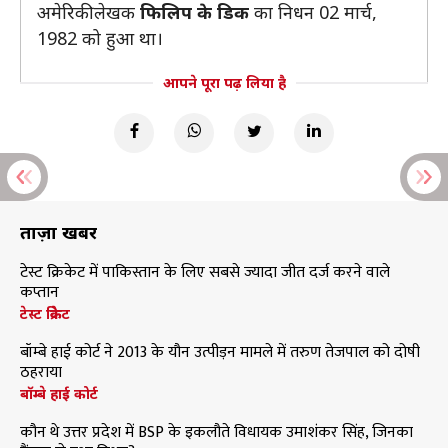
अमेरिकी लेखक
फिलिप के डिक
का निधन 02 मार्च,
1982 को हुआ था।
आपने पूरा पढ़ लिया है
ताज़ा खबरें
टेस्ट क्रिकेट में पाकिस्तान के लिए सबसे ज्यादा जीत दर्ज करने वाले
कप्तान
टेस्ट क्रिकेट
बॉम्बे हाई कोर्ट ने 2013 के यौन उत्पीड़न मामले में तरुण तेजपाल को दोषी
ठहराया
बॉम्बे हाई कोर्ट
कौन थे उत्तर प्रदेश में BSP के इकलौते विधायक उमाशंकर सिंह, जिनका