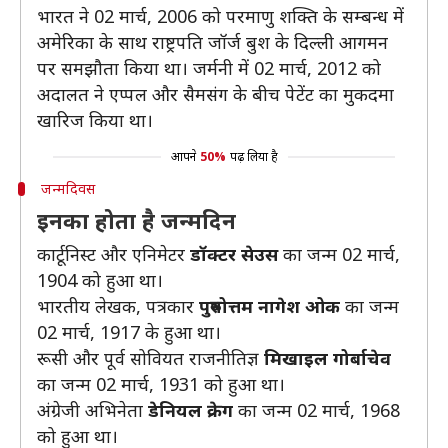
भारत ने 02 मार्च, 2006 को परमाणु शक्ति के सम्बन्ध में
अमेरिका के साथ राष्ट्रपति जॉर्ज बुश के दिल्ली आगमन
पर समझौता किया था। जर्मनी में 02 मार्च, 2012 को
अदालत ने एप्पल और सैमसंग के बीच पेटेंट का मुकदमा
खारिज किया था।
आपने
50%
पढ़ लिया है
जन्मदिवस
इनका होता है जन्मदिन
कार्टूनिस्ट और एनिमेटर
डॉक्टर सेउस
का जन्म 02 मार्च,
1904 को हुआ था।
भारतीय लेखक, पत्रकार
पुरुषोत्तम नागेश ओक
का जन्म
02 मार्च, 1917 के हुआ था।
रूसी और पूर्व सोवियत राजनीतिज्ञ
मिखाइल गोर्बाचेव
का जन्म 02 मार्च, 1931 को हुआ था।
अंग्रेजी अभिनेता
डेनियल क्रेग
का जन्म 02 मार्च, 1968
को हुआ था।