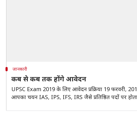
जानकारी
कब से कब तक होंगे आवेदन
UPSC Exam 2019 के लिए आवेदन प्रक्रिया 19 फरवरी, 2019 
आपका चयन IAS, IPS, IFS, IRS जैसे प्रतिष्ठित पदों पर होता