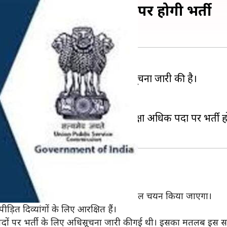
 बढ़ोत्तरी, अब इतने पदों पर होगी भर्ती
ाली सिविल सेवा परीक्षा के लिए अधिसूचना जारी की है।
ी शुरू हो गई है।
 आवेदन कर सकते हैं।
ै। मतलब इस साल पिछले साल की अपेक्षा अधिक पदों पर भर्ती ह
 माध्यम से कुल 896 उम्मीदवारों का फाइनल चयन किया जाएगा।
ड़ित दिव्यांगों के लिए आरक्षित हैं।
ों पर भर्ती के लिए अधिसूचना जारी की गई थी। इसका मतलब इस साल भ