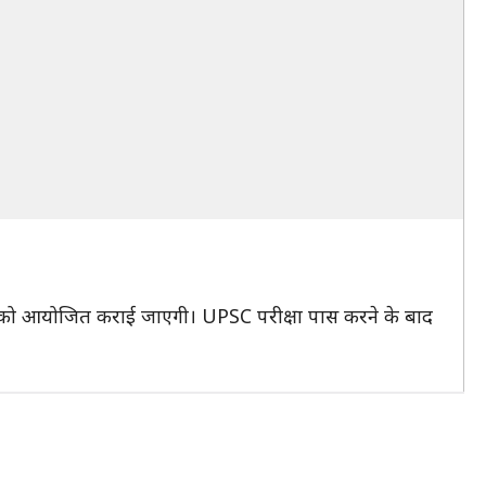
9 को आयोजित कराई जाएगी। UPSC परीक्षा पास करने के बाद