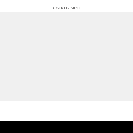
ADVERTISEMENT