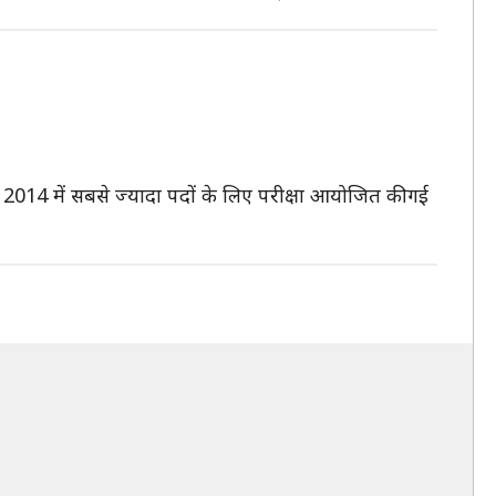
 2014 में सबसे ज्यादा पदों के लिए परीक्षा आयोजित की गई