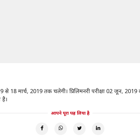
से 18 मार्च, 2019 तक चलेगी। प्रिलिमनरी परीक्षा 02 जून, 201
 है।
आपने पूरा पढ़ लिया है