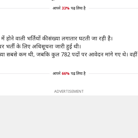
आपने
33%
पढ़ लिया है
में होने वाली भर्तियों की संख्या लगातार घटती जा रही है।
पर भर्ती के लिए अधिसूचना जारी हुई थी।
ंख्या सबसे कम थी, जबकि कुल 782 पदों पर आवेदन मांगे गए थे। वहीं
आपने
66%
पढ़ लिया है
ADVERTISEMENT