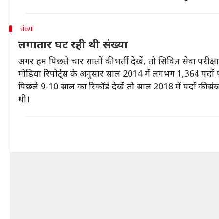
संख्या
लगातार घट रही थी संख्या
अगर हम पिछले चार सालों की भर्ती देखें, तो सिविल सेवा परीक्षा 
मीडिया रिपोर्ट्स के अनुसार साल 2014 में लगभग 1,364 पदों 
पिछले 9-10 साल का रिकॉर्ड देखें तो साल 2018 में पदों की स
थी।