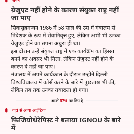
सपना
ग्रेजुएट नहीं होने के कारण संयुक्त राष्ट्र नहीं
जा पाए
सिवासुब्रमन्यन 1986 में 58 साल की उम्र में मंत्रालय से
निदेशक के रूप में सेवानिवृत्त हुए, लेकिन अभी भी उनका
ग्रेजुएट होने का सपना अधुरा ही था।
इस दौरान उन्हें संयुक्त राष्ट्र में एक कार्यक्रम का हिस्सा
बनने का अवसर भी मिला, लेकिन ग्रेजुएट नहीं होने के
कारण वे नहीं जा पाए।
मंत्रालय में अपने कार्यकाल के दौरान उन्होंने दिल्ली
विश्वविद्यालय में कोर्स करने के बारे में पूछताछ भी की,
लेकिन तब तक उनका तबादला हो गया।
आपने
57%
पढ़ लिया है
यहां से आया आईडिया
फिजियोथेरेपिस्ट ने बताया IGNOU के बारे
में