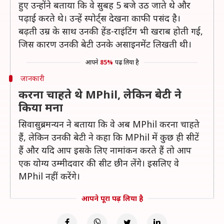
हुए उन्होंने बताया कि वे सुबह 5 बजे उठ जाते थे और
पढ़ाई करते थे। उन्हें स्पोर्ट्स देखना काफी पसंद है।
बढ़ती उम्र के साथ उनकी हेंड-राइंटिंग भी खराब होती गई,
जिस कारण उनकी बेटी उनके असाइनमेंट लिखती थी।
आपने
85%
पढ़ लिया है
जानकारी
करना चाहते थे MPhil, लेकिन बेटी ने
किया मना
सिवासुब्रमन्यन ने बताया कि वे अब MPhil करना चाहते
हैं, लेकिन उनकी बेटी ने कहा कि MPhil में कुछ ही सीटें
हैं और यदि आप इसके लिए नामांकन करते हैं तो आप
एक योग्य उम्मीदवार की सीट छीन लेंगे। इसलिए वे
MPhil नहीं करेंगे।
आपने पूरा पढ़ लिया है