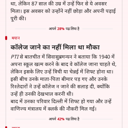
था, लेकिन 87 साल की उम्र में उन्हें फिर से ये अवसर
मिला। इस अवसर को उन्होंने नहीं छोड़ा और अपनी पढ़ाई
पूरी की।
आपने
28%
पढ़ लिया है
बयान
कॉलेज जाने का नहीं मिला था मौका
PTI
से बातचीत में सिवासुब्रमन्यन ने बताया कि 1940 में
अपना स्कूल खत्म करने के बाद वे कॉलेज जाना चाहते थे,
लेकिन इसके लिए उन्हें त्रिची या चेन्नई में शिफ्ट होना था।
इसी बीच उनके माता-पिता बीमार पड़ गए और उनके
रिश्तेदारों ने उन्हें कॉलेज न जाने की सलाह दी, क्योंकि
उन्हें ही उनकी देखभाल करनी थी।
बाद में उनका परिवार दिल्ली में शिफ्ट हो गया और उन्हें
वाणिज्य मंत्रालय में क्लर्क की नौकरी मिल गई।
आपने
42%
पढ़ लिया है