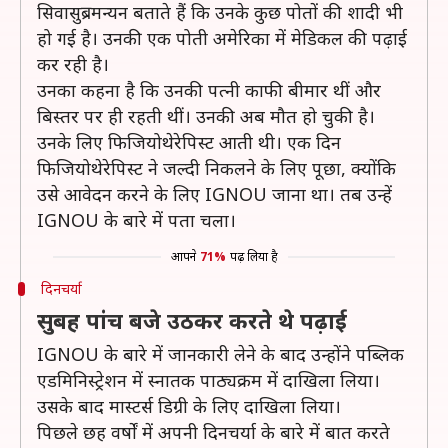
सिवासुब्रमन्यन बताते हैं कि उनके कुछ पोतों की शादी भी
हो गई है। उनकी एक पोती अमेरिका में मेडिकल की पढ़ाई
कर रही है।
उनका कहना है कि उनकी पत्नी काफी बीमार थीं और
बिस्तर पर ही रहती थीं। उनकी अब मौत हो चुकी है।
उनके लिए फिजियोथेरेपिस्ट आती थी। एक दिन
फिजियोथेरेपिस्ट ने जल्दी निकलने के लिए पूछा, क्योंकि
उसे आवेदन करने के लिए IGNOU जाना था। तब उन्हें
IGNOU के बारे में पता चला।
आपने
71%
पढ़ लिया है
दिनचर्या
सुबह पांच बजे उठकर करते थे पढ़ाई
IGNOU के बारे में जानकारी लेने के बाद उन्होंने पब्लिक
एडमिनिस्ट्रेशन में स्नातक पाठ्यक्रम में दाखिला लिया।
उसके बाद मास्टर्स डिग्री के लिए दाखिला लिया।
पिछले छह वर्षों में अपनी दिनचर्या के बारे में बात करते