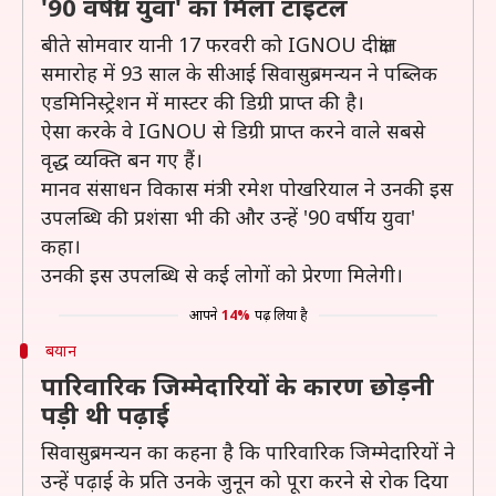
'90 वर्षीय युवा' का मिला टाइटल
बीते सोमवार यानी 17 फरवरी को IGNOU दीक्षांत
समारोह में 93 साल के सीआई सिवासुब्रमन्यन ने पब्लिक
एडमिनिस्ट्रेशन में मास्टर की डिग्री प्राप्त की है।
ऐसा करके वे IGNOU से डिग्री प्राप्त करने वाले सबसे
वृद्ध व्यक्ति बन गए हैं।
मानव संसाधन विकास मंत्री रमेश पोखरियाल ने उनकी इस
उपलब्धि की प्रशंसा भी की और उन्हें '90 वर्षीय युवा'
कहा।
उनकी इस उपलब्धि से कई लोगों को प्रेरणा मिलेगी।
आपने
14%
पढ़ लिया है
बयान
पारिवारिक जिम्मेदारियों के कारण छोड़नी
पड़ी थी पढ़ाई
सिवासुब्रमन्यन का कहना है कि पारिवारिक जिम्मेदारियों ने
उन्हें पढ़ाई के प्रति उनके जुनून को पूरा करने से रोक दिया