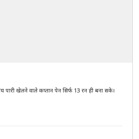
कीय पारी खेलने वाले कप्तान पेन सिर्फ 13 रन ही बना सके।