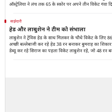
ऑस्ट्रेलिया ने लंच तक 65 के स्कोर पर अपने तीन विकेट गंवा द
साझेदारी
हेड और लाबुशेन ने टीम को संभाला
लाबुशेन ने ट्रेविस हेड के साथ मिलकर के चौथे विकेट के लिए 8
अच्छी बल्लेबाजी कर रहे हेड 38 रन बनाकर बुमराह का शिकार 
डेब्यू कर रहे सिराज का पहला विकेट लाबुशेन रहे, जो 48 रन