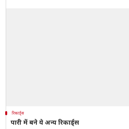
रिकार्ड्स
पारी में बने ये अन्य रिकार्ड्स