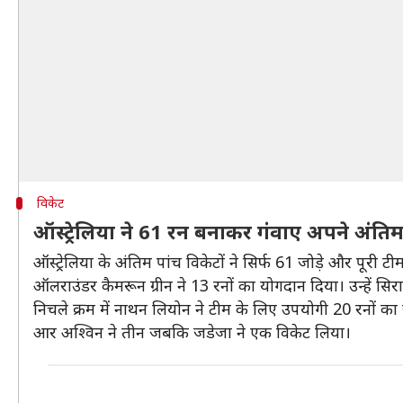
विकेट
ऑस्ट्रेलिया ने 61 रन बनाकर गंवाए अपने अंतिम
ऑस्ट्रेलिया के अंतिम पांच विकेटों ने सिर्फ 61 जोड़े और पूरी
ऑलराउंडर कैमरून ग्रीन ने 13 रनों का योगदान दिया। उन्हें
निचले क्रम में नाथन लियोन ने टीम के लिए उपयोगी 20 रनों का
आर अश्विन ने तीन जबकि जडेजा ने एक विकेट लिया।