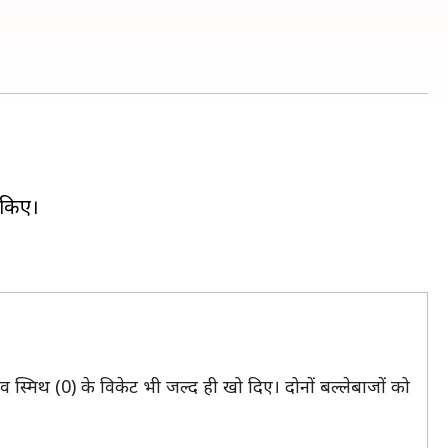
ल किए।
व स्मिथ (0) के विकेट भी जल्द ही खो दिए। दोनों बल्लेबाजों को