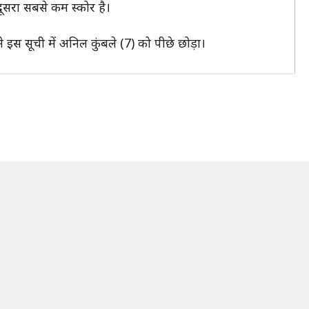
दूसरा सबसे कम स्कोर है।
े इस सूची में अनिल कुंबले (7) को पीछे छोड़ा।