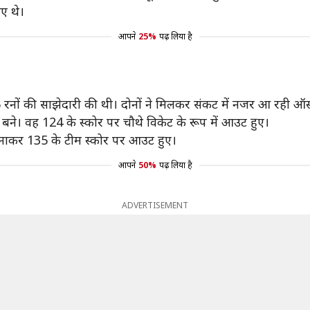
िए थे।
आपने
25%
पढ़ लिया है
6 रनों की साझेदारी की थी। दोनों ने मिलकर संकट में नजर आ रही ऑस्ट
बने। वह 124 के स्कोर पर चौथे विकेट के रूप में आउट हुए।
 बनाकर 135 के टीम स्कोर पर आउट हुए।
आपने
50%
पढ़ लिया है
ADVERTISEMENT