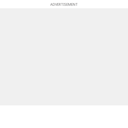
ADVERTISEMENT