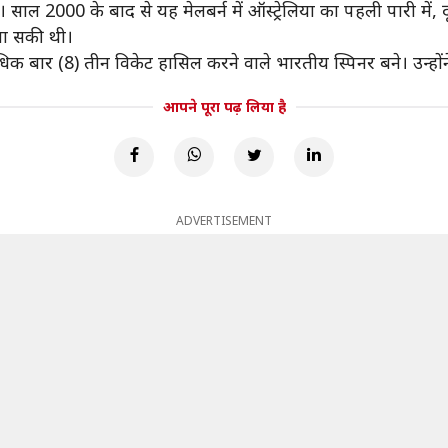
 साल 2000 के बाद से यह मेलबर्न में ऑस्ट्रेलिया का पहली पारी में, 
बना सकी थी।
ाधिक बार (8) तीन विकेट हासिल करने वाले भारतीय स्पिनर बने। उन्होंन
आपने पूरा पढ़ लिया है
ADVERTISEMENT