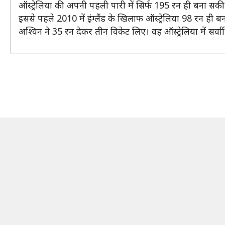
ऑस्ट्रेलिया की अपनी पहली पारी में सिर्फ 195 रन ही बना सकी।
इससे पहले 2010 में इंग्लैंड के खिलाफ ऑस्ट्रेलिया 98 रन ही 
अश्विन ने 35 रन देकर तीन विकेट लिए। वह ऑस्ट्रेलिया में सर्व