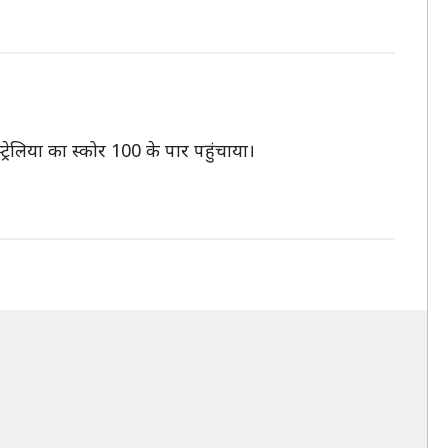
्रेलिया का स्कोर 100 के पार पहुंचाया।