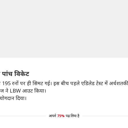
 पांच विकेट
 टीम 195 रनों पर ही सिमट गई। इस बीच पहले एडिलेड टेस्ट में अर्धशत
 सिराज ने LBW आउट किया।
 योगदान दिया।
आपने
75%
पढ़ लिया है