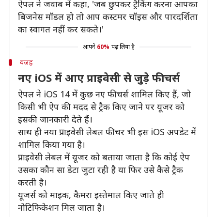
ऐपल ने जवाब में कहा, 'जब छुपकर ट्रैकिंग करना आपका
बिजनेस मॉडल हो तो आप कस्टमर चॉइस और पारदर्शिता
का स्वागत नहीं कर सकते।'
आपने
60%
पढ़ लिया है
वजह
नए iOS में आए प्राइवेसी से जुड़े फीचर्स
ऐपल ने iOS 14 में कुछ नए फीचर्स शामिल किए हैं, जो
किसी भी ऐप की मदद से ट्रैक किए जाने पर यूजर को
इसकी जानकारी देते हैं।
साथ ही नया प्राइवेसी लेबल फीचर भी इस iOS अपडेट में
शामिल किया गया है।
प्राइवेसी लेबल में यूजर को बताया जाता है कि कोई ऐप
उसका कौन सा डेटा जुटा रही है या फिर उसे कैसे ट्रैक
करती है।
यूजर्स को माइक, कैमरा इस्तेमाल किए जाते ही
नोटिफिकेशन मिल जाता है।