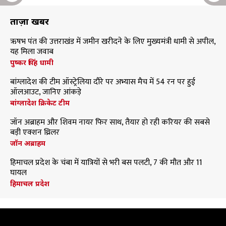
ताज़ा खबरें
ऋषभ पंत की उत्तराखंड में जमीन खरीदने के लिए मुख्यमंत्री धामी से अपील,
यह मिला जवाब
पुष्कर सिंह धामी
बांग्लादेश की टीम ऑस्ट्रेलिया दौरे पर अभ्यास मैच में 54 रन पर हुई
ऑलआउट, जानिए आंकड़े
बांग्लादेश क्रिकेट टीम
जॉन अब्राहम और शिवम नायर फिर साथ, तैयार हो रही करियर की सबसे
बड़ी एक्शन थ्रिलर
जॉन अब्राहम
हिमाचल प्रदेश के चंबा में यात्रियों से भरी बस पलटी, 7 की मौत और 11
घायल
हिमाचल प्रदेश