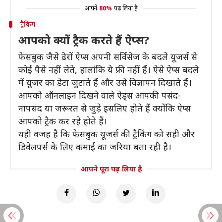
आपने
80%
पढ़ लिया है
ट्रैकिंग
आपको क्यों ट्रैक करते हैं ऐप्स?
फेसबुक जैसे ढेरों ऐप्स अपनी सर्विसेज के बदले यूजर्स से
कोई पैसे नहीं लेते, हालांकि ये फ्री नहीं हैं। ऐसे ऐप्स बदले
में यूजर का डेटा जुटाते हैं और उसे विज्ञापन दिखाते हैं।
आपको ऑनलाइन दिखने वाले ऐड्स आपकी पसंद-
नापसंद या जरूरत से जुड़े इसलिए होते हैं क्योंकि ऐप्स
आपको ट्रैक कर रहे होते हैं।
यही वजह है कि फेसबुक यूजर्स की ट्रैकिंग को सही और
डिवेलपर्स के लिए कमाई का जरिया बता रही है।
आपने पूरा पढ़ लिया है