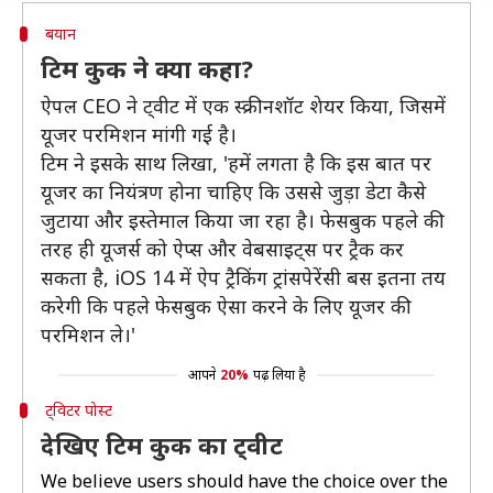
बयान
टिम कुक ने क्या कहा?
ऐपल CEO ने ट्वीट में एक स्क्रीनशॉट शेयर किया, जिसमें
यूजर परमिशन मांगी गई है।
टिम ने इसके साथ लिखा, 'हमें लगता है कि इस बात पर
यूजर का नियंत्रण होना चाहिए कि उससे जुड़ा डेटा कैसे
जुटाया और इस्तेमाल किया जा रहा है। फेसबुक पहले की
तरह ही यूजर्स को ऐप्स और वेबसाइट्स पर ट्रैक कर
सकता है, iOS 14 में ऐप ट्रैकिंग ट्रांसपेरेंसी बस इतना तय
करेगी कि पहले फेसबुक ऐसा करने के लिए यूजर की
परमिशन ले।'
आपने
20%
पढ़ लिया है
ट्विटर पोस्ट
देखिए टिम कुक का ट्वीट
We believe users should have the choice over the