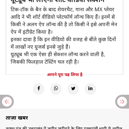
टिक-टॉक के बैन के बाद शेयरचैट, गाना और MX प्लेयर
आदि ने भी शॉर्ट वीडियो प्लेटफॉर्म लॉन्च किए हैं। इनमें से
किसी ने अलग ऐप लॉन्च की है तो किसी ने इसे अपनी मेन
ऐप में इंटीग्रेट किया है।
इनका दावा है कि इन वीडियो की वजह से बीते कुछ दिनों
में लाखों नए यूजर्स इनसे जुड़े हैं।
यूट्यूब भी एक ऐसा ही सेक्शन लॉन्च करने वाली है,
जिसकी फिलहाल टेस्टिंग चल रही है।
आपने पूरा पढ़ लिया है
ताज़ा खबरें