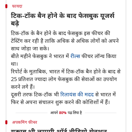
फायदा
टिक-टॉक बैन होने के बाद फेसबुक यूजर्स
बढ़े
टिक-टॉक के बैन होने के बाद फेसबुक इस फीचर की
टेस्टिंग कर रही है ताकि अधिक से अधिक लोगों को अपने
साथ जोड़ा जा सके।
बीते महीने फेसबुक ने भारत में
रील्स
फीचर लॉन्च किया
था।
रिपोर्ट के मुताबिक, भारत में टिक-टॉक बैन होने के बाद से
25 प्रतिशत ज्यादा लोग फेसबुक की सेवाओं का उपयोग
करने लगे हैं।
दूसरी तरफ टिक-टॉक भी
रिलायंस की मदद
से भारत में
फिर से अपना संचालन शुरू करने की कोशिशों में हैं।
आपने
80%
पढ़ लिया है
अपकमिंग फीचर
यूट्यूब भी लाएगी शॉर्ट वीडियो सेक्शन