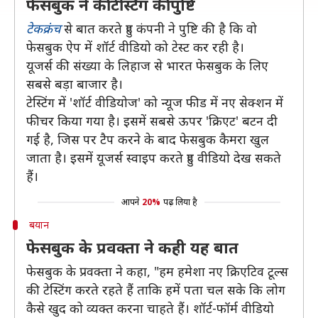
फेसबुक ने की टेस्टिंग की पुष्टि
टेकक्रंच
से बात करते हुए कंपनी ने पुष्टि की है कि वो
फेसबुक ऐप में शॉर्ट वीडियो को टेस्ट कर रही है।
यूजर्स की संख्या के लिहाज से भारत फेसबुक के लिए
सबसे बड़ा बाजार है।
टेस्टिंग में 'शॉर्ट वीडियोज' को न्यूज फीड में नए सेक्शन में
फीचर किया गया है। इसमें सबसे ऊपर 'क्रिएट' बटन दी
गई है, जिस पर टैप करने के बाद फेसबुक कैमरा खुल
जाता है। इसमें यूजर्स स्वाइप करते हुए वीडियो देख सकते
हैं।
आपने
20%
पढ़ लिया है
बयान
फेसबुक के प्रवक्ता ने कही यह बात
फेसबुक के प्रवक्ता ने कहा, "हम हमेशा नए क्रिएटिव टूल्स
की टेस्टिंग करते रहते हैं ताकि हमें पता चल सके कि लोग
कैसे खुद को व्यक्त करना चाहते हैं। शॉर्ट-फॉर्म वीडियो