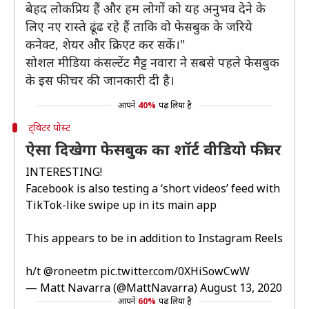
बेहद लोकप्रिय हैं और हम लोगों को यह अनुभव देने के
लिए नए रास्ते ढूंढ रहे हैं ताकि वो फेसबुक के जरिये
कनेक्ट, शेयर और क्रिएट कर सकें।"
सोशल मीडिया कंसल्टेंट मैट्ट नवारा ने सबसे पहले फेसबुक
के इस फीचर की जानकारी दी है।
आपने
40%
पढ़ लिया है
ट्विटर पोस्ट
ऐसा दिखेगा फेसबुक का शॉर्ट वीडियो फीचर
INTERESTING!
Facebook is also testing a ‘short videos’ feed with
TikTok-like swipe up in its main app
This appears to be in addition to Instagram Reels
h/t
@roneetm
pic.twitter.com/0XHiSowCwW
— Matt Navarra (@MattNavarra)
August 13, 2020
आपने
60%
पढ़ लिया है