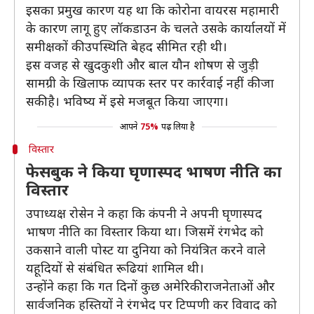
इसका प्रमुख कारण यह था कि कोरोना वायरस महामारी
के कारण लागू हुए लॉकडाउन के चलते उसके कार्यालयों में
समीक्षकों की उपस्थिति बेहद सीमित रही थी।
इस वजह से खुदकुशी और बाल यौन शोषण से जुड़ी
सामग्री के खिलाफ व्यापक स्तर पर कार्रवाई नहीं की जा
सकी है। भविष्य में इसे मजबूत किया जाएगा।
आपने
75%
पढ़ लिया है
विस्तार
फेसबुक ने किया घृणास्पद भाषण नीति का
विस्तार
उपाध्यक्ष रोसेन ने कहा कि कंपनी ने अपनी घृणास्पद
भाषण नीति का विस्तार किया था। जिसमें रंगभेद को
उकसाने वाली पोस्ट या दुनिया को नियंत्रित करने वाले
यहूदियों से संबंधित रूढियां शामिल थी।
उन्होंने कहा कि गत दिनों कुछ अमेरिकी राजनेताओं और
सार्वजनिक हस्तियों ने रंगभेद पर टिप्पणी कर विवाद को