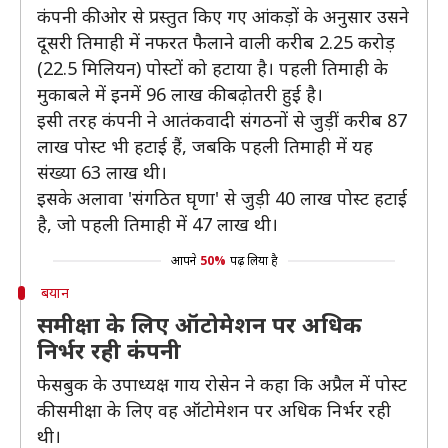
कंपनी की ओर से प्रस्तुत किए गए आंकड़ों के अनुसार उसने
दूसरी तिमाही में नफरत फैलाने वाली करीब 2.25 करोड़
(22.5 मिलियन) पोस्टों को हटाया है। पहली तिमाही के
मुकाबले में इनमें 96 लाख की बढ़ोतरी हुई है।
इसी तरह कंपनी ने आतंकवादी संगठनों से जुड़ीं करीब 87
लाख पोस्ट भी हटाई हैं, जबकि पहली तिमाही में यह
संख्या 63 लाख थी।
इसके अलावा 'संगठित घृणा' से जुड़ी 40 लाख पोस्ट हटाई
है, जो पहली तिमाही में 47 लाख थी।
आपने
50%
पढ़ लिया है
बयान
समीक्षा के लिए ऑटोमेशन पर अधिक
निर्भर रही कंपनी
फेसबुक के उपाध्यक्ष गाय रोसेन ने कहा कि अप्रैल में पोस्ट
की समीक्षा के लिए वह ऑटोमेशन पर अधिक निर्भर रही
थी।