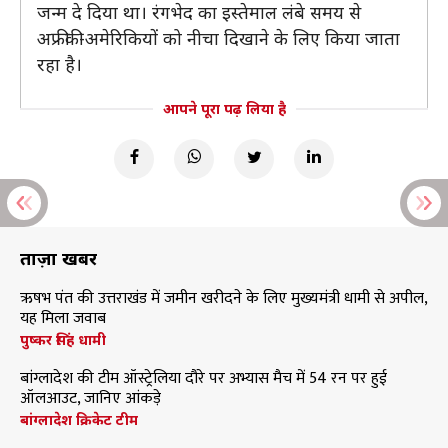
जन्म दे दिया था। रंगभेद का इस्तेमाल लंबे समय से
अफ्रीकी-अमेरिकियों को नीचा दिखाने के लिए किया जाता
रहा है।
आपने पूरा पढ़ लिया है
ताज़ा खबरें
ऋषभ पंत की उत्तराखंड में जमीन खरीदने के लिए मुख्यमंत्री धामी से अपील,
यह मिला जवाब
पुष्कर सिंह धामी
बांग्लादेश की टीम ऑस्ट्रेलिया दौरे पर अभ्यास मैच में 54 रन पर हुई
ऑलआउट, जानिए आंकड़े
बांग्लादेश क्रिकेट टीम