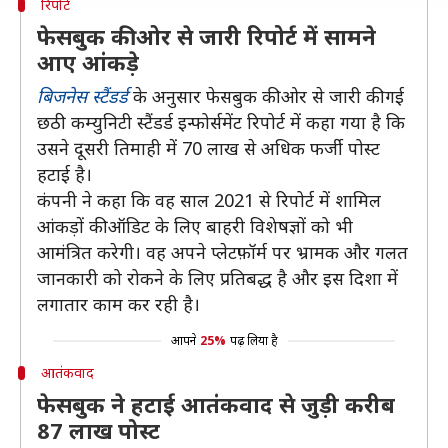
रिपोर्ट
फेसबुक की ओर से जारी रिपोर्ट में सामने
आए आंकड़े
बिजनेस स्टैंडर्ड
के अनुसार फेसबुक की ओर से जारी की गई
छठी कम्युनिटी स्टैंडर्ड इन्फोर्समेंट रिपोर्ट में कहा गया है कि
उसने दूसरी तिमाही में 70 लाख से अधिक फर्जी पोस्ट
हटाई है।
कंपनी ने कहा कि वह साल 2021 से रिपोर्ट में शामिल
आंकड़ों की ऑडिट के लिए बाहरी विशेषज्ञों को भी
आमंत्रित करेगी। वह अपने प्लेटफ़ॉर्म पर भ्रामक और गलत
जानकारी को रोकने के लिए प्रतिबद्ध है और इस दिशा में
लगातार काम कर रही है।
आपने
25%
पढ़ लिया है
आतंकवाद
फेसबुक ने हटाई आतंकवाद से जुड़ी करीब
87 लाख पोस्ट