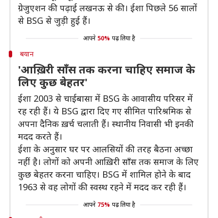
ग्रेजुएशन की पढ़ाई लखनऊ से की। ईशा पिछले 56 सालों
से BSG से जुड़ी हुई हैं।
आपने
50%
पढ़ लिया है
बयान
'आख़िरी साँस तक करना चाहिए समाज के
लिए कुछ बेहतर'
ईशा 2003 से चाईबासा में BSG के आवासीय परिसर में
रह रही हैं। ये BSG द्वारा दिए गए सीमित पारिश्रमिक से
अपना दैनिक ख़र्च चलाती हैं। स्थानीय निवासी भी इनकी
मदद करते हैं।
ईशा के अनुसार घर पर आलसियों की तरह बैठना अच्छा
नहीं है। लोगों को अपनी आख़िरी साँस तक समाज के लिए
कुछ बेहतर करना चाहिए। BSG में शामिल होने के बाद
1963 से वह लोगों की स्वस्थ रहने में मदद कर रही हैं।
आपने
75%
पढ़ लिया है