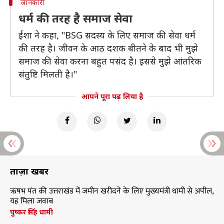
जानकारी
धर्म की तरह है समाज सेवा
ईशा ने कहा, "BSG सदस्य के लिए समाज की सेवा धर्म
की तरह है। जीवन के आठ दशक बीतने के बाद भी मुझे
समाज की सेवा करना बहुत पसंद है। इससे मुझे आंतरिक
संतुष्टि मिलती है।"
आपने पूरा पढ़ लिया है
ताज़ा खबरें
ऋषभ पंत की उत्तराखंड में जमीन खरीदने के लिए मुख्यमंत्री धामी से अपील,
यह मिला जवाब
पुष्कर सिंह धामी