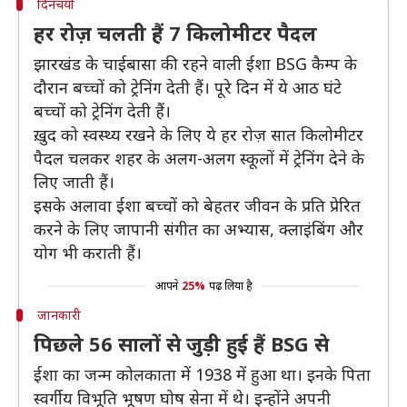
दिनचर्या
हर रोज़ चलती हैं 7 किलोमीटर पैदल
झारखंड के चाईबासा की रहने वाली ईशा BSG कैम्प के
दौरान बच्चों को ट्रेनिंग देती हैं। पूरे दिन में ये आठ घंटे
बच्चों को ट्रेनिंग देती हैं।
ख़ुद को स्वस्थ्य रखने के लिए ये हर रोज़ सात किलोमीटर
पैदल चलकर शहर के अलग-अलग स्कूलों में ट्रेनिंग देने के
लिए जाती हैं।
इसके अलावा ईशा बच्चों को बेहतर जीवन के प्रति प्रेरित
करने के लिए जापानी संगीत का अभ्यास, क्लाइंबिंग और
योग भी कराती हैं।
आपने
25%
पढ़ लिया है
जानकारी
पिछले 56 सालों से जुड़ी हुई हैं BSG से
ईशा का जन्म कोलकाता में 1938 में हुआ था। इनके पिता
स्वर्गीय विभूति भूषण घोष सेना में थे। इन्होंने अपनी