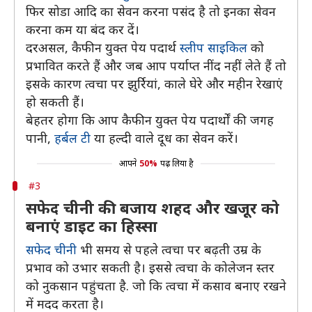
फिर सोडा आदि का सेवन करना पसंद है तो इनका सेवन
करना कम या बंद कर दें।
दरअसल, कैफीन युक्त पेय पदार्थ
स्लीप साइकिल
को
प्रभावित करते हैं और जब आप पर्याप्त नींद नहीं लेते हैं तो
इसके कारण त्वचा पर झुर्रियां, काले घेरे और महीन रेखाएं
हो सकती हैं।
बेहतर होगा कि आप कैफीन युक्त पेय पदार्थों की जगह
पानी,
हर्बल टी
या हल्दी वाले दूध का सेवन करें।
आपने
50%
पढ़ लिया है
#3
सफेद चीनी की बजाय शहद और खजूर को
बनाएं डाइट का हिस्सा
सफेद चीनी
भी समय से पहले त्वचा पर बढ़ती उम्र के
प्रभाव को उभार सकती है। इससे त्वचा के कोलेजन स्तर
को नुकसान पहुंचता है. जो कि त्वचा में कसाव बनाए रखने
में मदद करता है।