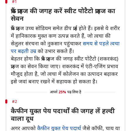
#1
फ्रैंच फ्राइज की जगह करें स्वीट पोटैटो फ्राइज का
सेवन
फ्रैंच फ्राइज उच्च सोडियम समेत डीप फ्राई होते हैं। इससे ये शरीर
में हानिकारक मुक्त कण उत्पन्न करते हैं, जो त्वचा की
सेलुलर संरचना को नुकसान पहुंचाकर
समय से पहले त्वचा
पर बढ़ती उम्र
को उभार सकते हैं।
बेहतर होगा कि फ्रैंच फ्राइज की जगह स्वीट पोटैटो (शकरकंद)
फ्राइज का सेवन किया जाए। शकरकंद में एंटी-एजिंग प्रभाव
मौजूद होता है, जो त्वचा में कोलेजन का उत्पादन बढ़ाकर
इसे जवां बनाए रखने में सहायक हो सकता है।
आपने
25%
पढ़ लिया है
#2
कैफीन युक्त पेय पदार्थों की जगह लें हल्दी
वाला दूध
अगर आपको
कैफीन युक्त पेय पदार्थ
जैसे कॉफी, चाय या