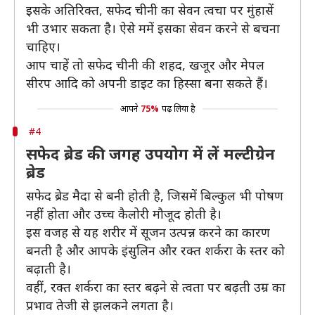
इसके अतिरिक्त, सफेद चीनी का सेवन त्वचा पर मुंहासें
भी उभार सकता है। ऐसे ममें इसका सेवन करने से बचना
चाहिए।
आप चाहें तो सफेद चीनी की शहद, खजूर और मेपल
सीरप आदि को अपनी डाइट का हिस्सा बना सकते हैं।
आपने
75%
पढ़ लिया है
#4
सफेद ब्रेड की जगह उपयोग में लें मल्टीग्रेन
ब्रेड
सफेद ब्रेड मैदा से बनी होती है, जिसमें बिल्कुल भी पोषण
नहीं होता और उच्च कैलोरी मौजूद होती है।
इस वजह से यह शरीर में सूजन उत्पन्न करने का कारण
बनती है और आपके इंसुलिन और रक्त शर्करा के स्तर को
बढ़ाती है।
वहीं, रक्त शर्करा का स्तर बढ़ने से त्वता पर बढ़ती उम्र का
प्रभाव तेजी से झलकने लगता है।