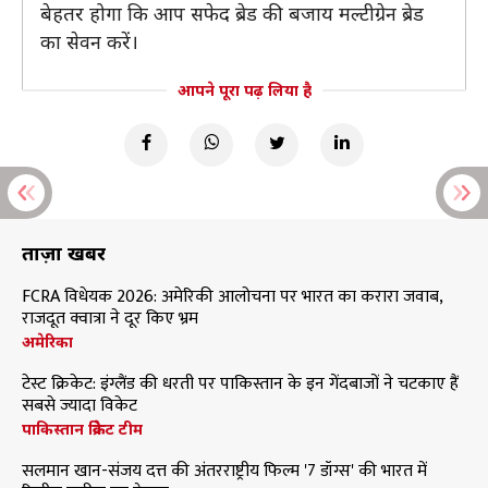
बेहतर होगा कि आप सफेद ब्रेड की बजाय मल्टीग्रेन ब्रेड
का सेवन करें।
आपने पूरा पढ़ लिया है
ताज़ा खबरें
FCRA विधेयक 2026: अमेरिकी आलोचना पर भारत का करारा जवाब,
राजदूत क्वात्रा ने दूर किए भ्रम
अमेरिका
टेस्ट क्रिकेट: इंग्लैंड की धरती पर पाकिस्तान के इन गेंदबाजों ने चटकाए हैं
सबसे ज्यादा विकेट
पाकिस्तान क्रिकेट टीम
सलमान खान-संजय दत्त की अंतरराष्ट्रीय फिल्म '7 डॉग्स' की भारत में