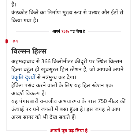
है।
कंठकोट किले का निर्माण मुख्य रूप से पत्थर और ईंटों से
किया गया है।
आपने
75%
पढ़ लिया है
#4
विल्सन हिल्स
अहमदाबाद से 366 किलोमीटर की दूरी पर स्थित विल्सन
हिल्स बहुत ही खूबसूरत हिल स्टेशन है, जो आपको अपने
प्रकृति दृश्यों
से मंत्रमुग्ध कर देगा।
ट्रेकिंग पसंद करने वालों के लिए यह हिल स्टेशन एक
आदर्श विकल्प है।
यह पंगारबारी वन्यजीव अभयारण्य के पास 750 मीटर की
ऊंचाई पर घने जंगलों में बसा हुआ है। इस जगह से आप
अरब सागर को भी देख सकते हैं।
आपने पूरा पढ़ लिया है