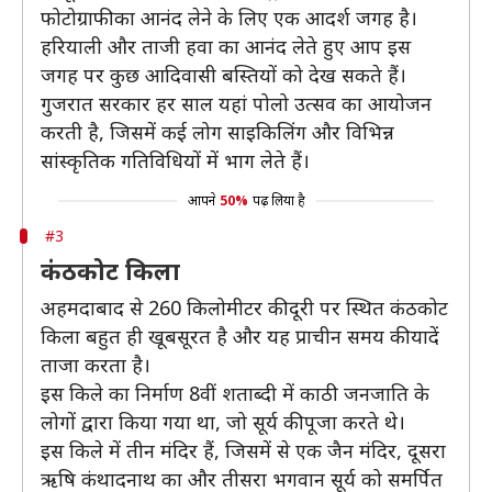
फोटोग्राफी का आनंद लेने के लिए एक आदर्श जगह है।
हरियाली और ताजी हवा का आनंद लेते हुए आप इस
जगह पर कुछ आदिवासी बस्तियों को देख सकते हैं।
गुजरात सरकार हर साल यहां पोलो उत्सव का आयोजन
करती है, जिसमें कई लोग साइकिलिंग और विभिन्न
सांस्कृतिक गतिविधियों में भाग लेते हैं।
आपने
50%
पढ़ लिया है
#3
कंठकोट किला
अहमदाबाद से 260 किलोमीटर की दूरी पर स्थित कंठकोट
किला बहुत ही खूबसूरत है और यह प्राचीन समय की यादें
ताजा करता है।
इस किले का निर्माण 8वीं शताब्दी में काठी जनजाति के
लोगों द्वारा किया गया था, जो सूर्य की पूजा करते थे।
इस किले में तीन मंदिर हैं, जिसमें से एक जैन मंदिर, दूसरा
ऋषि कंथादनाथ का और तीसरा भगवान सूर्य को समर्पित