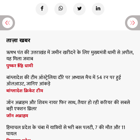
ताज़ा खबरें
ऋषभ पंत की उत्तराखंड में जमीन खरीदने के लिए मुख्यमंत्री धामी से अपील,
यह मिला जवाब
पुष्कर सिंह धामी
बांग्लादेश की टीम ऑस्ट्रेलिया दौरे पर अभ्यास मैच में 54 रन पर हुई
ऑलआउट, जानिए आंकड़े
बांग्लादेश क्रिकेट टीम
जॉन अब्राहम और शिवम नायर फिर साथ, तैयार हो रही करियर की सबसे
बड़ी एक्शन थ्रिलर
जॉन अब्राहम
हिमाचल प्रदेश के चंबा में यात्रियों से भरी बस पलटी, 7 की मौत और 11
घायल