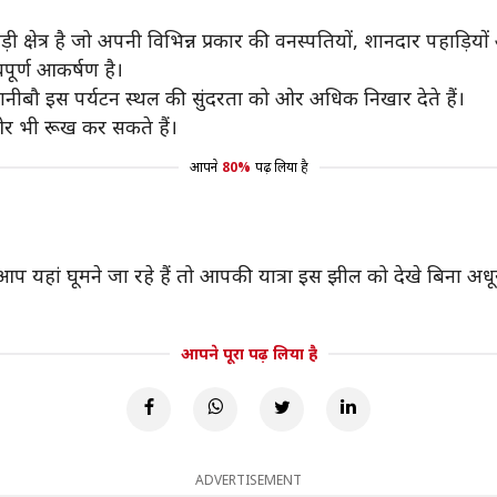
ी क्षेत्र है जो अपनी विभिन्न प्रकार की वनस्पतियों, शानदार पहाड़िय
वपूर्ण आकर्षण है।
ानीबौ इस पर्यटन स्थल की सुंदरता को ओर अधिक निखार देते हैं।
ओर भी रूख कर सकते हैं।
आपने
80%
पढ़ लिया है
आप यहां घूमने जा रहे हैं तो आपकी यात्रा इस झील को देखे बिना अधू
आपने पूरा पढ़ लिया है
ADVERTISEMENT