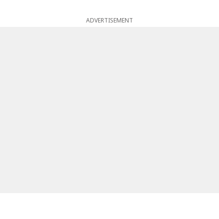
ADVERTISEMENT