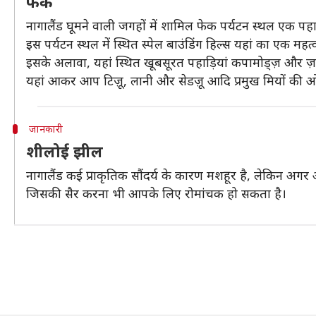
फेक
नागालैंड घूमने वाली जगहों में शामिल फेक पर्यटन स्थल एक पहाड़
इस पर्यटन स्थल में स्थित स्पेल बाउंडिंग हिल्स यहां का एक महत्
इसके अलावा, यहां स्थित खूबसूरत पहाड़ियां कपामोड्ज़ और ज़
यहां आकर आप टिज़ू, लानी और सेडज़ू आदि प्रमुख मियों की 
जानकारी
शीलोई झील
नागालैंड कई प्राकृतिक सौंदर्य के कारण मशहूर है, लेकिन अगर 
जिसकी सैर करना भी आपके लिए रोमांचक हो सकता है।