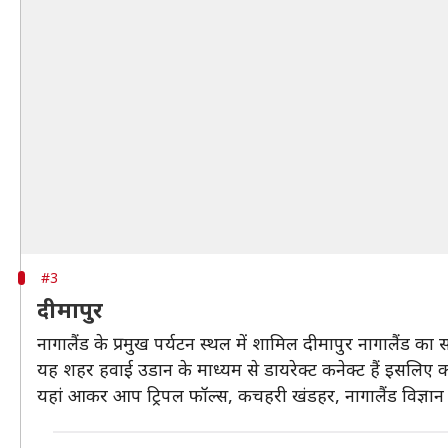
#3
दीमापुर
नागालैंड के प्रमुख पर्यटन स्थल में शामिल दीमापुर नागालैंड 
यह शहर हवाई उडान के माध्यम से डायरेक्ट कनेक्ट हैं इसलिए कई 
यहां आकर आप ट्रिपल फॉल्स, कचहरी खंडहर, नागालैंड विज्ञान के