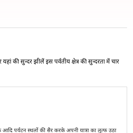
 की सुन्दर झीलें इस पर्वतीय क्षेत्र की सुन्दरता में चार
 आदि पर्यटन स्थलों की सैर करके अपनी यात्रा का लुत्फ उठा