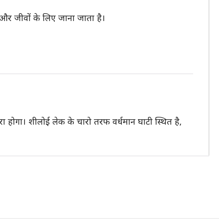
ों और जीवों के लिए जाना जाता है।
रा होगा। शीलोई लेक के चारो तरफ वर्धमान घाटी स्थित है,