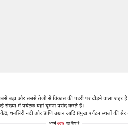
का सबसे बड़ा और सबसे तेजी से विकास की पटरी पर दौड़ने वाला शहर है
संख्या में पर्यटक यहां घूमना पसंद करते हैं।
ंद्र, धनसिरी नदी और प्राणि उद्यान आदि प्रमुख पर्यटन स्थलों की स
आपने
60%
पढ़ लिया है