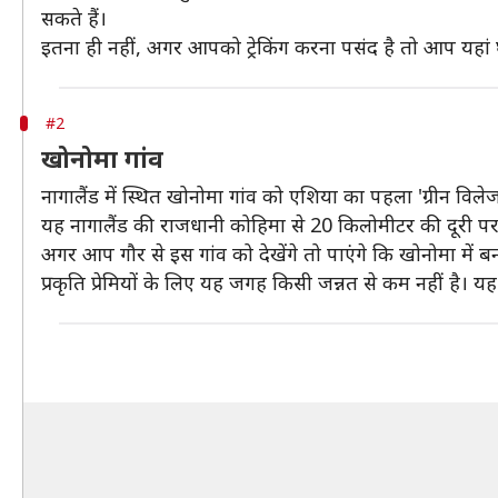
सकते हैं।
इतना ही नहीं, अगर आपको ट्रेकिंग करना पसंद है तो आप यहां घ
#2
खोनोमा गांव
नागालैंड में स्थित खोनोमा गांव को एशिया का पहला 'ग्रीन विले
यह नागालैंड की राजधानी कोहिमा से 20 किलोमीटर की दूरी पर 
अगर आप गौर से इस गांव को देखेंगे तो पाएंगे कि खोनोमा में बन
प्रकृति प्रेमियों के लिए यह जगह किसी जन्नत से कम नहीं है। य