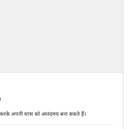
।
ैर करके अपनी यात्रा को आनंदमय बना सकते हैं।