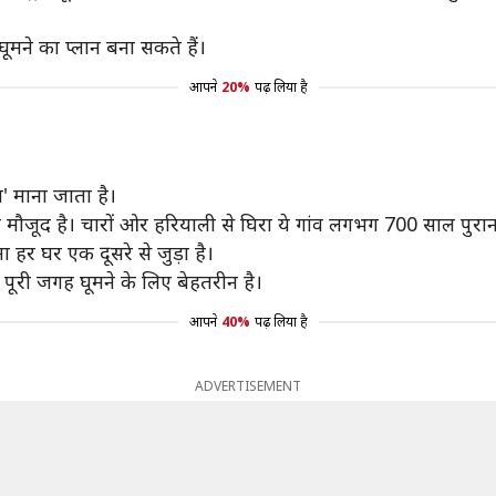
ूमने का प्लान बना सकते हैं।
आपने
20%
पढ़ लिया है
ज' माना जाता है।
मौजूद है। चारों ओर हरियाली से घिरा ये गांव लगभग 700 साल पुराना
ा हर घर एक दूसरे से जुड़ा है।
ह पूरी जगह घूमने के लिए बेहतरीन है।
आपने
40%
पढ़ लिया है
ADVERTISEMENT