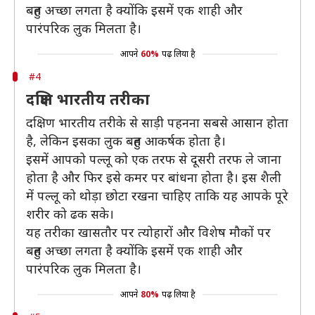
बहुत अच्छा लगता है क्योंकि इसमें एक शाही और
पारंपरिक लुक मिलता है।
आपने
60%
पढ़ लिया है
#4
दक्षिण भारतीय तरीका
दक्षिण भारतीय तरीके से साड़ी पहनना सबसे आसान होता
है, लेकिन इसका लुक बहुत आकर्षक होता है।
इसमें आपको पल्लू को एक तरफ से दूसरी तरफ ले जाना
होता है और फिर इसे कमर पर बांधना होता है। इस शैली
में पल्लू को थोड़ा छोटा रखना चाहिए ताकि यह आपके पूरे
शरीर को ढक सके।
यह तरीका खासतौर पर त्योहारों और विशेष मौकों पर
बहुत अच्छा लगता है क्योंकि इसमें एक शाही और
पारंपरिक लुक मिलता है।
आपने
80%
पढ़ लिया है