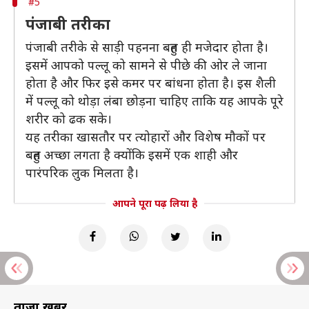
#5
पंजाबी तरीका
पंजाबी तरीके से साड़ी पहनना बहुत ही मजेदार होता है।
इसमें आपको पल्लू को सामने से पीछे की ओर ले जाना
होता है और फिर इसे कमर पर बांधना होता है। इस शैली
में पल्लू को थोड़ा लंबा छोड़ना चाहिए ताकि यह आपके पूरे
शरीर को ढक सके।
यह तरीका खासतौर पर त्योहारों और विशेष मौकों पर
बहुत अच्छा लगता है क्योंकि इसमें एक शाही और
पारंपरिक लुक मिलता है।
आपने पूरा पढ़ लिया है
ताज़ा खबरें