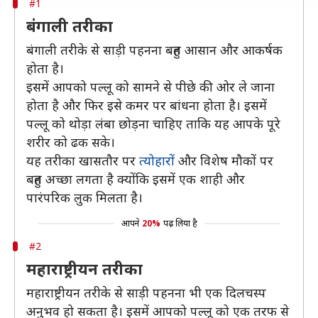
#1
बंगाली तरीका
बंगाली तरीके से साड़ी पहनना बहुत आसान और आकर्षक
होता है।
इसमें आपको पल्लू को सामने से पीछे की ओर ले जाना
होता है और फिर इसे कमर पर बांधना होता है। इसमें
पल्लू को थोड़ा लंबा छोड़ना चाहिए ताकि यह आपके पूरे
शरीर को ढक सके।
यह तरीका खासतौर पर
त्योहारों
और विशेष मौकों पर
बहुत अच्छा लगता है क्योंकि इसमें एक शाही और
पारंपरिक लुक मिलता है।
आपने
20%
पढ़ लिया है
#2
महाराष्ट्रीयन तरीका
महाराष्ट्रीयन तरीके से साड़ी पहनना भी एक दिलचस्प
अनुभव हो सकता है। इसमें आपको पल्लू को एक तरफ से