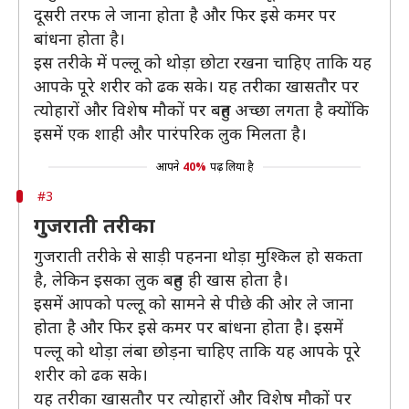
दूसरी तरफ ले जाना होता है और फिर इसे कमर पर
बांधना होता है।
इस तरीके में पल्लू को थोड़ा छोटा रखना चाहिए ताकि यह
आपके पूरे शरीर को ढक सके। यह तरीका खासतौर पर
त्योहारों और विशेष मौकों पर बहुत अच्छा लगता है क्योंकि
इसमें एक शाही और पारंपरिक लुक मिलता है।
आपने
40%
पढ़ लिया है
#3
गुजराती तरीका
गुजराती तरीके से साड़ी पहनना थोड़ा मुश्किल हो सकता
है, लेकिन इसका लुक बहुत ही खास होता है।
इसमें आपको पल्लू को सामने से पीछे की ओर ले जाना
होता है और फिर इसे कमर पर बांधना होता है। इसमें
पल्लू को थोड़ा लंबा छोड़ना चाहिए ताकि यह आपके पूरे
शरीर को ढक सके।
यह तरीका खासतौर पर त्योहारों और विशेष मौकों पर