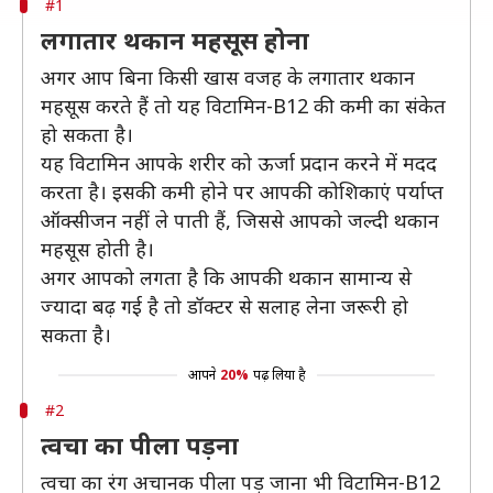
#1
लगातार थकान महसूस होना
अगर आप बिना किसी खास वजह के लगातार थकान
महसूस करते हैं तो यह विटामिन-B12 की कमी का संकेत
हो सकता है।
यह विटामिन आपके शरीर को ऊर्जा प्रदान करने में मदद
करता है। इसकी कमी होने पर आपकी कोशिकाएं पर्याप्त
ऑक्सीजन नहीं ले पाती हैं, जिससे आपको जल्दी थकान
महसूस होती है।
अगर आपको लगता है कि आपकी थकान सामान्य से
ज्यादा बढ़ गई है तो डॉक्टर से सलाह लेना जरूरी हो
सकता है।
आपने
20%
पढ़ लिया है
#2
त्वचा का पीला पड़ना
त्वचा का रंग अचानक पीला पड़ जाना भी विटामिन-B12