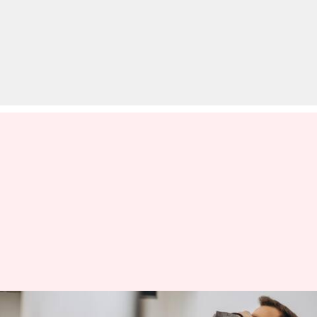
क्या आप भी अनदेखा कर रहे हैं