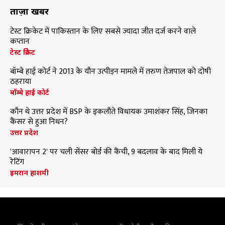
ताज़ा खबरें
टेस्ट क्रिकेट में पाकिस्तान के लिए सबसे ज्यादा जीत दर्ज करने वाले
कप्तान
टेस्ट क्रिकेट
बॉम्बे हाई कोर्ट ने 2013 के यौन उत्पीड़न मामले में तरुण तेजपाल को दोषी
ठहराया
बॉम्बे हाई कोर्ट
कौन थे उत्तर प्रदेश में BSP के इकलौते विधायक उमाशंकर सिंह, जिनका
कैंसर से हुआ निधन?
उत्तर प्रदेश
'आवारापन 2' पर चली सेंसर बोर्ड की कैंची, 9 बदलाव के बाद मिली ये
रेटिंग
इमरान हाशमी