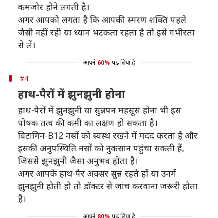
कमजोर होने लगती है।
अगर आपको लगता है कि आपकी स्मरण शक्ति पहले
जैसी नहीं रही या ध्यान भटकता रहता है तो इसे गंभीरता
से लें।
आपने
60%
पढ़ लिया है
#4
हाथ-पैरों में झुनझुनी होना
हाथ-पैरों में झुनझुनी या सुन्नपन महसूस होना भी इस
पोषक तत्व की कमी का लक्षण हो सकता है।
विटामिन-B12 नसों को स्वस्थ रखने में मदद करता है और
इसकी अनुपस्थिति नसों को नुकसान पहुंचा सकती हैं,
जिससे झुनझुनी जैसा अनुभव होता है।
अगर आपके हाथ-पैर अक्सर सुन्न रहते हों या उनमें
झुनझुनी होती हो तो डॉक्टर से जांच करवाना जरूरी होता
है।
आपने
80%
पढ़ लिया है