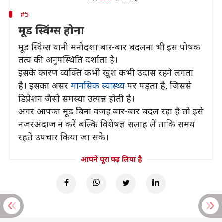
#5
मूड स्विंग्स होना
मूड स्विंग्स यानी मनोदशा बार-बार बदलना भी इस पोषक
तत्व की अनुपस्थिति दर्शाता है।
इसके कारण व्यक्ति कभी खुश कभी उदास रहने लगता
है। इसका असर
मानसिक स्वास्थ्य
पर पड़ता है, जिससे
डिप्रेशन जैसी समस्या उत्पन्न होती है।
अगर आपका मूड बिना वजह बार-बार बदल रहा है तो इसे
नजरअंदाज न करें बल्कि विशेषज्ञ सलाह लें ताकि समय
रहते उपचार किया जा सके।
आपने पूरा पढ़ लिया है