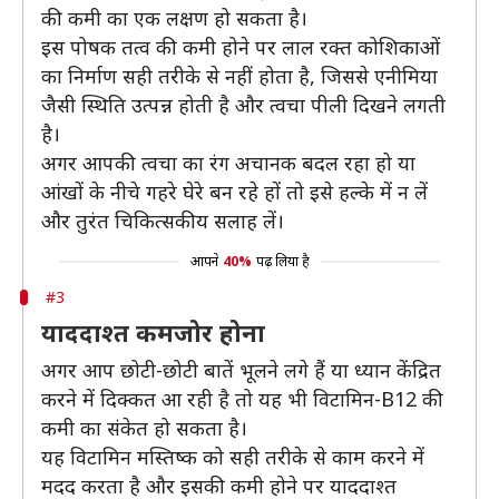
की कमी का एक लक्षण हो सकता है।
इस पोषक तत्व की कमी होने पर लाल रक्त कोशिकाओं
का निर्माण सही तरीके से नहीं होता है, जिससे एनीमिया
जैसी स्थिति उत्पन्न होती है और त्वचा पीली दिखने लगती
है।
अगर आपकी त्वचा का रंग अचानक बदल रहा हो या
आंखों के नीचे गहरे घेरे बन रहे हों तो इसे हल्के में न लें
और तुरंत चिकित्सकीय सलाह लें।
आपने
40%
पढ़ लिया है
#3
याददाश्त कमजोर होना
अगर आप छोटी-छोटी बातें भूलने लगे हैं या ध्यान केंद्रित
करने में दिक्कत आ रही है तो यह भी विटामिन-B12 की
कमी का संकेत हो सकता है।
यह विटामिन मस्तिष्क को सही तरीके से काम करने में
मदद करता है और इसकी कमी होने पर याददाश्त