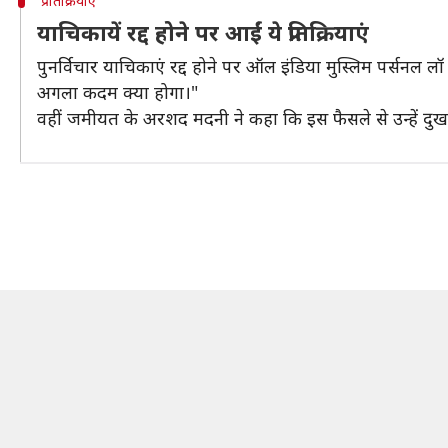
प्रतिक्रियाएं
याचिकायें रद्द होने पर आईं ये प्रतिक्रियाएं
पुनर्विचार याचिकाएं रद्द होने पर ऑल इंडिया मुस्लिम पर्सनल लॉ
अगला कदम क्या होगा।"
वहीं जमीयत के अरशद मदनी ने कहा कि इस फैसले से उन्हें दुख प