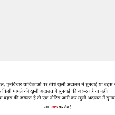
असल, पुनर्विचार याचिकाओं पर सीधे खुली अदालत में सुनवाई या बहस न
कि किसी मामले की खुली अदालत में सुनवाई की जरूरत है या नहीं।
 या बहस की जरूरत है तो एक नोटिस जारी कर खुली अदालत में सुनव
आपने
80%
पढ़ लिया है