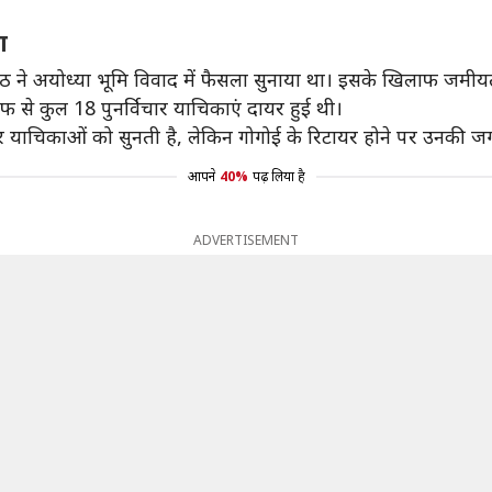
ा
क पीठ ने अयोध्या भूमि विवाद में फैसला सुनाया था। इसके खिलाफ जमी
फ से कुल 18 पुनर्विचार याचिकाएं दायर हुई थी।
चार याचिकाओं को सुनती है, लेकिन गोगोई के रिटायर होने पर उनकी जग
आपने
40%
पढ़ लिया है
ADVERTISEMENT