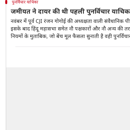
पुनर्विचार याचिका
जमीयत ने दायर की थी पहली पुनर्विचार याचिक
नवंबर में पूर्व CJI रंजन गोगोई की अध्यक्षता वाली संवैधानि
इसके बाद हिंदू महासभा समेत नौ पक्षकारों और नौ अन्य की तर
नियमों के मुताबिक, जो बेंच मूल फैसला सुनाती है वही पुनर्वि