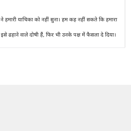
ोर्ट ने हमारी याचिका को नहीं सुना। हम कह नहीं सकते कि हमारा
 ढहाने वाले दोषी हैं, फिर भी उनके पक्ष में फैसला दे दिया।