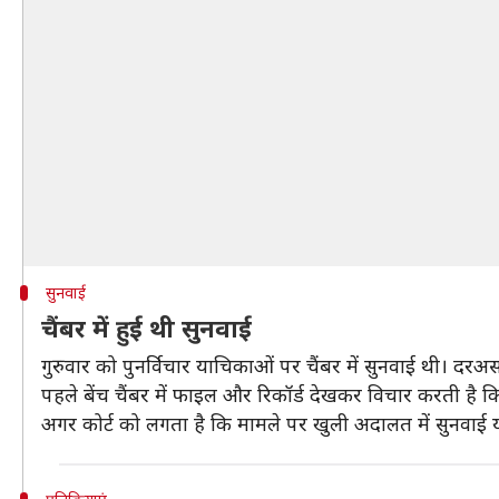
सुनवाई
चैंबर में हुई थी सुनवाई
गुरुवार को पुनर्विचार याचिकाओं पर चैंबर में सुनवाई थी। दर
पहले बेंच चैंबर में फाइल और रिकॉर्ड देखकर विचार करती है 
अगर कोर्ट को लगता है कि मामले पर खुली अदालत में सुनवाई