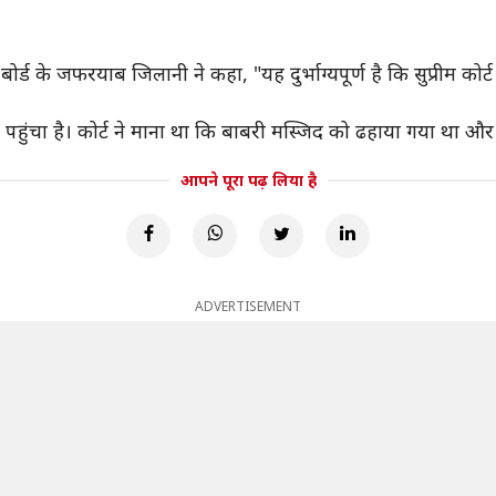
 बोर्ड के जफरयाब जिलानी ने कहा, "यह दुर्भाग्यपूर्ण है कि सुप्रीम क
हुंचा है। कोर्ट ने माना था कि बाबरी मस्जिद को ढहाया गया था और इसे
आपने पूरा पढ़ लिया है
ADVERTISEMENT