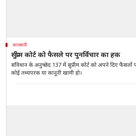
जानकारी
सुप्रीम कोर्ट को फैसले पर पुनर्विचार का हक
संविधान के अनुच्छेद 137 में सुप्रीम कोर्ट को अपने दिए फैसलो
कोई तथ्यपरक या कानूनी खामी हो।