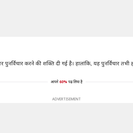
ं पर पुनर्विचार करने की शक्ति दी गई है। हालांकि, यह पुनर्विचार तभी
आपने
60%
पढ़ लिया है
ADVERTISEMENT