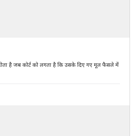
 होता है जब कोर्ट को लगता है कि उसके दिए गए मूल फैसले में