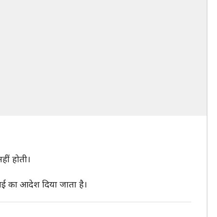
हीं होती।
ाई का आदेश दिया जाता है।