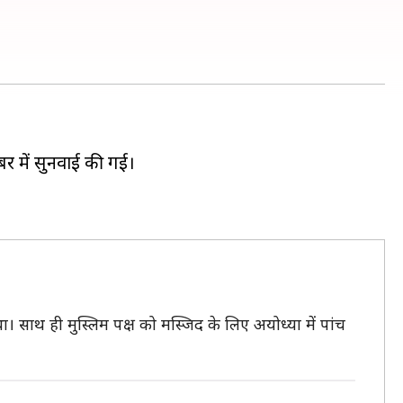
बर में सुनवाई की गई।
। साथ ही मुस्लिम पक्ष को मस्जिद के लिए अयोध्या में पांच