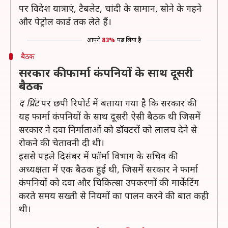
पर विदेश यात्राएं, टैबलेट, चांदी के सामान, सोने के गहने
और पेट्रोल कार्ड तक लेते हैं।
आपने
83%
पढ़ लिया है
बैठक
सरकार कीफार्मा कंपनियों के साथ दूसरी
बैठक
द प्रिंट
पर छपी रिपोर्ट में बताया गया है कि सरकार की
यह फार्मा कंपनियों के साथ दूसरी ऐसी बैठक थी जिसमें
सरकार ने दवा निर्माताओं को डॉक्टरों को लालच देने से
रोकने की चेतावनी दी थी।
इससे पहले दिसंबर में फॉर्मा विभाग के सचिव की
अध्यक्षता में एक बैठक हुई थी, जिसमें सरकार ने फार्मा
कंपनियों को दवा और चिकित्सा उपकरणों की मार्केटिंग
करते समय सख्ती से नियमों का पालन करने की बात कही
थी।