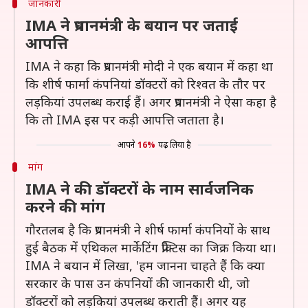
जानकारी
IMA ने प्रधानमंत्री के बयान पर जताई
आपत्ति
IMA ने कहा कि प्रधानमंत्री मोदी ने एक बयान में कहा था
कि शीर्ष फार्मा कंपनियां डॉक्टरों को रिश्वत के तौर पर
लड़कियां उपलब्ध कराई हैं। अगर प्रधानमंत्री ने ऐसा कहा है
कि तो IMA इस पर कड़ी आपत्ति जताता है।
आपने
16%
पढ़ लिया है
मांग
IMA ने की डॉक्टरों के नाम सार्वजनिक
करने की मांग
गौरतलब है कि प्रधानमंत्री ने शीर्ष फार्मा कंपनियों के साथ
हुई बैठक में एथिकल मार्केटिंग प्रैक्टिस का जिक्र किया था।
IMA ने बयान में लिखा, 'हम जानना चाहते हैं कि क्या
सरकार के पास उन कंपनियों की जानकारी थी, जो
डॉक्टरों को लड़कियां उपलब्ध कराती हैं। अगर यह