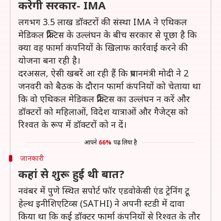
करेगी सरकार- IMA
लगभग 3.5 लाख डॉक्टरों की संस्था IMA ने एथिकल
मेडिकल प्रैक्टिस के उल्लंघन के बीच सरकार से पूछा है कि
क्या वह फार्मा कंपनियों के खिलाफ कार्रवाई करने की
योजना बना रही है।
दरअसल, ऐसी खबरें आ रही हैं कि प्रधानमंत्री मोदी ने 2
जनवरी को बैठक के दौरान फार्मा कंपनियों को चेताया था
कि वो एथिकल मेडिकल प्रैक्टिस का उल्लंघन न करें और
डॉक्टरों को महिलाओं, विदेश यात्राओं और गैजेट्स को
रिश्वत के रूप में डॉक्टरों को न दें।
आपने
66%
पढ़ लिया है
जानकारी
कहां से शुरू हुई थी बात?
नवंबर में पुणे स्थित सपोर्ट फॉर एडवोकेसी एंड ट्रेनिंग टू
हेल्थ इनीशिएटिव्स (SATHI) ने अपनी स्टडी में दावा
किया था कि कई डॉक्टर फार्मा कंपनियों से रिश्वत के तौर