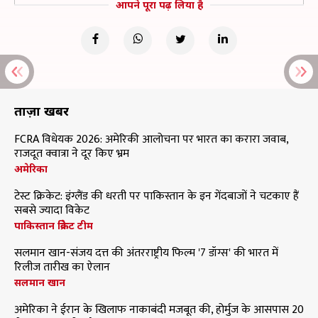
आपने पूरा पढ़ लिया है
ताज़ा खबरें
FCRA विधेयक 2026: अमेरिकी आलोचना पर भारत का करारा जवाब,
राजदूत क्वात्रा ने दूर किए भ्रम
अमेरिका
टेस्ट क्रिकेट: इंग्लैंड की धरती पर पाकिस्तान के इन गेंदबाजों ने चटकाए हैं
सबसे ज्यादा विकेट
पाकिस्तान क्रिकेट टीम
सलमान खान-संजय दत्त की अंतरराष्ट्रीय फिल्म '7 डॉग्स' की भारत में
रिलीज तारीख का ऐलान
सलमान खान
अमेरिका ने ईरान के खिलाफ नाकाबंदी मजबूत की, होर्मुज के आसपास 20