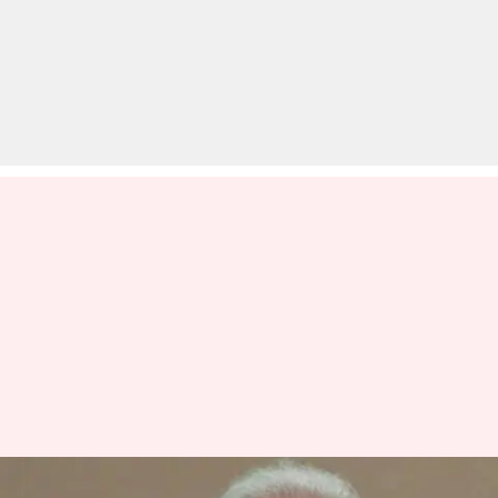
ऐसा क्या बोल गए प्रधानमंत्री मोदी