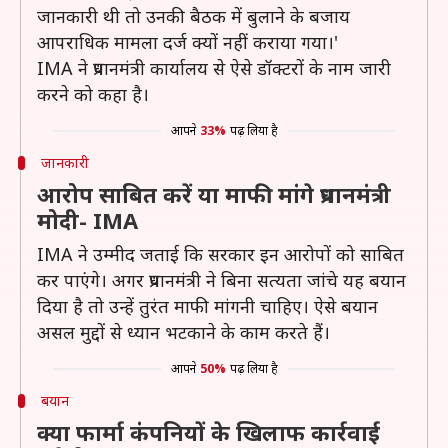
जानकारी थी तो उनकी बैठक में बुलाने के बजाय
आपराधिक मामला दर्ज क्यों नहीं कराया गया।'
IMA ने प्रधानमंत्री कार्यालय से ऐसे डॉक्टरों के नाम जारी
करने को कहा है।
आपने
33%
पढ़ लिया है
जानकारी
आरोप साबित करें या माफी मांगे प्रधानमंत्री
मोदी- IMA
IMA ने उम्मीद जताई कि सरकार इन आरोपों को साबित
कर पाएंगे। अगर प्रधानमंत्री ने बिना सत्यता जांचे यह बयान
दिया है तो उन्हें तुरंत माफी मांगनी चाहिए। ऐसे बयान
असल मुद्दों से ध्यान भटकाने के काम करते हैं।
आपने
50%
पढ़ लिया है
बयान
क्या फार्मा कंपनियों के खिलाफ कार्रवाई