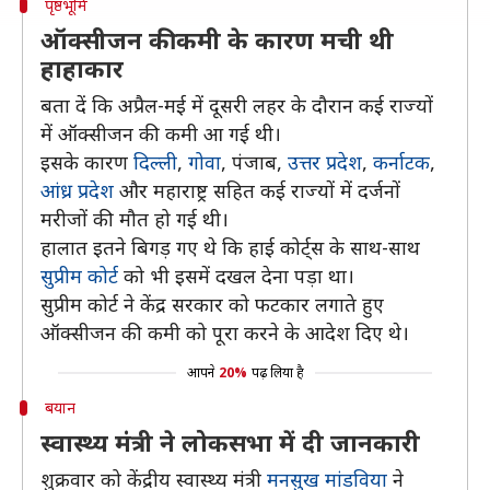
पृष्ठभूमि
ऑक्सीजन की कमी के कारण मची थी
हाहाकार
बता दें कि अप्रैल-मई में दूसरी लहर के दौरान कई राज्यों
में ऑक्सीजन की कमी आ गई थी।
इसके कारण
दिल्ली
,
गोवा
, पंजाब,
उत्तर प्रदेश
,
कर्नाटक
,
आंध्र प्रदेश
और महाराष्ट्र सहित कई राज्यों में दर्जनों
मरीजों की मौत हो गई थी।
हालात इतने बिगड़ गए थे कि हाई कोर्ट्स के साथ-साथ
सुप्रीम कोर्ट
को भी इसमें दखल देना पड़ा था।
सुप्रीम कोर्ट ने केंद्र सरकार को फटकार लगाते हुए
ऑक्सीजन की कमी को पूरा करने के आदेश दिए थे।
आपने
20%
पढ़ लिया है
बयान
स्वास्थ्य मंत्री ने लोकसभा में दी जानकारी
शुक्रवार को केंद्रीय स्वास्थ्य मंत्री
मनसुख मांडविया
ने