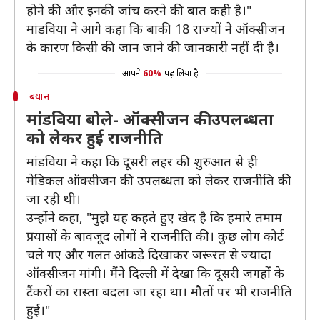
होने की और इनकी जांच करने की बात कही है।"
मांडविया ने आगे कहा कि बाकी 18 राज्यों ने ऑक्सीजन
के कारण किसी की जान जाने की जानकारी नहीं दी है।
आपने
60%
पढ़ लिया है
बयान
मांडविया बोले- ऑक्सीजन की उपलब्धता
को लेकर हुई राजनीति
मांडविया ने कहा कि दूसरी लहर की शुरुआत से ही
मेडिकल ऑक्सीजन की उपलब्धता को लेकर राजनीति की
जा रही थी।
उन्होंने कहा, "मुझे यह कहते हुए खेद है कि हमारे तमाम
प्रयासों के बावजूद लोगों ने राजनीति की। कुछ लोग कोर्ट
चले गए और गलत आंकड़े दिखाकर जरूरत से ज्यादा
ऑक्सीजन मांगी। मैंने दिल्ली में देखा कि दूसरी जगहों के
टैंकरों का रास्ता बदला जा रहा था। मौतों पर भी राजनीति
हुई।"