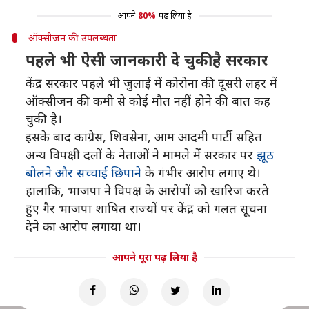
आपने
80%
पढ़ लिया है
ऑक्सीजन की उपलब्धता
पहले भी ऐसी जानकारी दे चुकी है सरकार
केंद्र सरकार पहले भी जुलाई में कोरोना की दूसरी लहर में
ऑक्सीजन की कमी से कोई मौत नहीं होने की बात कह
चुकी है।
इसके बाद कांग्रेस, शिवसेना, आम आदमी पार्टी सहित
अन्य विपक्षी दलों के नेताओं ने मामले में सरकार पर
झूठ
बोलने और सच्चाई छिपाने
के गंभीर आरोप लगाए थे।
हालांकि, भाजपा ने विपक्ष के आरोपों को खारिज करते
हुए गैर भाजपा शाषित राज्यों पर केंद्र को गलत सूचना
देने का आरोप लगाया था।
आपने पूरा पढ़ लिया है