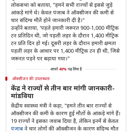
लोकसभा को बताया, "हमने सभी राज्यों से इससे जुड़े
आंकड़े मांगे थे। केवल पंजाब ने ऑक्सीजन की कमी से
चार संदिग्ध मौतें होने जानकारी दी है।"
उन्होंने बताया, 'पहले हमारी जरूरत 900-1,000 मीट्रिक
टन प्रतिदिन थी, जो पहली लहर के दौरान 1,400 मीट्रिक
टन प्रति दिन हो गई। दूसरी लहर के दौरान हमारी क्षमता
पहली लहर के आधार पर 1,400 मीट्रिक टन ही थी, जिसे
जरूरत पड़ने पर बढ़ाया गया।"
आपने
40%
पढ़ लिया है
ऑक्सीजन की उपलब्धता
केंद्र ने राज्यों से तीन बार मांगी जानकारी-
मांडविया
केंद्रीय स्वास्थ्य मंत्री ने कहा, "हमने तीन बार राज्यों से
ऑक्सीजन की कमी के कारण हुई मौतों के आंकड़े मांगे हैं।
19 राज्यों ने इसका जवाब दिया है, लेकिन इनमें से केवल
पंजाब
ने चार लोगों की ऑक्सीजन के कारण संदिग्ध मौत