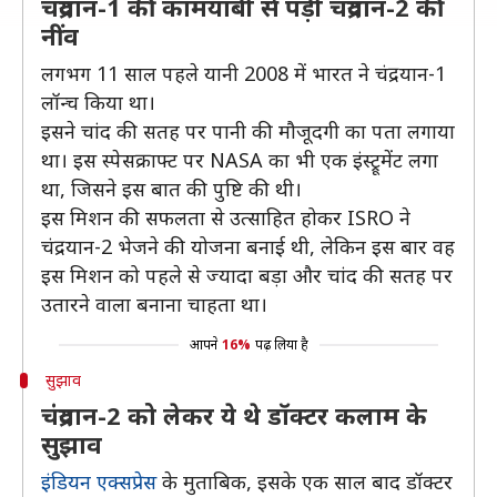
चंद्रयान-1 की कामयाबी से पड़ी चंद्रयान-2 की
नींव
लगभग 11 साल पहले यानी 2008 में भारत ने चंद्रयान-1
लॉन्च किया था।
इसने चांद की सतह पर पानी की मौजूदगी का पता लगाया
था। इस स्पेसक्राफ्ट पर NASA का भी एक इंस्ट्रूमेंट लगा
था, जिसने इस बात की पुष्टि की थी।
इस मिशन की सफलता से उत्साहित होकर ISRO ने
चंद्रयान-2 भेजने की योजना बनाई थी, लेकिन इस बार वह
इस मिशन को पहले से ज्यादा बड़ा और चांद की सतह पर
उतारने वाला बनाना चाहता था।
आपने
16%
पढ़ लिया है
सुझाव
चंद्रयान-2 को लेकर ये थे डॉक्टर कलाम के
सुझाव
इंडियन एक्सप्रेस
के मुताबिक, इसके एक साल बाद डॉक्टर