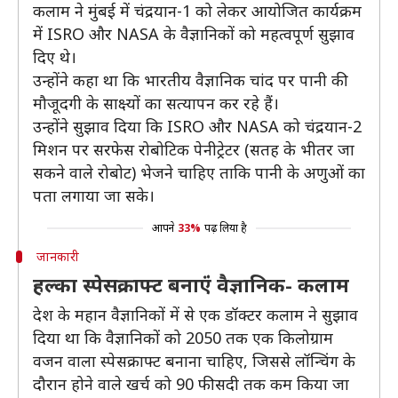
कलाम ने मुंबई में चंद्रयान-1 को लेकर आयोजित कार्यक्रम
में ISRO और NASA के वैज्ञानिकों को महत्वपूर्ण सुझाव
दिए थे।
उन्होंने कहा था कि भारतीय वैज्ञानिक चांद पर पानी की
मौजूदगी के साक्ष्यों का सत्यापन कर रहे हैं।
उन्होंने सुझाव दिया कि ISRO और NASA को चंद्रयान-2
मिशन पर सरफेस रोबोटिक पेनीट्रेटर (सतह के भीतर जा
सकने वाले रोबोट) भेजने चाहिए ताकि पानी के अणुओं का
पता लगाया जा सके।
आपने
33%
पढ़ लिया है
जानकारी
हल्का स्पेसक्राफ्ट बनाएंं वैज्ञानिक- कलाम
देश के महान वैज्ञानिकों में से एक डॉक्टर कलाम ने सुझाव
दिया था कि वैज्ञानिकों को 2050 तक एक किलोग्राम
वजन वाला स्पेसक्राफ्ट बनाना चाहिए, जिससे लॉन्चिंग के
दौरान होने वाले खर्च को 90 फीसदी तक कम किया जा