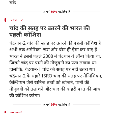
सके।
आपने
50%
पढ़ लिया है
चंद्रयान-2
चांद की सतह पर उतरने की भारत की
पहली कोशिश
चंद्रयान-2 चांद की सतह पर उतरने की पहली कोशिश है।
अभी तक अमेरिका, रूस और चीन ही ऐसा कर पाए हैं।
भारत ने इससे पहले 2008 में चंद्रयान-1 लॉन्च किया था,
जिसने चांद पर पानी की मौजूदगी का पता लगाया था।
हालांकि, चंद्रयान-1 चांद की सतह पर नहीं उतरा था।
चंद्रयान-2 के सहारे ISRO चांद की सतह पर मैग्निशियम,
कैल्शियम जैसे खनिज तत्वों को खोजने, पानी की
मौजूदगी को तलाशने और चांद की बाहरी परत की जांच
की कोशिश करेगा।
आपने
66%
पढ़ लिया है
जानकारी