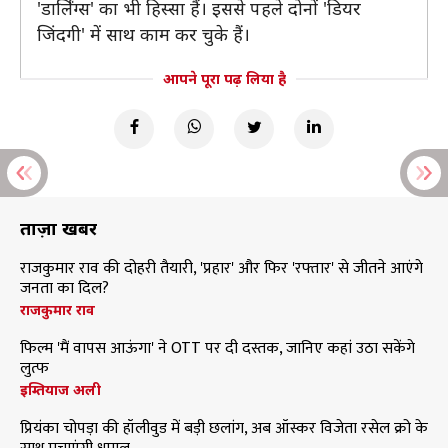
'डार्लिंग्स' का भी हिस्सा हैं। इससे पहले दोनों 'डियर
जिंदगी' में साथ काम कर चुके हैं।
आपने पूरा पढ़ लिया है
ताज़ा खबरें
राजकुमार राव की दोहरी तैयारी, 'प्रहार' और फिर 'रफ्तार' से जीतने आएंगे
जनता का दिल?
राजकुमार राव
फिल्म 'मैं वापस आऊंगा' ने OTT पर दी दस्तक, जानिए कहां उठा सकेंगे
लुत्फ
इम्तियाज अली
प्रियंका चोपड़ा की हॉलीवुड में बड़ी छलांग, अब ऑस्कर विजेता रसेल क्रो के