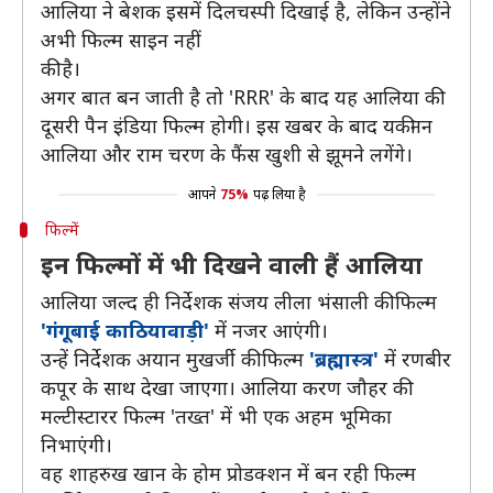
आलिया ने बेशक इसमें दिलचस्पी दिखाई है, लेकिन उन्होंने
अभी फिल्म साइन नहीं
की है।
अगर बात बन जाती है तो 'RRR' के बाद यह आलिया की
दूसरी पैन इंडिया फिल्म होगी। इस खबर के बाद यकीनन
आलिया और राम चरण के फैंस खुशी से झूमने लगेंगे।
आपने
75%
पढ़ लिया है
फिल्में
इन फिल्मों में भी दिखने वाली हैं आलिया
आलिया जल्द ही निर्देशक संजय लीला भंसाली की फिल्म
'गंगूबाई काठियावाड़ी'
में नजर आएंगी।
उन्हें निर्देशक अयान मुखर्जी की फिल्म
'ब्रह्मास्त्र'
में रणबीर
कपूर के साथ देखा जाएगा। आलिया करण जौहर की
मल्टीस्टारर फिल्म 'तख्त' में भी एक अहम भूमिका
निभाएंगी।
वह शाहरुख खान के होम प्रोडक्शन में बन रही फिल्म