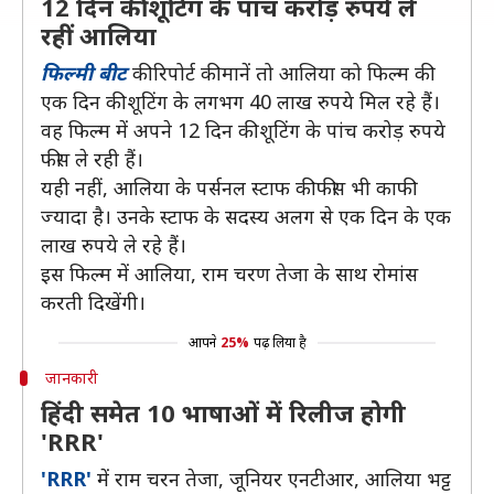
12 दिन की शूटिंग के पांच करोड़ रुपये ले
रहीं आलिया
फिल्मी बीट
की रिपोर्ट की मानें तो आलिया को फिल्म की
एक दिन की शूटिंग के लगभग 40 लाख रुपये मिल रहे हैं।
वह फिल्म में अपने 12 दिन की शूटिंग के पांच करोड़ रुपये
फीस ले रही हैं।
यही नहीं, आलिया के पर्सनल स्टाफ की फीस भी काफी
ज्यादा है। उनके स्टाफ के सदस्य अलग से एक दिन के एक
लाख रुपये ले रहे हैं।
इस फिल्म में आलिया, राम चरण तेजा के साथ रोमांस
करती दिखेंगी।
आपने
25%
पढ़ लिया है
जानकारी
हिंदी समेत 10 भाषाओं में रिलीज होगी
'RRR'
'RRR'
में राम चरन तेजा, जूनियर एनटीआर, आलिया भट्ट