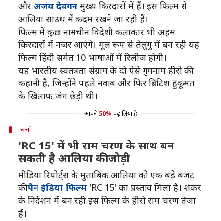
और
अजय देवगन
मुख्य किरदारों में हैं। इस फिल्म से
आलिया साउथ में कदम रखने जा रही हैं।
फिल्म में कुछ नामचीन विदेशी कलाकार भी अहम
किरदारों में नजर आएंगे। मूल रूप से तेलुगु में बन रही यह
फिल्म हिंदी समेत 10 भाषाओं में रिलीज होगी।
यह भारतीय स्वतंत्रता संग्राम के दो ऐसे गुमनाम हीरो की
कहानी है, जिन्होंने पहले नवाब और फिर ब्रिटिश हुकूमत
के खिलाफ जंग छेड़ी थी।
आपने
50%
पढ़ लिया है
चर्चा
'RC 15' में भी राम चरण के साथ बन
सकती है आलिया की जोड़ी
मीडिया रिपोर्ट्स के मुताबिक आलिया को एक बड़े बजट
की
पैन इंडिया फिल्म
'RC 15' का प्रस्ताव मिला है। शंकर
के निर्देशन में बन रही इस फिल्म के हीरो राम चरण तेजा
हैं।