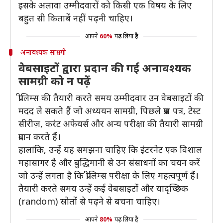
इसके अलावा उम्मीदवारों को किसी एक विषय के लिए
बहुत सी किताबें नहीं पढ़नी चाहिए।
आपने
60%
पढ़ लिया है
अनावश्यक साम्रगी
वेबसाइटों द्वारा प्रदान की गई अनावश्यक
सामग्री को न पढ़ें
प्रीलिम्स की तैयारी करते समय उम्मीदवार उन वेबसाइटों की
मदद ले सकते हैं जो अध्ययन सामग्री, पिछले प्रश्न पत्र, टेस्ट
सीरीज़, करंट अफेयर्स और अन्य परीक्षा की तैयारी सामग्री
प्रदान करते हैं।
हालांकि, उन्हें यह समझना चाहिए कि इंटरनेट एक विशाल
महासागर है और बुद्धिमानी से उन संसाधनों का चयन करें
जो उन्हें लगता है कि प्रीलिम्स परीक्षा के लिए महत्वपूर्ण हैं।
तैयारी करते समय उन्हें कई वेबसाइटों और यादृच्छिक
(random) स्रोतों से पढ़ने से बचना चाहिए।
आपने
80%
पढ़ लिया है