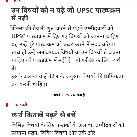
तैयारी
उन विषयों को न पढ़ें जो UPSC पाठ्यक्रम
में नहीं
प्रीलिम्स की तैयारी शुरू करने से पहले उम्मीदवारों को
UPSC पाठ्यक्रम में दिए गए विषयों को जानना चाहिए।
यह उन्हें पूरे पाठ्यक्रम को कवर करने में मदद करेगा।
साथ ही उन्हें अनावश्यक विषयों या उन विषयों से बचना
चाहिए जो पाठ्यक्रम में नहीं है। जो परीक्षा के लिए व्यर्थ
हैं।
इसके अलावा उन्हें वेटेज के अनुसार विषयों की प्राथमिकता
तय करनी चाहिए।
आपने
20%
पढ़ लिया है
जानकारी
व्यर्थ किताबें पढ़ने से बचें
विभिन्न विषयों के लिए पुस्तकों के अलावा, उम्मीदवारों को
सामान्य पढ़ने, विविध विषयों और तर्क और