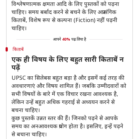
विश्लेषणात्मक क्षमता आदि के लिए पुस्तकों को पढ़ना
चाहिए। समय बर्बाद करने से बचने के लिए अप्रासंगिक
किताबें, विशेष रूप से कल्पना (Fiction) नहीं पढ़नी
चाहिए।
आपने
40%
पढ़ लिया है
किताबें
एक ही विषय के लिए बहुत सारी किताबें न
पढ़ें
UPSC का सिलेबस बहुत बड़ा है और इसमें कई तरह की
अवधारणाएं और विषय शामिल हैं। जबकि उम्मीदवारों को
सभी विषयों के बारे में एक विचार रखना आवश्यक है,
लेकिन उन्हें बहुत अधिक गहराई से अध्ययन करने से
बचना चाहिए।
कुछ पुस्तकें उन्नत स्तर की हैं। जिनको पढ़ने से आपके
समय का अनआवश्यक प्रयोग होता है। इसलिए, इन्हें पढ़ने
से बचाना चाहिए।