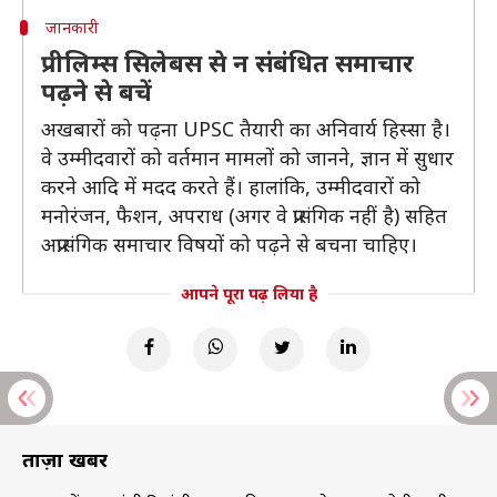
जानकारी
प्रीलिम्स सिलेबस से न संबंधित समाचार
पढ़ने से बचें
अखबारों को पढ़ना UPSC तैयारी का अनिवार्य हिस्सा है।
वे उम्मीदवारों को वर्तमान मामलों को जानने, ज्ञान में सुधार
करने आदि में मदद करते हैं। हालांकि, उम्मीदवारों को
मनोरंजन, फैशन, अपराध (अगर वे प्रासंगिक नहीं है) सहित
अप्रासंगिक समाचार विषयों को पढ़ने से बचना चाहिए।
आपने पूरा पढ़ लिया है
ताज़ा खबरें