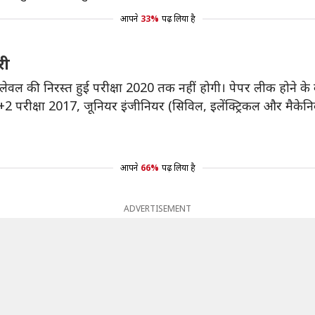
आपने
33%
पढ़ लिया है
री
ट लेवल की निरस्त हुई परीक्षा 2020 तक नहीं होगी। पेपर लीक होने क
री 10+2 परीक्षा 2017, जूनियर इंजीनियर (सिविल, इलेंक्ट्रिकल और मैके
आपने
66%
पढ़ लिया है
ADVERTISEMENT