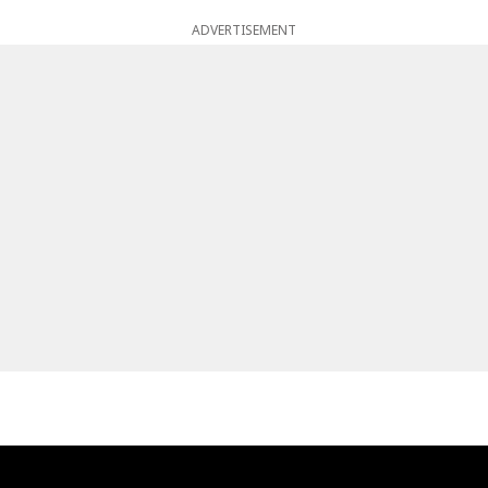
ADVERTISEMENT