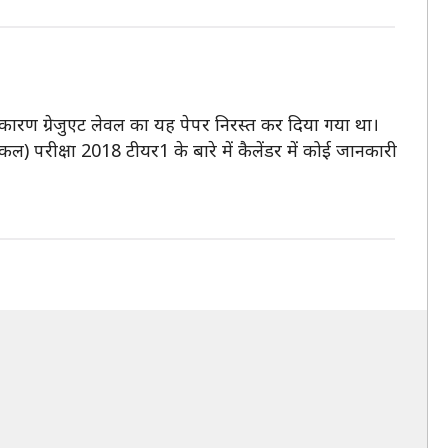
े कारण ग्रेजुएट लेवल का यह पेपर निरस्त कर दिया गया था।
निकल) परीक्षा 2018 टीयर1 के बारे में कैलेंडर में कोई जानकारी