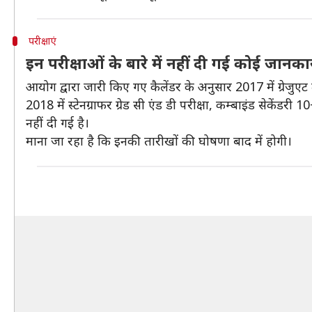
परीक्षाएं
इन परीक्षाओं के बारे में नहीं दी गई कोई जानका
आयोग द्वारा जारी किए गए कैलेंडर के अनुसार 2017 में ग्रेजुए
2018 में स्टेनग्राफर ग्रेड सी एंड डी परीक्षा, कम्बाइंड सेकेंड
नहीं दी गई है।
माना जा रहा है कि इनकी तारीखों की घोषणा बाद में होगी।