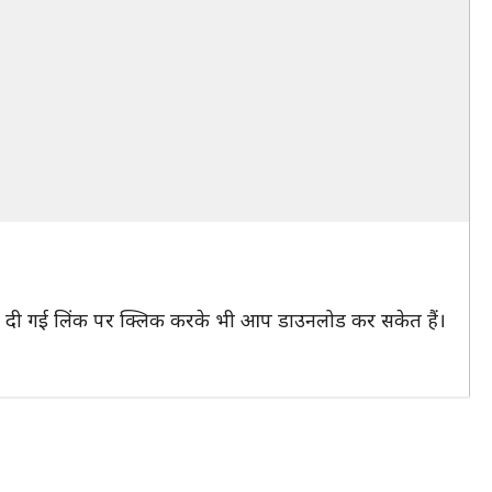
ारा दी गई लिंक पर क्लिक करके भी आप डाउनलोड कर सकेत हैं।