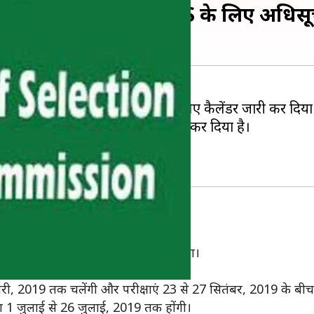
 होंगी CHSL, CGL, MTS के लिए अधिस
ं आयोजित होने वाली परीक्षाओं के लिए कैलेंडर जारी कर दिया 
वाली सभी परीक्षाओं का शेड्यूल जारी कर दिया है।
्बाइंड जूनियर ट्रांसलेटर का होगा।
ी परीक्षाओं के लिए विज्ञापन जारी कर देगा।
्रक्रिया 5 मई, 2019 से शुरू होगी।
री, 2019 तक चलेंगी और परीक्षाएं 23 से 27 सितंबर, 2019 के बीच 
ा 1 जुलाई से 26 जुलाई, 2019 तक होंगी।