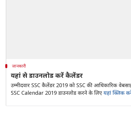
जानकारी
यहां से डाउनलोड करें कैलेंडर
उम्मीदवार SSC कैलेंडर 2019 को SSC की आधिकारिक वेबसा
SSC Calendar 2019 डाउनलोड करने के लिए
यहां क्लिक करे