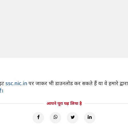
इट
ssc.nic.in
पर जाकर भी डाउनलोड कर सकते हैं या वे हमारे द्व
ं।
आपने पूरा पढ़ लिया है