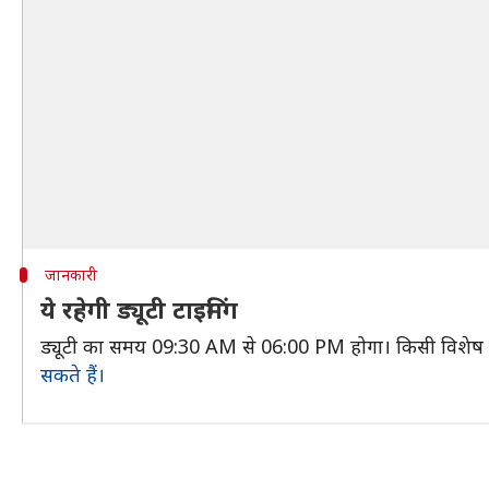
जानकारी
ये रहेगी ड्यूटी टाइमिंग
ड्यूटी का समय 09:30 AM से 06:00 PM होगा। किसी विशेष
सकते हैं।