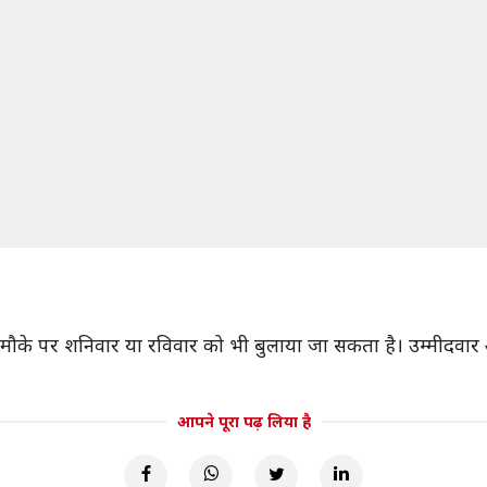
 मौके पर शनिवार या रविवार को भी बुलाया जा सकता है। उम्मीद
आपने पूरा पढ़ लिया है