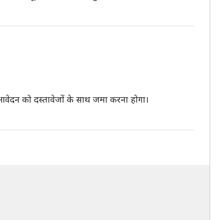
 आवेदन को दस्तावेजों के साथ जमा करना होगा।