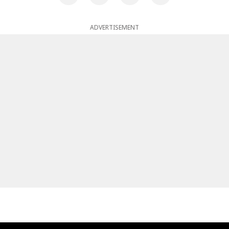
ADVERTISEMENT