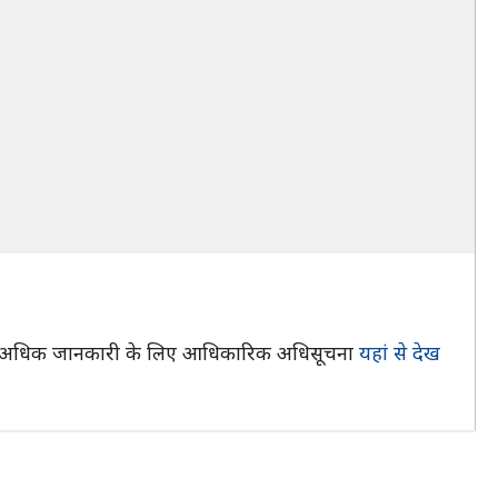
वार अधिक जानकारी के लिए आधिकारिक अधिसूचना
यहां से देख