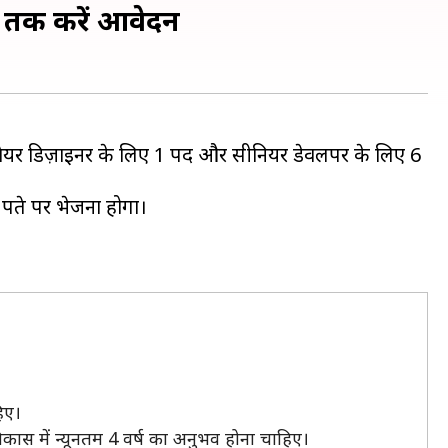
र तक करें आवेदन
्टवेयर डिज़ाइनर के लिए 1 पद और सीनियर डेवलपर के लिए 6
ते पर भेजना होगा।
िए।
 में न्यूनतम 4 वर्ष का अनुभव होना चाहिए।