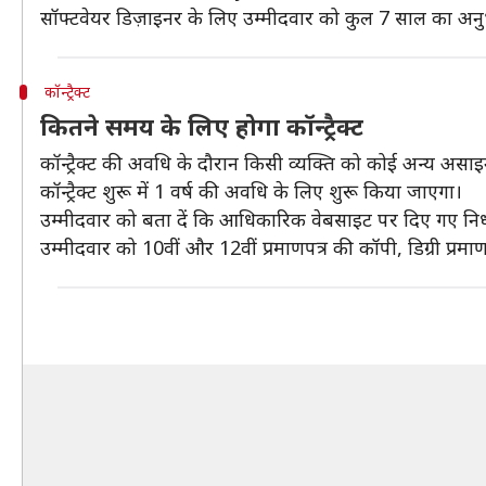
सॉफ्टवेयर डिज़ाइनर के लिए उम्मीदवार को कुल 7 साल का अन
कॉन्ट्रैक्ट
कितने समय के लिए होगा कॉन्ट्रैक्ट
कॉन्ट्रैक्ट की अवधि के दौरान किसी व्यक्ति को कोई अन्य असाइ
कॉन्ट्रैक्ट शुरू में 1 वर्ष की अवधि के लिए शुरू किया जाएगा।
उम्मीदवार को बता दें कि आधिकारिक वेबसाइट पर दिए गए निर्ध
उम्मीदवार को 10वीं और 12वीं प्रमाणपत्र की कॉपी, डिग्री प्