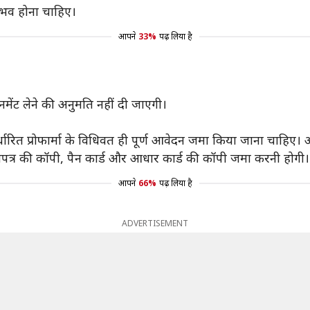
ुभव होना चाहिए।
आपने
33%
पढ़ लिया है
नमेंट लेने की अनुमति नहीं दी जाएगी।
ारित प्रोफार्मा के विधिवत ही पूर्ण आवेदन जमा किया जाना चाहिए।
रमाणपत्र की कॉपी, पैन कार्ड और आधार कार्ड की कॉपी जमा करनी होगी।
आपने
66%
पढ़ लिया है
ADVERTISEMENT