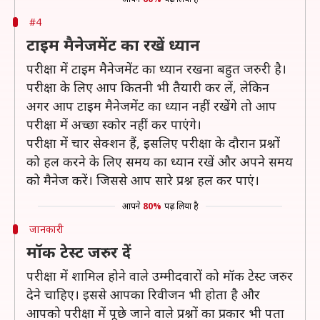
#4
टाइम मैनेजमेंट का रखें ध्यान
परीक्षा में टाइम मैनेजमेंट का ध्यान रखना बहुत जरुरी है।
परीक्षा के लिए आप कितनी भी तैयारी कर लें, लेकिन
अगर आप टाइम मैनेजमेंट का ध्यान नहीं रखेंगे तो आप
परीक्षा में अच्छा स्कोर नहीं कर पाएंगे।
परीक्षा में चार सेक्शन हैं, इसलिए परीक्षा के दौरान प्रश्नों
को हल करने के लिए समय का ध्यान रखें और अपने समय
को मैनेज करें। जिससे आप सारे प्रश्न हल कर पाएं।
आपने
80%
पढ़ लिया है
जानकारी
मॉक टेस्ट जरुर दें
परीक्षा में शामिल होने वाले उम्मीदवारों को मॉक टेस्ट जरुर
देने चाहिए। इससे आपका रिवीजन भी होता है और
आपको परीक्षा में पूछे जाने वाले प्रश्नों का प्रकार भी पता