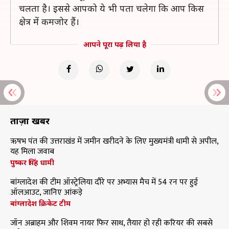
चलता है। इससे आपको ये भी पता चलेगा कि आप किस
क्षेत्र में कमजोर हैं।
आपने पूरा पढ़ लिया है
ताज़ा खबरें
ऋषभ पंत की उत्तराखंड में जमीन खरीदने के लिए मुख्यमंत्री धामी से अपील,
यह मिला जवाब
पुष्कर सिंह धामी
बांग्लादेश की टीम ऑस्ट्रेलिया दौरे पर अभ्यास मैच में 54 रन पर हुई
ऑलआउट, जानिए आंकड़े
बांग्लादेश क्रिकेट टीम
जॉन अब्राहम और शिवम नायर फिर साथ, तैयार हो रही करियर की सबसे