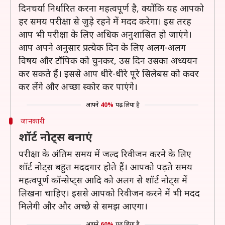
दिनचर्या निर्धारित करना महत्वपूर्ण है, क्योंकि यह आपको
हर समय परीक्षा से जुड़े रहने में मदद करेगा। इस तरह
आप भी परीक्षा के लिए अधिक अनुशासित हो जाएंगे।
आप अपने अनुसार प्रत्येक दिन के लिए अलग-अलग
विषय और टॉपिक को चुनकर, उस दिन उसका अध्ययन
कर सकते हैं। इससे आप धीरे-धीरे पूरे सिलेबस को कवर
कर लेंगे और अच्छा स्कोर कर पाएंगे।
आपने
40%
पढ़ लिया है
जानकारी
शॉर्ट नोट्स बनाएं
परीक्षा के अंतिम समय में जल्द रिवीजन करने के लिए
शॉर्ट नोट्स बहुत मददगार होते हैं। आपको पढ़ते समय
महत्वपूर्ण कॉन्सेप्ट्स आदि को अलग से शॉर्ट नोट्स में
लिखना चाहिए। इससे आपको रिवीजन करने में भी मदद
मिलेगी और और अच्छे से समझ आएगा।
आपने
60%
पढ़ लिया है