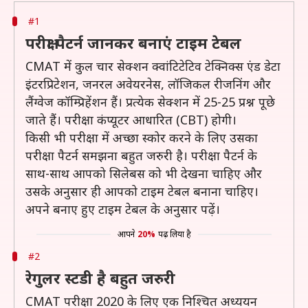
#1
परीक्षा पैटर्न जानकर बनाएं टाइम टेबल
CMAT में कुल चार सेक्शन क्वांटिटेटिव टेक्निक्स एंड डेटा
इंटरप्रिटेशन, जनरल अवेयरनेस, लॉजिकल रीजनिंग और
लैंग्वेज कॉम्प्रिहेंशन हैं। प्रत्येक सेक्शन में 25-25 प्रश्न पूछे
जाते हैं। परीक्षा कंप्यूटर आधारित (CBT) होगी।
किसी भी परीक्षा में अच्छा स्कोर करने के लिए उसका
परीक्षा पैटर्न समझना बहुत जरुरी है। परीक्षा पैटर्न के
साथ-साथ आपको सिलेबस को भी देखना चाहिए और
उसके अनुसार ही आपको टाइम टेबल बनाना चाहिए।
अपने बनाए हुए टाइम टेबल के अनुसार पढ़ें।
आपने
20%
पढ़ लिया है
#2
रेगुलर स्टडी है बहुत जरुरी
CMAT परीक्षा 2020 के लिए एक निश्चित अध्ययन