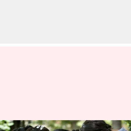
CMAT 2020: जनवरी में होने वाली