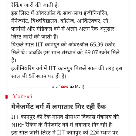
रैंकिंग जारी की जाती है।
इस लिस्ट में ओवरऑल के साथ-साथ इंजीनियरिंग,
मैनेजमेंट, विश्वविद्यालय, कॉलेज, आर्किटेक्चर, लॉ,
फार्मेसी और मेडिकल वर्ग में अलग-अलग रैंक अनुसार
लिस्ट जारी की जाती है।
पिछले साल IIT कानपुर को ओवरऑल 65.39 स्कोर
मिले थे। जबकि इस साल संस्थान को 69.07 स्कोर मिले
हैं।
इंजीनियरिंग वर्ग में IIT कानपुर पिछले साल की तरह इस
साल भी 5वें स्थान पर ही है।
आपने
66%
पढ़ लिया है
मैनेजमेंट वर्ग
मैनेजमेंट वर्ग में लगातार गिर रही रैंक
IIT कानपुर की रैंक मानव संसाधन विकास मंत्रालय की
NIRF रैंकिंग के मैनेजमेंट वर्ग में लगातार गिर रही है।
इस साल जारी लिस्ट में IIT कानपुर को 22वें स्थान पर