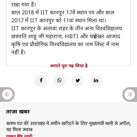
रखा गया है।
साल 2018 में IIT कानपुर 17वें स्थान पर और साल
2017 में IIT कानपुर को 11वां स्थान मिला था।
IIT कानपुर के अलावा शहर के तीन अन्य विश्वविद्यालय
छत्रपति शाहू जी महाराज, HBTI और चंद्रशेखर आजाद
कृषि एवं प्रौद्योगिक विश्वविद्यालय का नाम लिस्ट में नाम
नहीं है।
आपने पूरा पढ़ लिया है
ताज़ा खबरें
ऋषभ पंत की उत्तराखंड में जमीन खरीदने के लिए मुख्यमंत्री धामी से अपील,
यह मिला जवाब
पुष्कर सिंह धामी