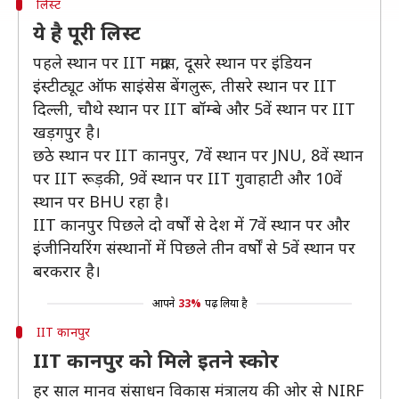
लिस्ट
ये है पूरी लिस्ट
पहले स्थान पर IIT मद्रास, दूसरे स्थान पर इंडियन
इंस्टीट्यूट ऑफ साइंसेस बेंगलुरू, तीसरे स्थान पर IIT
दिल्ली, चौथे स्थान पर IIT बॉम्बे और 5वें स्थान पर IIT
खड़गपुर है।
छठे स्थान पर IIT कानपुर, 7वें स्थान पर JNU, 8वें स्थान
पर IIT रूड़की, 9वें स्थान पर IIT गुवाहाटी और 10वें
स्थान पर BHU रहा है।
IIT कानपुर पिछले दो वर्षों से देश में 7वें स्थान पर और
इंजीनियरिंग संस्थानों में पिछले तीन वर्षों से 5वें स्थान पर
बरकरार है।
आपने
33%
पढ़ लिया है
IIT कानपुर
IIT कानपुर को मिले इतने स्कोर
हर साल मानव संसाधन विकास मंत्रालय की ओर से NIRF